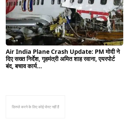
Air India Plane Crash Update: PM मोदी ने
दिए सख्त निर्देश, गृहमंत्री अमित शाह रवाना, एयरपोर्ट
बंद, बचाव कार्य...
डिस्प्ले करने के लिए कोई पोस्ट नहीं हैं