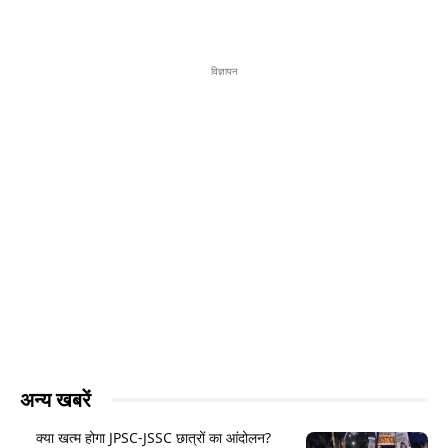
विज्ञापन
अन्य खबरें
क्या खत्म होगा JPSC-JSSC छात्रों का आंदोलन?