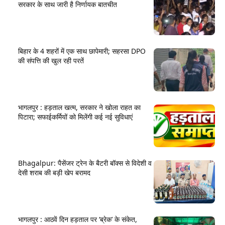
सरकार के साथ जारी है निर्णायक बातचीत
बिहार के 4 शहरों में एक साथ छापेमारी; सहरसा DPO
की संपत्ति की खुल रही परतें
भागलपुर : हड़ताल खत्म, सरकार ने खोला राहत का
पिटारा; सफाईकर्मियों को मिलेंगी कई नई सुविधाएं
Bhagalpur: पैसेंजर ट्रेन के बैटरी बॉक्स से विदेशी व
देसी शराब की बड़ी खेप बरामद
भागलपुर : आठवें दिन हड़ताल पर ‘ब्रेक’ के संकेत,