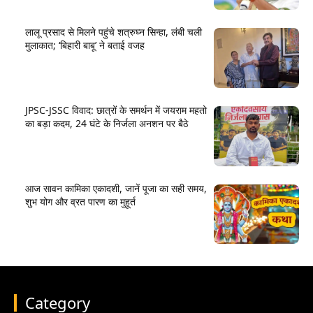
लालू प्रसाद से मिलने पहुंचे शत्रुघ्न सिन्हा, लंबी चली
मुलाकात; ‘बिहारी बाबू’ ने बताई वजह
JPSC-JSSC विवाद: छात्रों के समर्थन में जयराम महतो
का बड़ा कदम, 24 घंटे के निर्जला अनशन पर बैठे
आज सावन कामिका एकादशी, जानें पूजा का सही समय,
शुभ योग और व्रत पारण का मुहूर्त
Category