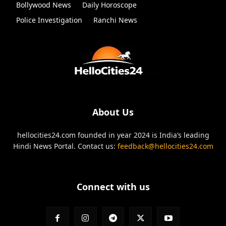
Bollywood News
Daily Horoscope
Police Investigation
Ranchi News
About Us
hellocities24.com founded in year 2024 is India’s leading
Hindi News Portal. Contact us:
feedback@hellocities24.com
Connect with us