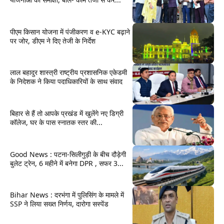
पीएम किसान योजना में पंजीकरण व e-KYC बढ़ाने
पर जोर, डीएम ने दिए तेजी के निर्देश
लाल बहादुर शास्त्री राष्ट्रीय प्रशासनिक एकेडमी
के निदेशक ने किया पदाधिकारियों के साथ संवाद
बिहार से हैं तो आपके प्रखंड में खुलेंगे नए डिग्री
कॉलेज, घर के पास स्नातक स्तर की...
Good News : पटना-सिलीगुड़ी के बीच दौड़ेगी
बुलेट ट्रेन, 6 महीने में बनेगा DPR , सफर 3...
Bihar News : दरभंगा में पुलिसिंग के मामले में
SSP ने लिया सख्त निर्णय, दारोगा सस्पेंड