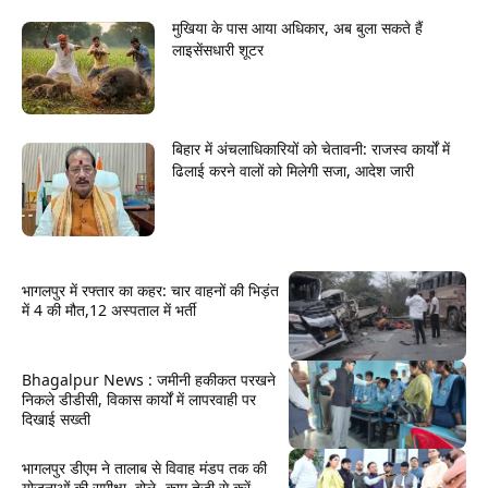
मुखिया के पास आया अधिकार, अब बुला सकते हैं
लाइसेंसधारी शूटर
बिहार में अंचलाधिकारियों को चेतावनी: राजस्व कार्यों में
ढिलाई करने वालों को मिलेगी सजा, आदेश जारी
भागलपुर में रफ्तार का कहर: चार वाहनों की भिड़ंत
में 4 की मौत,12 अस्पताल में भर्ती
Bhagalpur News : जमीनी हकीकत परखने
निकले डीडीसी, विकास कार्यों में लापरवाही पर
दिखाई सख्ती
भागलपुर डीएम ने तालाब से विवाह मंडप तक की
योजनाओं की समीक्षा, बोले- काम तेजी से करें...