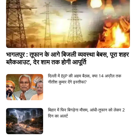
भागलपुर : तूफान के आगे बिजली व्यवस्था बेबस, पूरा शहर
ब्लैकआउट, देर शाम तक होगी आपूर्ति
दिल्ली में BJP की अहम बैठक, क्या 14 अप्रैल तक
नीतीश कुमार देंगे इस्तीफा?
बिहार में फिर बिगड़ेगा मौसम, आंधी-तूफान को लेकर 2
दिन का अलर्ट