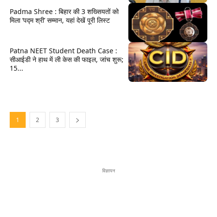
Padma Shree : बिहार की 3 शख्सियतों को
मिला ‘पद्म श्री’ सम्मान, यहां देखें पूरी लिस्ट
Patna NEET Student Death Case :
सीआईडी ने हाथ में ली केस की फाइल, जांच शुरू;
15...
1
2
3
विज्ञापन