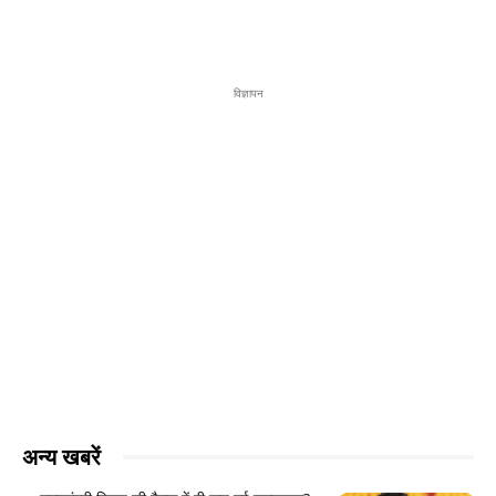
विज्ञापन
अन्य खबरें