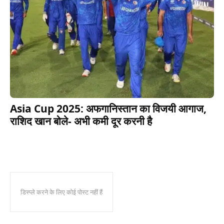
Asia Cup 2025: अफगानिस्तान का विजयी आगाज,
राशिद खान बोले- अभी कमी दूर करनी है
डिस्प्ले करने के लिए कोई पोस्ट नहीं हैं