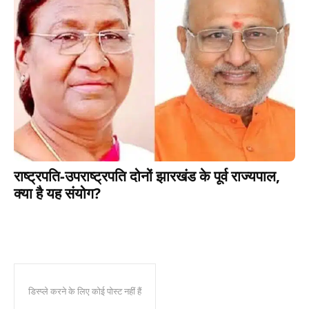
राष्ट्रपति-उपराष्ट्रपति दोनों झारखंड के पूर्व राज्यपाल,
क्या है यह संयोग?
डिस्प्ले करने के लिए कोई पोस्ट नहीं हैं