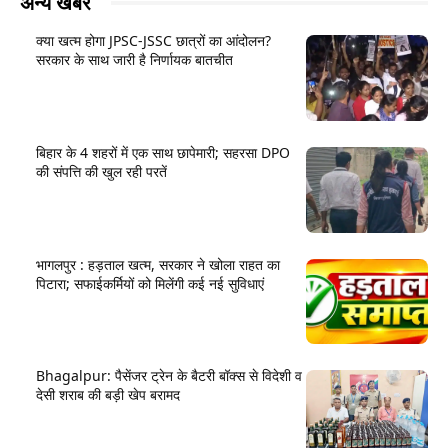
अन्य खबरें
क्या खत्म होगा JPSC-JSSC छात्रों का आंदोलन?
सरकार के साथ जारी है निर्णायक बातचीत
बिहार के 4 शहरों में एक साथ छापेमारी; सहरसा DPO
की संपत्ति की खुल रही परतें
भागलपुर : हड़ताल खत्म, सरकार ने खोला राहत का
पिटारा; सफाईकर्मियों को मिलेंगी कई नई सुविधाएं
Bhagalpur: पैसेंजर ट्रेन के बैटरी बॉक्स से विदेशी व
देसी शराब की बड़ी खेप बरामद