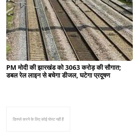
PM मोदी की झारखंड को 3063 करोड़ की सौगात;
डबल रेल लाइन से बचेगा डीजल, घटेगा प्रदूषण
डिस्प्ले करने के लिए कोई पोस्ट नहीं हैं