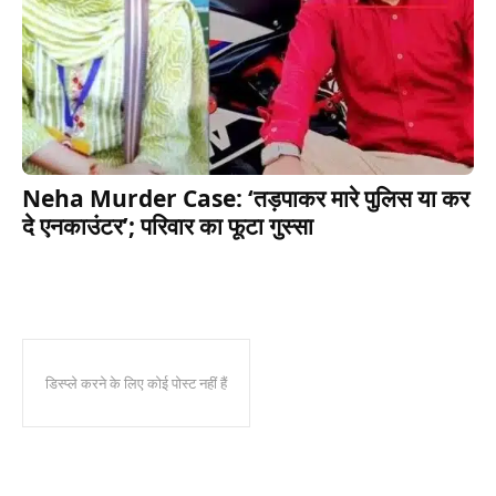
Neha Murder Case: ‘तड़पाकर मारे पुलिस या कर
दे एनकाउंटर’; परिवार का फूटा गुस्सा
डिस्प्ले करने के लिए कोई पोस्ट नहीं हैं