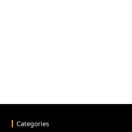
Categories