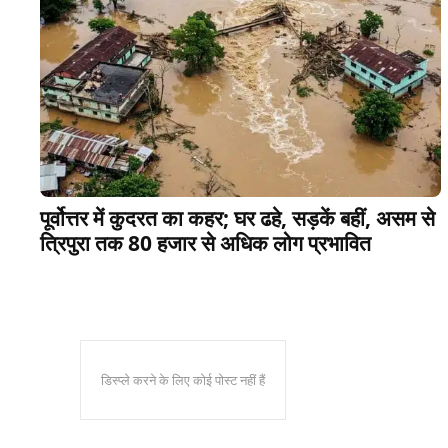
पूर्वोत्तर में कुदरत का कहर; घर ढहे, सड़कें बहीं, असम से
त्रिपुरा तक 80 हजार से अधिक लोग प्रभावित
डिस्प्ले करने के लिए कोई पोस्ट नहीं हैं