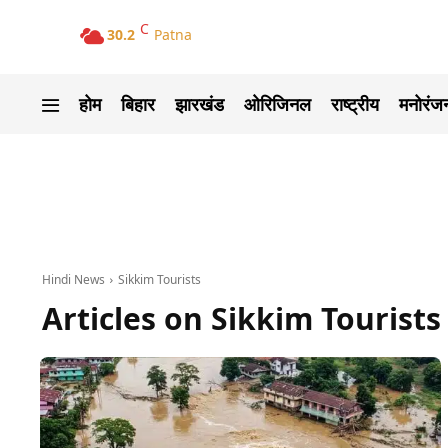
C
30.2
Patna
होम
बिहार
झारखंड
ओरिजिनल
राष्ट्रीय
मनोरंज
Hindi News
Sikkim Tourists
Articles on
Sikkim Tourists