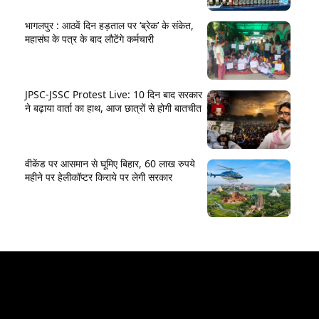
भागलपुर : आठवें दिन हड़ताल पर ‘ब्रेक’ के संकेत,
महासंघ के पत्र के बाद लौटेंगे कर्मचारी
JPSC-JSSC Protest Live: 10 दिन बाद सरकार
ने बढ़ाया वार्ता का हाथ, आज छात्रों से होगी बातचीत
वीकेंड पर आसमान से घूमिए बिहार, 60 लाख रुपये
महीने पर हेलीकॉप्टर किराये पर लेगी सरकार