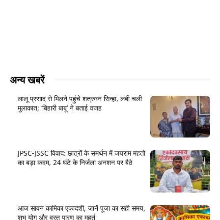
अन्य खबरें
लालू प्रसाद से मिलने पहुंचे शत्रुघ्न सिन्हा, लंबी चली
मुलाकात; ‘बिहारी बाबू’ ने बताई वजह
JPSC-JSSC विवाद: छात्रों के समर्थन में जयराम महतो
का बड़ा कदम, 24 घंटे के निर्जला अनशन पर बैठे
आज सावन कामिका एकादशी, जानें पूजा का सही समय,
शुभ योग और व्रत पारण का मुहूर्त