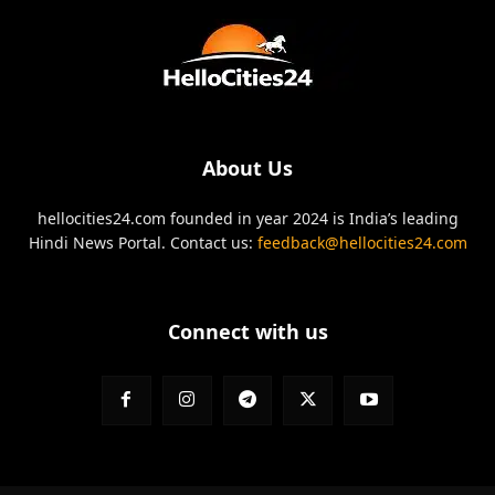
About Us
hellocities24.com founded in year 2024 is India’s leading
Hindi News Portal. Contact us:
feedback@hellocities24.com
Connect with us