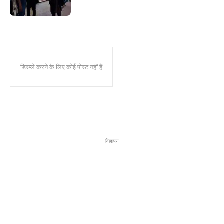
डिस्प्ले करने के लिए कोई पोस्ट नहीं हैं
विज्ञापन