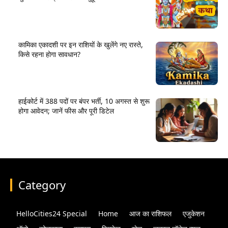
कामिका एकादशी पर इन राशियों के खुलेंगे नए रास्ते,
किसे रहना होगा सावधान?
हाईकोर्ट में 388 पदों पर बंपर भर्ती, 10 अगस्त से शुरू
होगा आवेदन; जानें फीस और पूरी डिटेल
Category
HelloCities24 Special
Home
आज का राशिफल
एजुकेशन