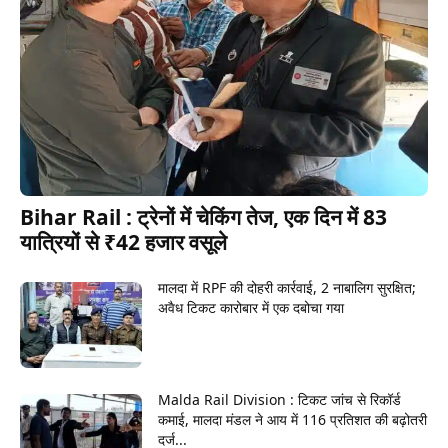
Bihar Rail : ट्रेनों में चेकिंग तेज, एक दिन में 83
यात्रियों से ₹42 हजार वसूले
मालदा में RPF की दोहरी कार्रवाई, 2 नाबालिग सुरक्षित;
अवैध टिकट कारोबार में एक दबोचा गया
Malda Rail Division : टिकट जांच से रिकॉर्ड
कमाई, मालदा मंडल ने आय में 116 प्रतिशत की बढ़ोतरी
दर्ज...