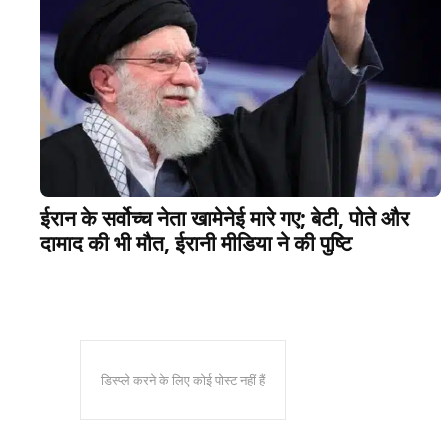
ईरान के सर्वोच्च नेता खामेनेई मारे गए; बेटी, पोते और
दामाद की भी मौत, ईरानी मीडिया ने की पुष्टि
डिस्प्ले करने के लिए कोई पोस्ट नहीं हैं