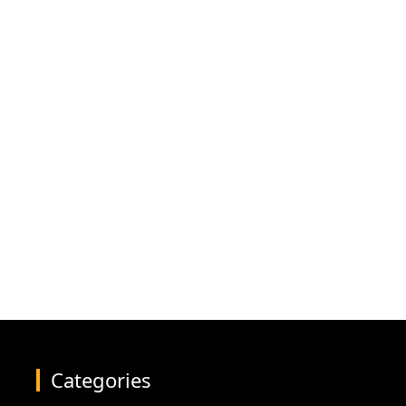
Categories