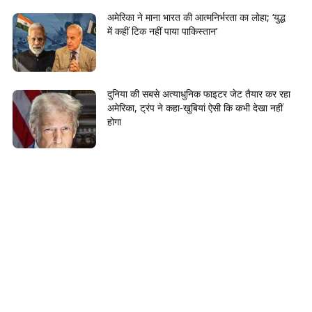
अमेरिका ने माना भारत की आत्मनिर्भरता का लोहा; ‘युद्ध
में कहीं टिक नहीं पाया पाकिस्तान’
दुनिया की सबसे अत्याधुनिक फाइटर जेट तैयार कर रहा
अमेरिका, ट्रंप ने कहा-खुबियां ऐसी कि कभी देखा नहीं
होगा