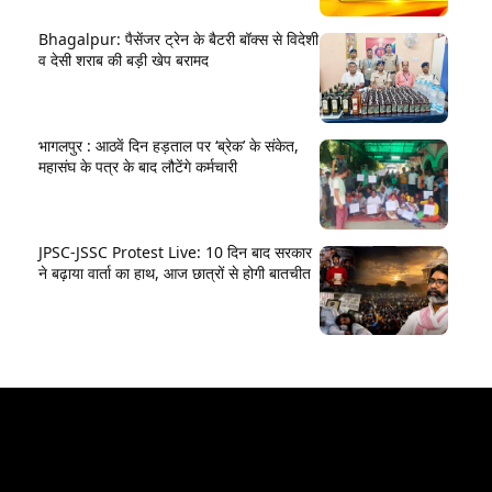
Bhagalpur: पैसेंजर ट्रेन के बैटरी बॉक्स से विदेशी
व देसी शराब की बड़ी खेप बरामद
भागलपुर : आठवें दिन हड़ताल पर ‘ब्रेक’ के संकेत,
महासंघ के पत्र के बाद लौटेंगे कर्मचारी
JPSC-JSSC Protest Live: 10 दिन बाद सरकार
ने बढ़ाया वार्ता का हाथ, आज छात्रों से होगी बातचीत