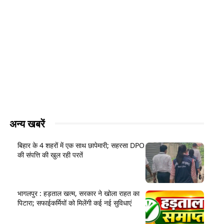
अन्य खबरें
बिहार के 4 शहरों में एक साथ छापेमारी; सहरसा DPO
की संपत्ति की खुल रही परतें
भागलपुर : हड़ताल खत्म, सरकार ने खोला राहत का
पिटारा; सफाईकर्मियों को मिलेंगी कई नई सुविधाएं