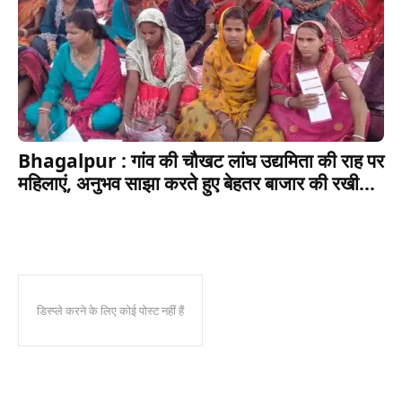
Bhagalpur : गांव की चौखट लांघ उद्यमिता की राह पर
महिलाएं, अनुभव साझा करते हुए बेहतर बाजार की रखी...
डिस्प्ले करने के लिए कोई पोस्ट नहीं हैं