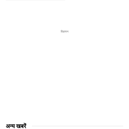
विज्ञापन
अन्य खबरें