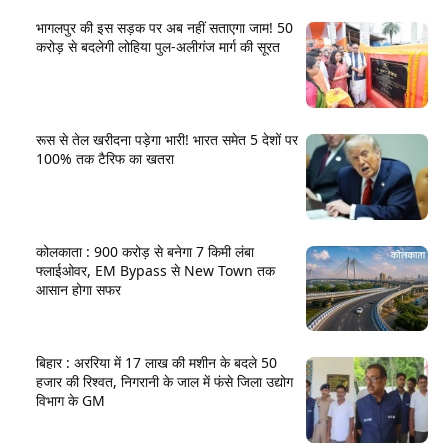
भागलपुर की इस सड़क पर अब नहीं सताएगा जाम! 50
करोड़ से बदलेगी लोहिया पुल-अलीगंज मार्ग की सूरत
रूस से तेल खरीदना पड़ेगा भारी! भारत समेत 5 देशों पर
100% तक टैरिफ का खतरा
कोलकाता : 900 करोड़ से बनेगा 7 किमी लंबा
फ्लाईओवर, EM Bypass से New Town तक
आसान होगा सफर
बिहार : अररिया में 17 लाख की मशीन के बदले 50
हजार की रिश्वत, निगरानी के जाल में फंसे जिला उद्योग
विभाग के GM