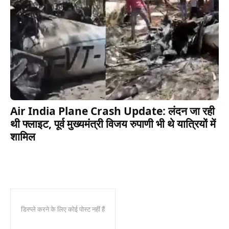
Air India Plane Crash Update: लंदन जा रही
थी फ्लाइट, पूर्व मुख्यमंत्री विजय रुपाणी भी थे यात्रियों में
शामिल
डिस्प्ले करने के लिए कोई पोस्ट नहीं हैं