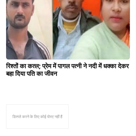
रिश्तों का कत्ल; प्रेम में पागल पत्नी ने नदी में धक्का देकर
बहा दिया पति का जीवन
डिस्प्ले करने के लिए कोई पोस्ट नहीं हैं