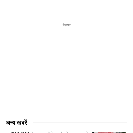
विज्ञापन
अन्य खबरें