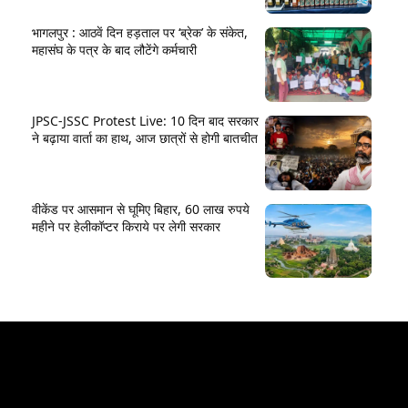
भागलपुर : आठवें दिन हड़ताल पर ‘ब्रेक’ के संकेत,
महासंघ के पत्र के बाद लौटेंगे कर्मचारी
JPSC-JSSC Protest Live: 10 दिन बाद सरकार
ने बढ़ाया वार्ता का हाथ, आज छात्रों से होगी बातचीत
वीकेंड पर आसमान से घूमिए बिहार, 60 लाख रुपये
महीने पर हेलीकॉप्टर किराये पर लेगी सरकार