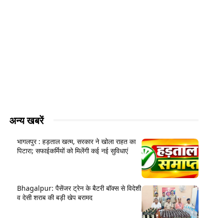
अन्य खबरें
भागलपुर : हड़ताल खत्म, सरकार ने खोला राहत का
पिटारा; सफाईकर्मियों को मिलेंगी कई नई सुविधाएं
Bhagalpur: पैसेंजर ट्रेन के बैटरी बॉक्स से विदेशी
व देसी शराब की बड़ी खेप बरामद