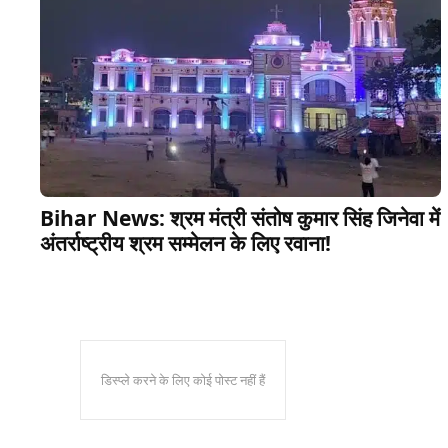
Bihar News: श्रम मंत्री संतोष कुमार सिंह जिनेवा में
अंतर्राष्ट्रीय श्रम सम्मेलन के लिए रवाना!
डिस्प्ले करने के लिए कोई पोस्ट नहीं हैं