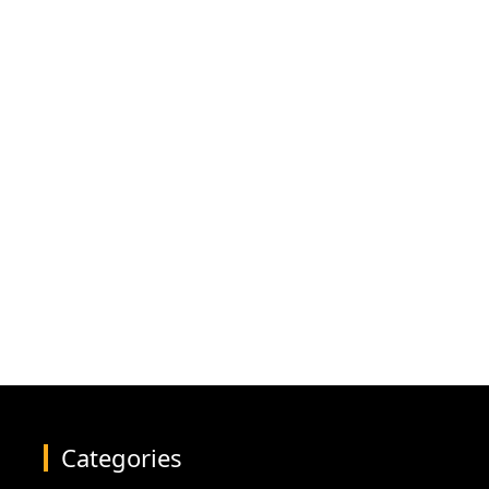
Categories