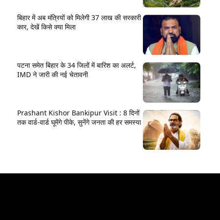
बिहार में अब मंत्रियों को मिलेगी 37 लाख की सरकारी
कार, देखें किसे क्या मिला
पटना समेत बिहार के 34 जिलों में बारिश का अलर्ट,
IMD ने जारी की नई चेतावनी
Prashant Kishor Bankipur Visit : 8 दिनों
तक वार्ड-वार्ड घूमेंगे पीके, सुनेंगे जनता की हर समस्या