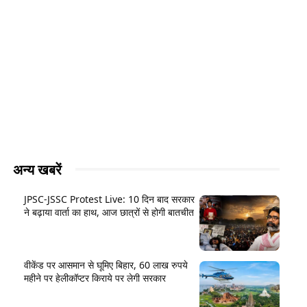
अन्य खबरें
JPSC-JSSC Protest Live: 10 दिन बाद सरकार
ने बढ़ाया वार्ता का हाथ, आज छात्रों से होगी बातचीत
वीकेंड पर आसमान से घूमिए बिहार, 60 लाख रुपये
महीने पर हेलीकॉप्टर किराये पर लेगी सरकार