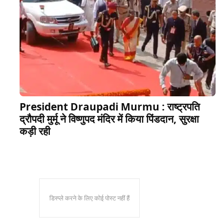
President Draupadi Murmu : राष्ट्रपति
द्रौपदी मुर्मू ने विष्णुपद मंदिर में किया पिंडदान, सुरक्षा
कड़ी रही
डिस्प्ले करने के लिए कोई पोस्ट नहीं हैं