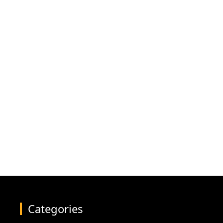
Categories