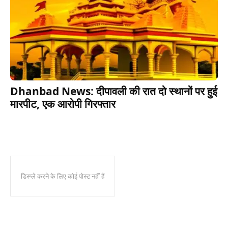
Dhanbad News: दीपावली की रात दो स्थानों पर हुई
मारपीट, एक आरोपी गिरफ्तार
डिस्प्ले करने के लिए कोई पोस्ट नहीं हैं