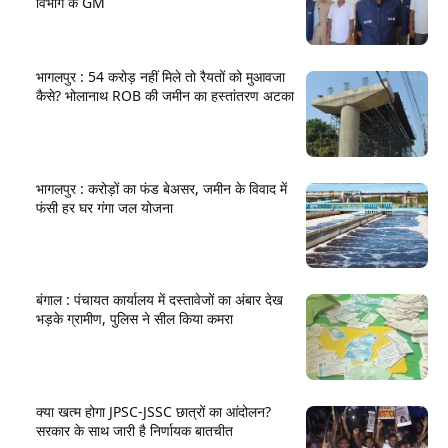
विभाग के GM
भागलपुर : 54 करोड़ नहीं मिले तो रैयतों को मुआवजा
कैसे? भोलानाथ ROB की जमीन का हस्तांतरण अटका
भागलपुर : करोड़ों का फंड बेअसर, जमीन के विवाद में
फंसी हर घर गंगा जल योजना
बंगाल : पंचायत कार्यालय में दस्तावेजों का अंबार देख
भड़के ग्रामीण, पुलिस ने सील किया कमरा
क्या खत्म होगा JPSC-JSSC छात्रों का आंदोलन?
सरकार के साथ जारी है निर्णायक बातचीत