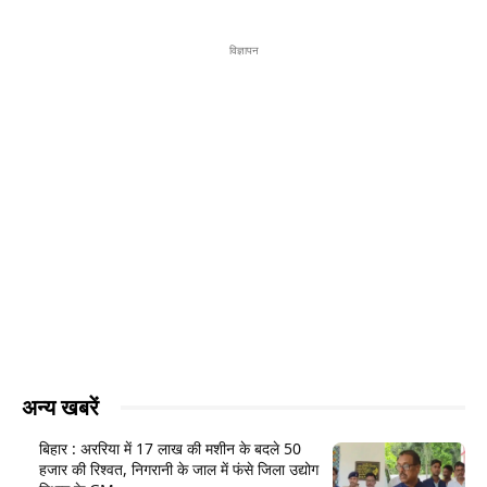
विज्ञापन
अन्य खबरें
बिहार : अररिया में 17 लाख की मशीन के बदले 50
हजार की रिश्वत, निगरानी के जाल में फंसे जिला उद्योग