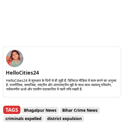
HelloCities24
HelloCities24 से शुरुआत के दिनों से ही जुड़ी हैं. डिजिटल मीडिया में काम करने का अनुभव
है. राजनीतिक, सामाजिक, राष्ट्रीय और अंतरराष्ट्रीय मुद्दों के साथ-साथ जलवायु परिवर्तन,
नवीकरणीय ऊर्जा और ग्रामीण पत्रकारिता में गहरी रुचि रखती हैं.
TAGS
Bhagalpur News
Bihar Crime News
criminals expelled
district expulsion