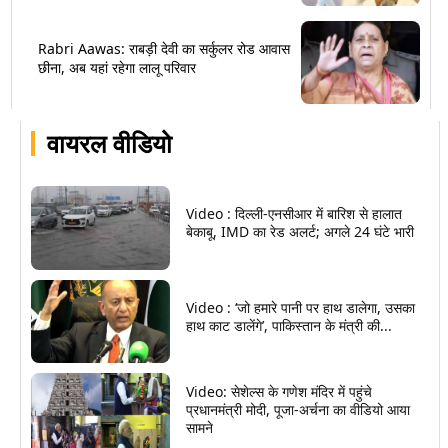
Rabri Aawas: राबड़ी देवी का सर्कुलर रोड आवास
छीना, अब यहां रहेगा लालू परिवार
वायरल वीडियो
Video : दिल्ली-एनसीआर में बारिश से हालात
बेकाबू, IMD का रेड अलर्ट; अगले 24 घंटे भारी
Video : ‘जो हमारे पानी पर हाथ डालेगा, उसका
हाथ काट डालेंगे’, पाकिस्तान के मंत्री की...
Video: सेशेल्स के गणेश मंदिर में पहुंचे
प्रधानमंत्री मोदी, पूजा-अर्चना का वीडियो आया
सामने