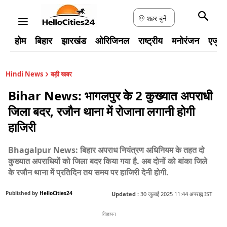
शहर चुनें
होम
बिहार
झारखंड
ओरिजिनल
राष्ट्रीय
मनोरंजन
एजुक
Hindi News
बड़ी खबर
Bihar News: भागलपुर के 2 कुख्यात अपराधी
जिला बदर, रजौन थाना में रोजाना लगानी होगी
हाजिरी
Bhagalpur News: बिहार अपराध नियंत्रण अधिनियम के तहत दो
कुख्यात अपराधियों को जिला बदर किया गया है. अब दोनों को बांका जिले
के रजौन थाना में प्रतिदिन तय समय पर हाजिरी देनी होगी.
Published by
HelloCities24
Updated :
30 जुलाई 2025 11:44 अपराह्न IST
विज्ञापन