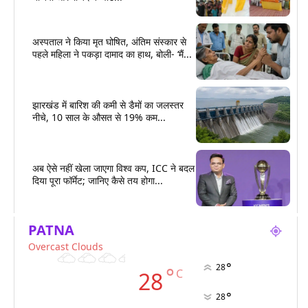
अस्पताल ने किया मृत घोषित, अंतिम संस्कार से
पहले महिला ने पकड़ा दामाद का हाथ, बोली- ‘मैं...
झारखंड में बारिश की कमी से डैमों का जलस्तर
नीचे, 10 साल के औसत से 19% कम...
अब ऐसे नहीं खेला जाएगा विश्व कप, ICC ने बदल
दिया पूरा फॉर्मेट; जानिए कैसे तय होगा...
PATNA
Overcast Clouds
°
28
°
C
28
°
28