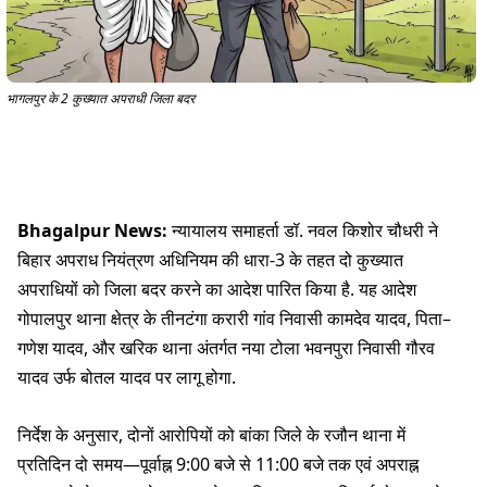
भागलपुर के 2 कुख्यात अपराधी जिला बदर
Bhagalpur News:
न्यायालय समाहर्ता डॉ. नवल किशोर चौधरी ने
बिहार अपराध नियंत्रण अधिनियम की धारा-3 के तहत दो कुख्यात
अपराधियों को जिला बदर करने का आदेश पारित किया है. यह आदेश
गोपालपुर थाना क्षेत्र के तीनटंगा करारी गांव निवासी कामदेव यादव, पिता–
गणेश यादव, और खरिक थाना अंतर्गत नया टोला भवनपुरा निवासी गौरव
यादव उर्फ बोतल यादव पर लागू होगा.
निर्देश के अनुसार, दोनों आरोपियों को बांका जिले के रजौन थाना में
प्रतिदिन दो समय—पूर्वाह्न 9:00 बजे से 11:00 बजे तक एवं अपराह्न