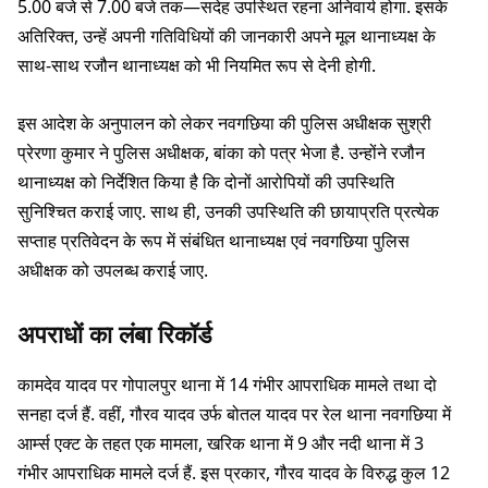
5.00 बजे से 7.00 बजे तक—सदेह उपस्थित रहना अनिवार्य होगा. इसके
अतिरिक्त, उन्हें अपनी गतिविधियों की जानकारी अपने मूल थानाध्यक्ष के
साथ-साथ रजौन थानाध्यक्ष को भी नियमित रूप से देनी होगी.
इस आदेश के अनुपालन को लेकर नवगछिया की पुलिस अधीक्षक सुश्री
प्रेरणा कुमार ने पुलिस अधीक्षक, बांका को पत्र भेजा है. उन्होंने रजौन
थानाध्यक्ष को निर्देशित किया है कि दोनों आरोपियों की उपस्थिति
सुनिश्चित कराई जाए. साथ ही, उनकी उपस्थिति की छायाप्रति प्रत्येक
सप्ताह प्रतिवेदन के रूप में संबंधित थानाध्यक्ष एवं नवगछिया पुलिस
अधीक्षक को उपलब्ध कराई जाए.
अपराधों का लंबा रिकॉर्ड
कामदेव यादव पर गोपालपुर थाना में 14 गंभीर आपराधिक मामले तथा दो
सनहा दर्ज हैं. वहीं, गौरव यादव उर्फ बोतल यादव पर रेल थाना नवगछिया में
आर्म्स एक्ट के तहत एक मामला, खरिक थाना में 9 और नदी थाना में 3
गंभीर आपराधिक मामले दर्ज हैं. इस प्रकार, गौरव यादव के विरुद्ध कुल 12