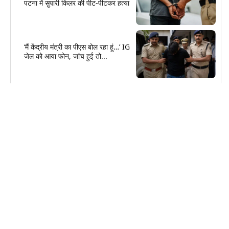
पटना में सुपारी किलर की पीट-पीटकर हत्या
‘मैं केंद्रीय मंत्री का पीएस बोल रहा हूं…’ IG
जेल को आया फोन, जांच हुई तो...