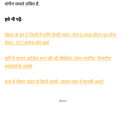
संगीन मामले लंबित हैं.
इसे भी पढ़ें-
बिहार के इन 5 जिलों में लगेंगे डेयरी प्लांट, रोज 5 लाख लीटर दूध होगा
तैयार, 317 करोड़ होंगे खर्च
यूपी में रहकर अटेंडेंस बना रही थी शिक्षिका, वेतन स्थगित, विभागीय
कार्रवाई के आदेश
रूस में भीषण भूकंप से हिली धरती, जापान तक में सुनामी अलर्ट
विज्ञापन