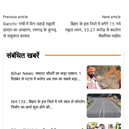
Previous article
Next article
Ranchi: रांची में दिन-दहाड़े स्कूली
बिहार के इस जिले में बनेंगे 15 नये
छात्रा का अपहरण, रामगढ़ के कुज्जू
स्कूल भवन, 33.27 करोड़ से बदलेगा
से सकुशल बरामद
शैक्षणिक माहौल
संबंधित खबरें
Bihar News: सम्राट चौधरी का कड़ा एक्शन: 1
दिसंबर से पटना में चलेगा अब तक का सबसे बड़ा...
NH-133 : बिहार के इस जिले में नये साल से फोरलेन
निर्माण का कार्य शुरू होने की...