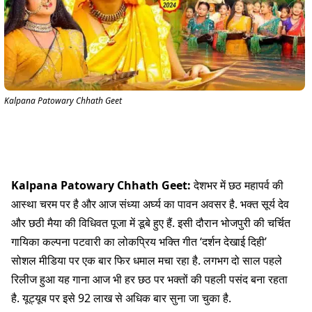
Kalpana Patowary Chhath Geet
Kalpana Patowary Chhath Geet:
देशभर में छठ महापर्व की
आस्था चरम पर है और आज संध्या अर्घ्य का पावन अवसर है. भक्त सूर्य देव
और छठी मैया की विधिवत पूजा में डूबे हुए हैं. इसी दौरान भोजपुरी की चर्चित
गायिका कल्पना पटवारी का लोकप्रिय भक्ति गीत ‘दर्शन देखाई दिही’
सोशल मीडिया पर एक बार फिर धमाल मचा रहा है. लगभग दो साल पहले
रिलीज हुआ यह गाना आज भी हर छठ पर भक्तों की पहली पसंद बना रहता
है. यूट्यूब पर इसे 92 लाख से अधिक बार सुना जा चुका है.