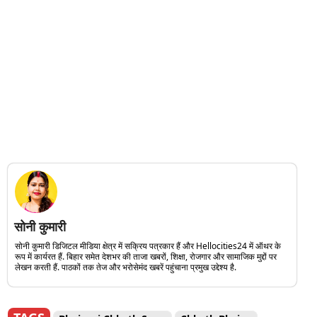
सोनी कुमारी
सोनी कुमारी डिजिटल मीडिया क्षेत्र में सक्रिय पत्रकार हैं और Hellocities24 में ऑथर के
रूप में कार्यरत हैं. बिहार समेत देशभर की ताजा खबरों, शिक्षा, रोजगार और सामाजिक मुद्दों पर
लेखन करती हैं. पाठकों तक तेज और भरोसेमंद खबरें पहुंचाना प्रमुख उद्देश्य है.