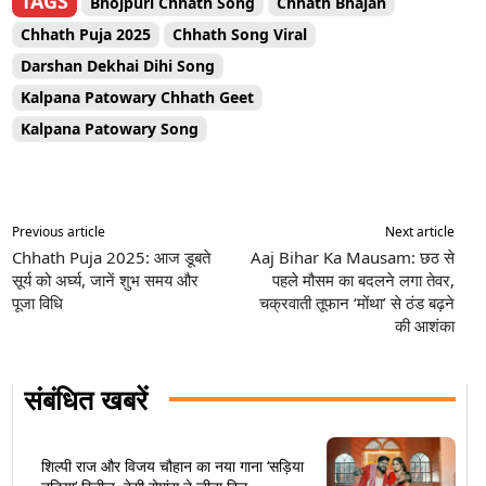
TAGS
Bhojpuri Chhath Song
Chhath Bhajan
Chhath Puja 2025
Chhath Song Viral
Darshan Dekhai Dihi Song
Kalpana Patowary Chhath Geet
Kalpana Patowary Song
Previous article
Next article
Chhath Puja 2025: आज डूबते
Aaj Bihar Ka Mausam: छठ से
सूर्य को अर्घ्य, जानें शुभ समय और
पहले मौसम का बदलने लगा तेवर,
पूजा विधि
चक्रवाती तूफान ‘मोंथा’ से ठंड बढ़ने
की आशंका
संबंधित खबरें
शिल्पी राज और विजय चौहान का नया गाना ‘सड़िया