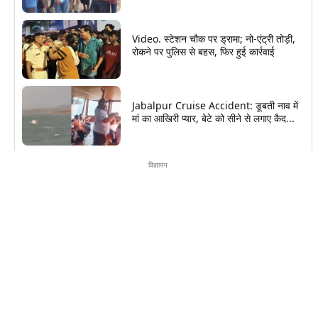
Video. स्टेशन चौक पर ड्रामा; नो-एंट्री तोड़ी,
रोकने पर पुलिस से बहस, फिर हुई कार्रवाई
Jabalpur Cruise Accident: डूबती नाव में
मां का आखिरी प्यार, बेटे को सीने से लगाए कैद...
विज्ञापन