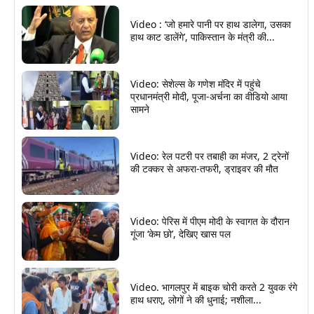
Video : ‘जो हमारे पानी पर हाथ डालेगा, उसका
हाथ काट डालेंगे’, पाकिस्तान के मंत्री की...
Video: सेशेल्स के गणेश मंदिर में पहुंचे
प्रधानमंत्री मोदी, पूजा-अर्चना का वीडियो आया
सामने
Video: रेल पटरी पर तबाही का मंजर, 2 ट्रेनों
की टक्कर से अफरा-तफरी, ड्राइवर की मौत
Video: पेरिस में पीएम मोदी के स्वागत के दौरान
गूंजा ‘केम छो’, देखिए खास पल
Video. भागलपुर में बाइक चोरी करते 2 युवक रंगे
हाथ धराए, लोगों ने की धुनाई; नशीला...