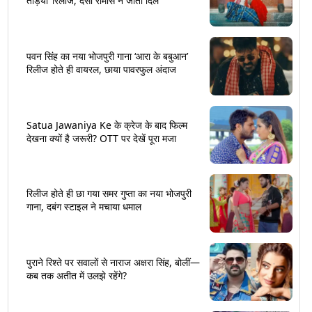
तड़िया’ रिलीज, देसी रोमांस ने जीता दिल
पवन सिंह का नया भोजपुरी गाना ‘आरा के बबुआन’
रिलीज होते ही वायरल, छाया पावरफुल अंदाज
Satua Jawaniya Ke के क्रेज के बाद फिल्म
देखना क्यों है जरूरी? OTT पर देखें पूरा मजा
रिलीज होते ही छा गया समर गुप्ता का नया भोजपुरी
गाना, दबंग स्टाइल ने मचाया धमाल
पुराने रिश्ते पर सवालों से नाराज अक्षरा सिंह, बोलीं—
कब तक अतीत में उलझे रहेंगे?