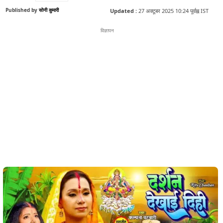
Published by
सोनी कुमारी
Updated :
27 अक्टूबर 2025 10:24 पूर्वाह्न IST
विज्ञापन