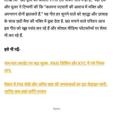
और यूजर ने टिप्पणी की कि “कल्पना पटवारी की आवाज में भक्ति और
अपनापन दोनों झलकते हैं.” यह गीत हर सुनने वाले को श्रद्धा और उत्साह
के साथ छठी मैया की भक्ति में डूबा देता है. छठ मनाने वाले परिवार आज
इस गीत को खूब पसंद कर रहे हैं और सोशल मीडिया प्लेटफॉर्म्स पर शेयर
भी कर रहे हैं.
इसे भी पढ़ें-
नाम-पता अपडेट पर बढ़ा शुल्क, PAN लिंकिंग और KYC में नये नियम
लागू
बिहार में PM मोदी और अमित शाह की जनसभाओं का पूरा शेड्यूल जारी,
जानिए कब-कहां करेंगे प्रचार
विज्ञापन