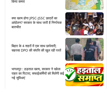
किया कमरा
क्या खत्म होगा JPSC-JSSC छात्रों का
आंदोलन? सरकार के साथ जारी है निर्णायक
बातचीत
बिहार के 4 शहरों में एक साथ छापेमारी;
सहरसा DPO की संपत्ति की खुल रही परतें
भागलपुर : हड़ताल खत्म, सरकार ने खोला
राहत का पिटारा; सफाईकर्मियों को मिलेंगी कई
नई सुविधाएं