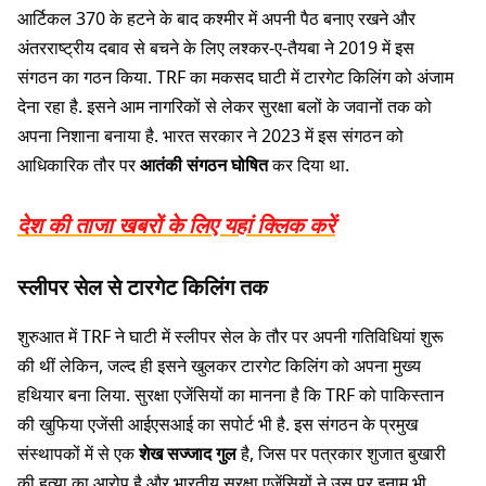
आर्टिकल 370 के हटने के बाद कश्मीर में अपनी पैठ बनाए रखने और
अंतरराष्ट्रीय दबाव से बचने के लिए लश्कर-ए-तैयबा ने 2019 में इस
संगठन का गठन किया. TRF का मकसद घाटी में टारगेट किलिंग को अंजाम
देना रहा है. इसने आम नागरिकों से लेकर सुरक्षा बलों के जवानों तक को
अपना निशाना बनाया है. भारत सरकार ने 2023 में इस संगठन को
आधिकारिक तौर पर
आतंकी संगठन घोषित
कर दिया था.
देश की ताजा खबरों के लिए यहां क्लिक करें
स्लीपर सेल से टारगेट किलिंग तक
शुरुआत में TRF ने घाटी में स्लीपर सेल के तौर पर अपनी गतिविधियां शुरू
की थीं लेकिन, जल्द ही इसने खुलकर टारगेट किलिंग को अपना मुख्य
हथियार बना लिया. सुरक्षा एजेंसियों का मानना है कि TRF को पाकिस्तान
की खुफिया एजेंसी आईएसआई का सपोर्ट भी है. इस संगठन के प्रमुख
संस्थापकों में से एक
शेख सज्जाद गुल
है, जिस पर पत्रकार शुजात बुखारी
की हत्या का आरोप है और भारतीय सुरक्षा एजेंसियों ने उस पर इनाम भी