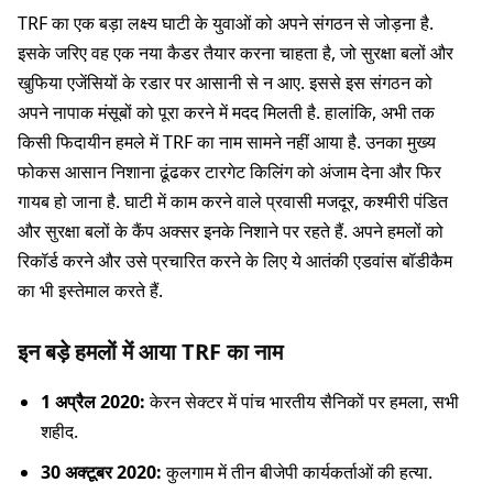
TRF का एक बड़ा लक्ष्य घाटी के युवाओं को अपने संगठन से जोड़ना है.
इसके जरिए वह एक नया कैडर तैयार करना चाहता है, जो सुरक्षा बलों और
खुफिया एजेंसियों के रडार पर आसानी से न आए. इससे इस संगठन को
अपने नापाक मंसूबों को पूरा करने में मदद मिलती है. हालांकि, अभी तक
किसी फिदायीन हमले में TRF का नाम सामने नहीं आया है. उनका मुख्य
फोकस आसान निशाना ढूंढकर टारगेट किलिंग को अंजाम देना और फिर
गायब हो जाना है. घाटी में काम करने वाले प्रवासी मजदूर, कश्मीरी पंडित
और सुरक्षा बलों के कैंप अक्सर इनके निशाने पर रहते हैं. अपने हमलों को
रिकॉर्ड करने और उसे प्रचारित करने के लिए ये आतंकी एडवांस बॉडीकैम
का भी इस्तेमाल करते हैं.
इन बड़े हमलों में आया TRF का नाम
1 अप्रैल 2020:
केरन सेक्टर में पांच भारतीय सैनिकों पर हमला, सभी
शहीद.
30 अक्टूबर 2020:
कुलगाम में तीन बीजेपी कार्यकर्ताओं की हत्या.