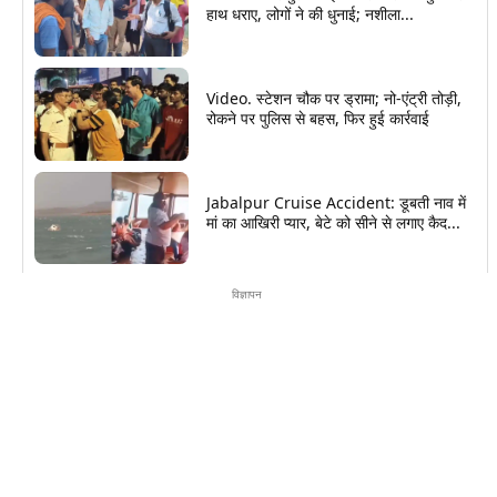
हाथ धराए, लोगों ने की धुनाई; नशीला...
Video. स्टेशन चौक पर ड्रामा; नो-एंट्री तोड़ी,
रोकने पर पुलिस से बहस, फिर हुई कार्रवाई
Jabalpur Cruise Accident: डूबती नाव में
मां का आखिरी प्यार, बेटे को सीने से लगाए कैद...
विज्ञापन