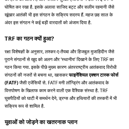
घोषित कर रखा है. इसके अलावा साजिद बट्ट और सलीम रहमानी जैसे
खूंखार आतंकी भी इस संगठन के सक्रिय सदस्य हैं. महज छह साल के
अंदर इस संगठन ने कई बड़ी वारदातों को अंजाम दिया है.
TRF का गठन क्यों हुआ?
रक्षा विशेषज्ञों के अनुसार, लश्कर-ए-तैयबा और हिजबुल मुजाहिदीन जैसे
पुराने संगठनों से खुद को अलग और ‘स्थानीय’ दिखाने के लिए TRF का
गठन किया गया. इसके पीछे मुख्य कारण अंतरराष्ट्रीय आतंकवाद विरोधी
संगठनों की नजरों से बचना था, खासकर
फाइनेंशियल एक्शन टास्क फोर्स
(FATF)
जैसी एजेंसियों से. FATF मनी लॉन्ड्रिंग और आतंकवाद के
वित्तपोषण के खिलाफ काम करने वाली एक वैश्विक संस्था है. TRF
घुसपैठियों को घाटी में समर्थन देने, ड्रग्स और हथियारों की तस्करी में भी
सक्रिय रूप से शामिल है.
युवाओं को जोड़ने का खतरनाक प्लान