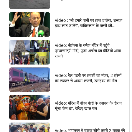
Video : ‘जो हमारे पानी पर हाथ डालेगा, उसका
हाथ काट डालेंगे’, पाकिस्तान के मंत्री की...
Video: सेशेल्स के गणेश मंदिर में पहुंचे
प्रधानमंत्री मोदी, पूजा-अर्चना का वीडियो आया
सामने
Video: रेल पटरी पर तबाही का मंजर, 2 ट्रेनों
की टक्कर से अफरा-तफरी, ड्राइवर की मौत
Video: पेरिस में पीएम मोदी के स्वागत के दौरान
गूंजा ‘केम छो’, देखिए खास पल
Video. भागलपुर में बाइक चोरी करते 2 युवक रंगे