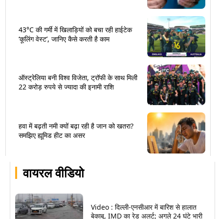
43°C की गर्मी में खिलाड़ियों को बचा रही हाईटेक
‘कूलिंग वेस्ट’, जानिए कैसे करती है काम
ऑस्ट्रेलिया बनी विश्व विजेता, ट्रॉफी के साथ मिली
22 करोड़ रुपये से ज्यादा की इनामी राशि
हवा में बढ़ती नमी क्यों बढ़ा रही है जान को खतरा?
समझिए ह्यूमिड हीट का असर
वायरल वीडियो
Video : दिल्ली-एनसीआर में बारिश से हालात
बेकाबू, IMD का रेड अलर्ट; अगले 24 घंटे भारी