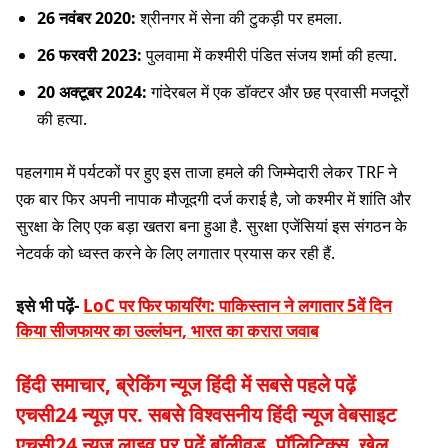
26 नवंबर 2020:
श्रीनगर में सेना की टुकड़ी पर हमला.
26 फरवरी 2023:
पुलवामा में कश्मीरी पंडित संजय शर्मा की हत्या.
20 अक्टूबर 2024:
गांदेरबल में एक डॉक्टर और छह प्रवासी मजदूरों
की हत्या.
पहलगाम में पर्यटकों पर हुए इस ताजा हमले की जिम्मेदारी लेकर TRF ने
एक बार फिर अपनी नापाक मौजूदगी दर्ज कराई है, जो कश्मीर में शांति और
सुरक्षा के लिए एक बड़ा खतरा बना हुआ है. सुरक्षा एजेंसियां इस संगठन के
नेटवर्क को ध्वस्त करने के लिए लगातार प्रयास कर रही हैं.
इसे भी पढ़ें-
LoC पर फिर फायरिंग: पाकिस्तान ने लगातार 5वें दिन
किया सीजफायर का उल्लंघन, भारत का करारा जवाब
हिंदी समाचार, ब्रेकिंग न्यूज हिंदी में सबसे पहले पढ़ें
एचसी24 न्यूज़ पर. सबसे विश्वसनीय हिंदी न्यूज वेबसाइट
एचसी24 न्यूज़ लाइव पर पढ़ें बॉलीवुड, पॉलिटिक्स, खेल,