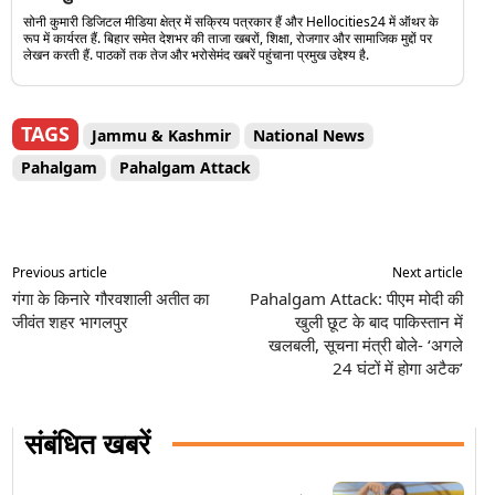
सोनी कुमारी डिजिटल मीडिया क्षेत्र में सक्रिय पत्रकार हैं और Hellocities24 में ऑथर के
रूप में कार्यरत हैं. बिहार समेत देशभर की ताजा खबरों, शिक्षा, रोजगार और सामाजिक मुद्दों पर
लेखन करती हैं. पाठकों तक तेज और भरोसेमंद खबरें पहुंचाना प्रमुख उद्देश्य है.
TAGS
Jammu & Kashmir
National News
Pahalgam
Pahalgam Attack
Previous article
Next article
गंगा के किनारे गौरवशाली अतीत का
Pahalgam Attack: पीएम मोदी की
जीवंत शहर भागलपुर
खुली छूट के बाद पाकिस्तान में
खलबली, सूचना मंत्री बोले- ‘अगले
24 घंटों में होगा अटैक’
संबंधित खबरें