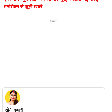
मनोरंजन से जुड़ी खबरें.
विज्ञापन
सोनी कुमारी