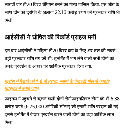
सातवीं बार टी20 विश्व चैंपियन बनने का गौरव हासिल किया. इस जीत के
साथ टीम को ट्रॉफी के अलावा 22.13 करोड़ रुपये की पुरस्कार राशि भी
मिली.
आईसीसी ने घोषित की रिकॉर्ड प्राइज मनी
इस बार आईसीसी ने महिला टी20 विश्व कप के लिए अब तक की सबसे
बड़ी पुरस्कार राशि तय की थी. टूर्नामेंट में भाग लेने वाली सभी टीमों को
उनके प्रदर्शन के आधार पर आर्थिक पुरस्कार दिया गया.
फ्रांस ने पैराग्वे को 1-0 से हराया, म्बाप्पे के पेनाल्टी गोल से क्वार्टर
फाइनल में बनाई जगह
फाइनल में पहुंचने से चूकने वाली दोनों सेमीफाइनलिस्ट टीमों को भी 6.38
करोड़ रुपये (6,75,000 अमेरिकी डॉलर) की इनामी राशि प्रदान की गई.
इससे टूर्नामेंट में बेहतर प्रदर्शन करने वाली टीमों को बड़ा आर्थिक लाभ
मिला.