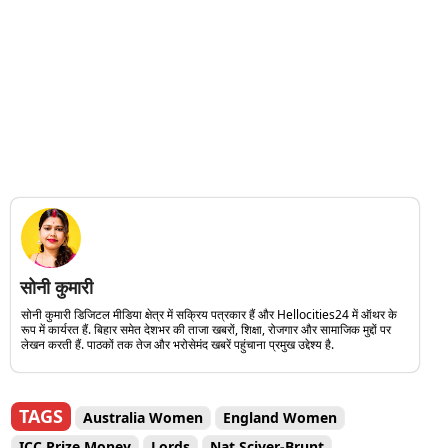
सोनी कुमारी
सोनी कुमारी डिजिटल मीडिया क्षेत्र में सक्रिय पत्रकार हैं और Hellocities24 में ऑथर के
रूप में कार्यरत हैं. बिहार समेत देशभर की ताजा खबरों, शिक्षा, रोजगार और सामाजिक मुद्दों पर
लेखन करती हैं. पाठकों तक तेज और भरोसेमंद खबरें पहुंचाना प्रमुख उद्देश्य है.
TAGS
Australia Women
England Women
ICC Prize Money
Lords
Nat Sciver-Brunt