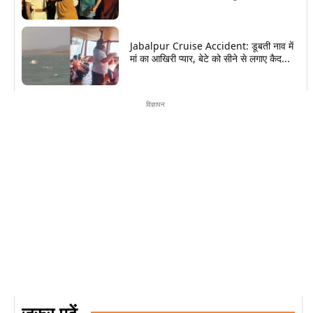
Jabalpur Cruise Accident: डूबती नाव में
मां का आखिरी प्यार, बेटे को सीने से लगाए कैद...
विज्ञापन
जरूर पढ़ें