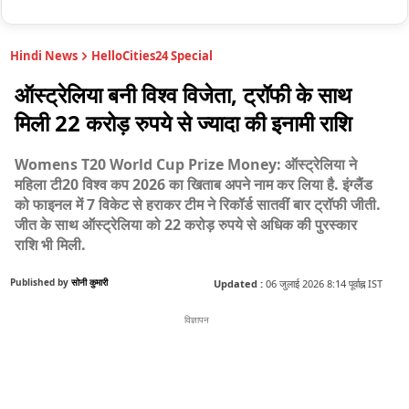
Hindi News
HelloCities24 Special
ऑस्ट्रेलिया बनी विश्व विजेता, ट्रॉफी के साथ
मिली 22 करोड़ रुपये से ज्यादा की इनामी राशि
Womens T20 World Cup Prize Money: ऑस्ट्रेलिया ने
महिला टी20 विश्व कप 2026 का खिताब अपने नाम कर लिया है. इंग्लैंड
को फाइनल में 7 विकेट से हराकर टीम ने रिकॉर्ड सातवीं बार ट्रॉफी जीती.
जीत के साथ ऑस्ट्रेलिया को 22 करोड़ रुपये से अधिक की पुरस्कार
राशि भी मिली.
Published by
सोनी कुमारी
Updated :
06 जुलाई 2026 8:14 पूर्वाह्न IST
विज्ञापन