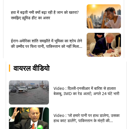
हवा में बढ़ती नमी क्यों बढ़ा रही है जान को खतरा?
समझिए ह्यूमिड हीट का असर
ईरान-अमेरिका शांति समझौते में भूमिका का श्रेय लेने
की उम्मीद पर फिरा पानी, पाकिस्तान को नहीं मिला...
वायरल वीडियो
Video : दिल्ली-एनसीआर में बारिश से हालात
बेकाबू, IMD का रेड अलर्ट; अगले 24 घंटे भारी
Video : ‘जो हमारे पानी पर हाथ डालेगा, उसका
हाथ काट डालेंगे’, पाकिस्तान के मंत्री की...