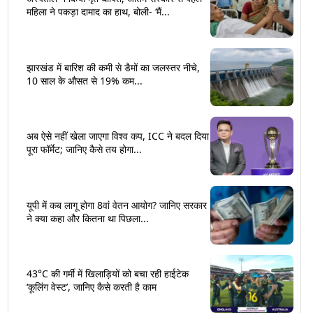
महिला ने पकड़ा दामाद का हाथ, बोली- ‘मैं...
झारखंड में बारिश की कमी से डैमों का जलस्तर नीचे,
10 साल के औसत से 19% कम...
अब ऐसे नहीं खेला जाएगा विश्व कप, ICC ने बदल दिया
पूरा फॉर्मेट; जानिए कैसे तय होगा...
यूपी में कब लागू होगा 8वां वेतन आयोग? जानिए सरकार
ने क्या कहा और कितना था पिछला...
43°C की गर्मी में खिलाड़ियों को बचा रही हाईटेक
‘कूलिंग वेस्ट’, जानिए कैसे करती है काम