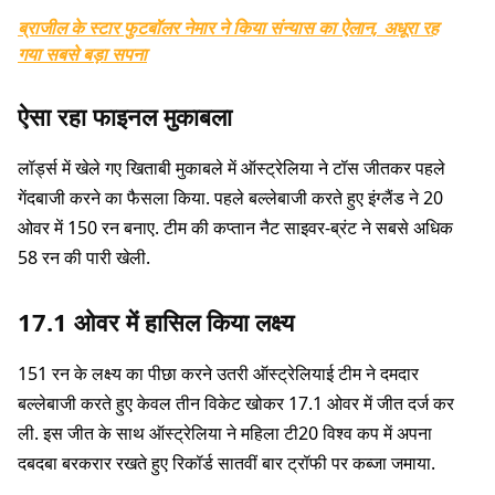
ब्राजील के स्टार फुटबॉलर नेमार ने किया संन्यास का ऐलान, अधूरा रह
गया सबसे बड़ा सपना
ऐसा रहा फाइनल मुकाबला
लॉर्ड्स में खेले गए खिताबी मुकाबले में ऑस्ट्रेलिया ने टॉस जीतकर पहले
गेंदबाजी करने का फैसला किया. पहले बल्लेबाजी करते हुए इंग्लैंड ने 20
ओवर में 150 रन बनाए. टीम की कप्तान नैट साइवर-ब्रंट ने सबसे अधिक
58 रन की पारी खेली.
17.1 ओवर में हासिल किया लक्ष्य
151 रन के लक्ष्य का पीछा करने उतरी ऑस्ट्रेलियाई टीम ने दमदार
बल्लेबाजी करते हुए केवल तीन विकेट खोकर 17.1 ओवर में जीत दर्ज कर
ली. इस जीत के साथ ऑस्ट्रेलिया ने महिला टी20 विश्व कप में अपना
दबदबा बरकरार रखते हुए रिकॉर्ड सातवीं बार ट्रॉफी पर कब्जा जमाया.