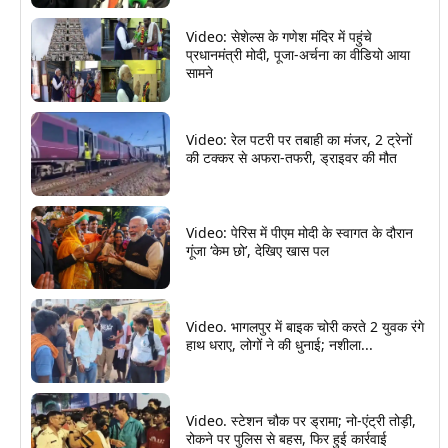
Video: सेशेल्स के गणेश मंदिर में पहुंचे
प्रधानमंत्री मोदी, पूजा-अर्चना का वीडियो आया
सामने
Video: रेल पटरी पर तबाही का मंजर, 2 ट्रेनों
की टक्कर से अफरा-तफरी, ड्राइवर की मौत
Video: पेरिस में पीएम मोदी के स्वागत के दौरान
गूंजा ‘केम छो’, देखिए खास पल
Video. भागलपुर में बाइक चोरी करते 2 युवक रंगे
हाथ धराए, लोगों ने की धुनाई; नशीला...
Video. स्टेशन चौक पर ड्रामा; नो-एंट्री तोड़ी,
रोकने पर पुलिस से बहस, फिर हुई कार्रवाई