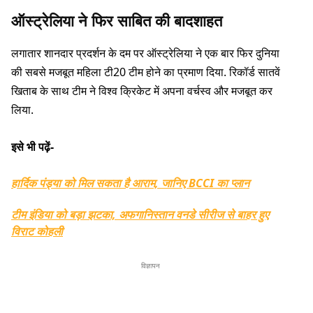
ऑस्ट्रेलिया ने फिर साबित की बादशाहत
लगातार शानदार प्रदर्शन के दम पर ऑस्ट्रेलिया ने एक बार फिर दुनिया
की सबसे मजबूत महिला टी20 टीम होने का प्रमाण दिया. रिकॉर्ड सातवें
खिताब के साथ टीम ने विश्व क्रिकेट में अपना वर्चस्व और मजबूत कर
लिया.
इसे भी पढ़ें-
हार्दिक पंड्या को मिल सकता है आराम, जानिए BCCI का प्लान
टीम इंडिया को बड़ा झटका, अफगानिस्तान वनडे सीरीज से बाहर हुए
विराट कोहली
विज्ञापन