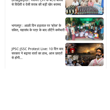
से विदेशी व देसी शराब की बड़ी खेप बरामद
भागलपुर : आठवें दिन हड़ताल पर ‘ब्रेक’ के
संकेत, महासंघ के पत्र के बाद लौटेंगे कर्मचारी
JPSC-JSSC Protest Live: 10 दिन बाद
सरकार ने बढ़ाया वार्ता का हाथ, आज छात्रों
से होगी...