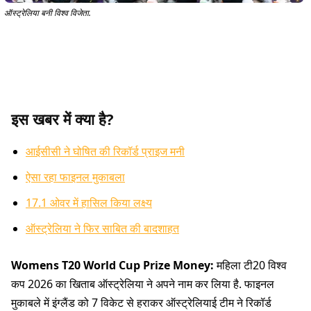
ऑस्ट्रेलिया बनी विश्व विजेता.
इस खबर में क्या है?
आईसीसी ने घोषित की रिकॉर्ड प्राइज मनी
ऐसा रहा फाइनल मुकाबला
17.1 ओवर में हासिल किया लक्ष्य
ऑस्ट्रेलिया ने फिर साबित की बादशाहत
Womens T20 World Cup Prize Money:
महिला टी20 विश्व
कप 2026 का खिताब ऑस्ट्रेलिया ने अपने नाम कर लिया है. फाइनल
मुकाबले में इंग्लैंड को 7 विकेट से हराकर ऑस्ट्रेलियाई टीम ने रिकॉर्ड