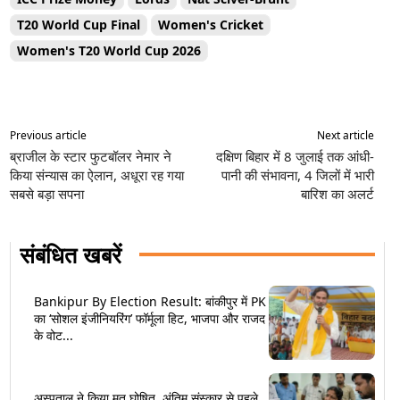
T20 World Cup Final
Women's Cricket
Women's T20 World Cup 2026
Previous article
Next article
ब्राजील के स्टार फुटबॉलर नेमार ने
दक्षिण बिहार में 8 जुलाई तक आंधी-
किया संन्यास का ऐलान, अधूरा रह गया
पानी की संभावना, 4 जिलों में भारी
सबसे बड़ा सपना
बारिश का अलर्ट
संबंधित खबरें
Bankipur By Election Result: बांकीपुर में PK
का ‘सोशल इंजीनियरिंग’ फॉर्मूला हिट, भाजपा और राजद
के वोट...
अस्पताल ने किया मृत घोषित, अंतिम संस्कार से पहले