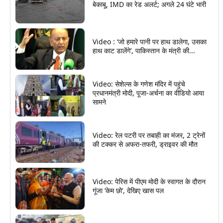
बेकाबू, IMD का रेड अलर्ट; अगले 24 घंटे भारी
Video : ‘जो हमारे पानी पर हाथ डालेगा, उसका
हाथ काट डालेंगे’, पाकिस्तान के मंत्री की...
Video: सेशेल्स के गणेश मंदिर में पहुंचे
प्रधानमंत्री मोदी, पूजा-अर्चना का वीडियो आया
सामने
Video: रेल पटरी पर तबाही का मंजर, 2 ट्रेनों
की टक्कर से अफरा-तफरी, ड्राइवर की मौत
Video: पेरिस में पीएम मोदी के स्वागत के दौरान
गूंजा ‘केम छो’, देखिए खास पल