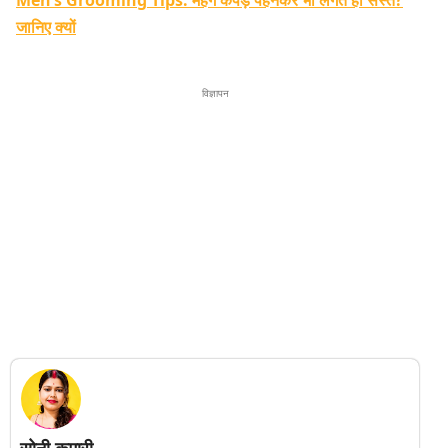
जानिए क्यों
विज्ञापन
सोनी कुमारी