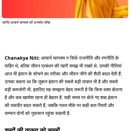
जानिए आचार्य चाणक्य की अनमोल सीख
Chanakya Niti:
आचार्य चाणक्य न सिर्फ राजनीति और रणनीति के
माहिर थे, बल्कि जीवन प्रबंधन की गहरी समझ भी रखते थे. उनकी नीतियां
आज भी इंसान के सोचने का तरीका और जीवन जीने की शैली बदल देती हैं.
उनका कहना था कि जुबान इंसान की सबसे बड़ी ताकत भी है और सबसे
बड़ी कमजोरी भी. इसलिए यह समझना बेहद जरूरी है कि किस वक्त बोलना
है और कब खामोश रहना ही बेहतर है. सही समय पर बोले गए शब्द इंसान
की तकदीर बदल सकते हैं, जबकि गलत मौके पर कही बात रिश्तों और
सम्मान दोनों को नुकसान पहुंचा सकती है.
शब्दों की ताकत को समझें