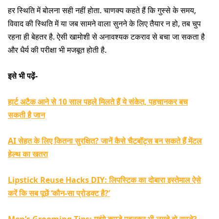
हर स्थिति में बोलना सही नहीं होता. चाणक्य कहते हैं कि गुस्से के समय,
विवाद की स्थिति में या जब सामने वाला सुनने के लिए तैयार न हो, तब चुप
रहना ही बेहतर है. ऐसी खामोशी से अनावश्यक टकराव से बचा जा सकता है
और धैर्य की परीक्षा भी मजबूत होती है.
इसे भी पढ़ें-
हार्ट अटैक आने से 10 साल पहले मिलते हैं ये संकेत, पहचानकर बच
सकती है जान
AI सेहत के लिए कितना सुरक्षित? जानें कैसे चैटबॉट्स बन सकते हैं मेंटल
हेल्थ का खतरा
Lipstick Reuse Hacks DIY: लिपस्टिक का दोबारा इस्तेमाल ऐसे
करें कि सब पूछें ‘कौन-सा प्रोडक्ट है?’
Men’s Grooming Tips: महंगे कपड़े पहनकर भी लगते हो सस्ते?