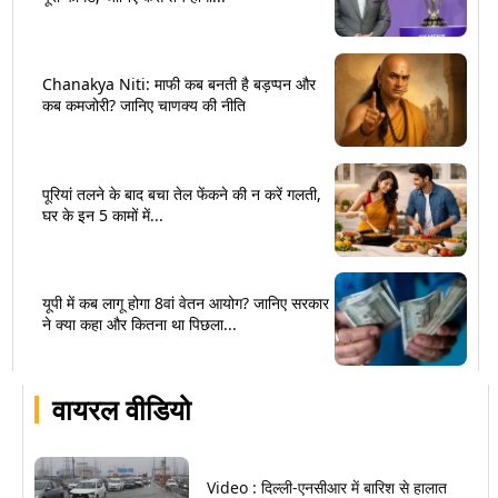
Chanakya Niti: माफी कब बनती है बड़प्पन और
कब कमजोरी? जानिए चाणक्य की नीति
पूरियां तलने के बाद बचा तेल फेंकने की न करें गलती,
घर के इन 5 कामों में...
यूपी में कब लागू होगा 8वां वेतन आयोग? जानिए सरकार
ने क्या कहा और कितना था पिछला...
वायरल वीडियो
Video : दिल्ली-एनसीआर में बारिश से हालात