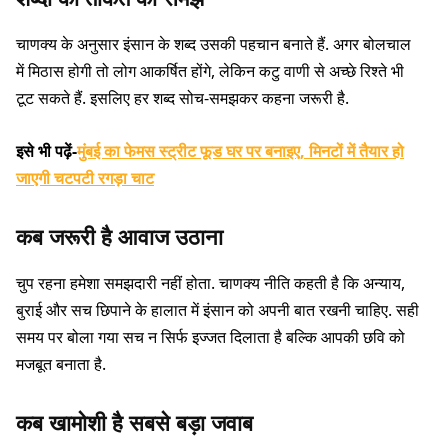
चाणक्य के अनुसार इंसान के शब्द उसकी पहचान बनाते हैं. अगर बोलचाल
में मिठास होगी तो लोग आकर्षित होंगे, लेकिन कटु वाणी से अच्छे रिश्ते भी
टूट सकते हैं. इसलिए हर शब्द सोच-समझकर कहना जरूरी है.
इसे भी पढ़ें-
मुंबई का फेमस स्ट्रीट फूड घर पर बनाइए, मिनटों में तैयार हो
जाएगी चटपटी रगड़ा चाट
कब जरूरी है आवाज उठाना
चुप रहना हमेशा समझदारी नहीं होता. चाणक्य नीति कहती है कि अन्याय,
बुराई और सच छिपाने के हालात में इंसान को अपनी बात रखनी चाहिए. सही
समय पर बोला गया सच न सिर्फ इज्जत दिलाता है बल्कि आपकी छवि को
मजबूत बनाता है.
कब खामोशी है सबसे बड़ा जवाब