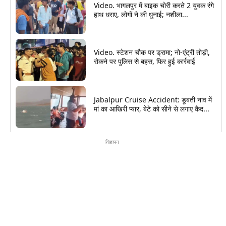
Video. भागलपुर में बाइक चोरी करते 2 युवक रंगे
हाथ धराए, लोगों ने की धुनाई; नशीला...
Video. स्टेशन चौक पर ड्रामा; नो-एंट्री तोड़ी,
रोकने पर पुलिस से बहस, फिर हुई कार्रवाई
Jabalpur Cruise Accident: डूबती नाव में
मां का आखिरी प्यार, बेटे को सीने से लगाए कैद...
विज्ञापन