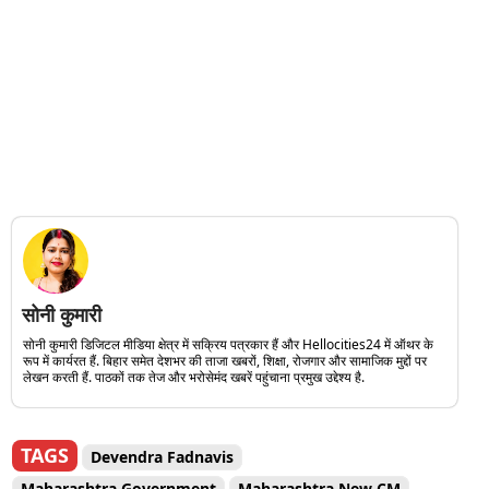
सोनी कुमारी
सोनी कुमारी डिजिटल मीडिया क्षेत्र में सक्रिय पत्रकार हैं और Hellocities24 में ऑथर के
रूप में कार्यरत हैं. बिहार समेत देशभर की ताजा खबरों, शिक्षा, रोजगार और सामाजिक मुद्दों पर
लेखन करती हैं. पाठकों तक तेज और भरोसेमंद खबरें पहुंचाना प्रमुख उद्देश्य है.
TAGS
Devendra Fadnavis
Maharashtra Government
Maharashtra New CM