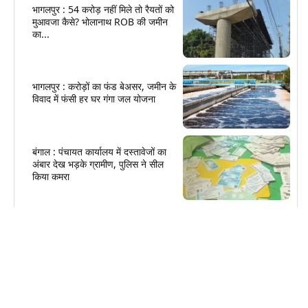
भागलपुर : 54 करोड़ नहीं मिले तो रैयतों को
मुआवजा कैसे? भोलानाथ ROB की जमीन
का...
भागलपुर : करोड़ों का फंड बेअसर, जमीन के
विवाद में फंसी हर घर गंगा जल योजना
बंगाल : पंचायत कार्यालय में दस्तावेजों का
अंबार देख भड़के ग्रामीण, पुलिस ने सील
किया कमरा