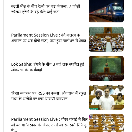
बढ़ती भीड़ के बीच रेलवे का बड़ा फैसला, 7 जोड़ी
स्पेशल ट्रेनों के बढ़े फेरे; कई रूटों...
Parliament Session Live : वंदे मातरम के
अपमान पर अब होगी सजा, पास हुआ संशोधन विधेयक
Lok Sabha: हंगामे के बीच 3 बजे तक स्थगित हुई
लोकसभा की कार्यवाही
‘शिक्षा व्यवस्था पर RSS का कब्जा’, लोकसभा में राहुल
गांधी के आरोपों पर मचा सियासी घमासान
Parliament Session Live : गौरव गोगोई ने बिल
को बताया ‘सरकार की विफलताओं का स्मारक’, रिजिजू
ने...