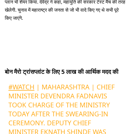
प्लान भी शेयर किया. देवेंद्र ने कहा, महायुति की सरकार टेस्ट मैच की तरह
खेलेगी. चुनाव में महाराष्ट्र की जनता से जो भी वादे किए गए थे सभी पूरे
किए जाएंगे.
बोन मैरो ट्रांसप्लांट के लिए 5 लाख की आर्थिक मदद की
#WATCH
| MAHARASHTRA | CHIEF
MINISTER DEVENDRA FADNAVIS
TOOK CHARGE OF THE MINISTRY
TODAY AFTER THE SWEARING-IN
CEREMONY. DEPUTY CHIEF
MINISTER EKNATH SHINDE WAS