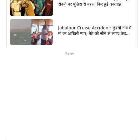
रोकने पर पुलिस से बहस, फिर हुई कार्रवाई
Jabalpur Cruise Accident: डूबती नाव में
मां का आखिरी प्यार, बेटे को सीने से लगाए कैद...
विज्ञापन