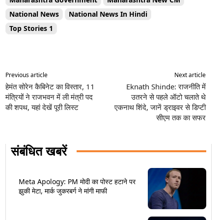
National News
National News In Hindi
Top Stories 1
Previous article
Next article
हेमंत सोरेन कैबिनेट का विस्तार, 11
Eknath Shinde: राजनीति में
मंत्रियों ने राजभवन में ली मंत्री पद
उतरने से पहले ऑटो चलाते थे
की शपथ, यहां देखें पूरी लिस्ट
एकनाथ शिंदे, जानें ड्राइवर से डिप्टी
सीएम तक का सफर
संबंधित खबरें
Meta Apology: PM मोदी का पोस्ट हटाने पर
झुकी मेटा, मार्क जुकरबर्ग ने मांगी माफी