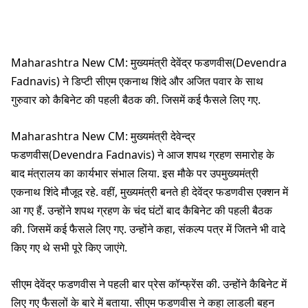
Maharashtra New CM: मुख्यमंत्री देवेंद्र फडणवीस(Devendra
Fadnavis) ने डिप्टी सीएम एकनाथ शिंदे और अजित पवार के साथ
गुरुवार को कैबिनेट की पहली बैठक की. जिसमें कई फैसले लिए गए.
Maharashtra New CM: मुख्यमंत्री देवेन्द्र
फडणवीस(Devendra Fadnavis) ने आज शपथ ग्रहण समारोह के
बाद मंत्रालय का कार्यभार संभाल लिया. इस मौके पर उपमुख्यमंत्री
एकनाथ शिंदे मौजूद रहे. वहीं, मुख्यमंत्री बनते ही देवेंद्र फडणवीस एक्शन में
आ गए हैं. उन्होंने शपथ ग्रहण के चंद घंटों बाद कैबिनेट की पहली बैठक
की. जिसमें कई फैसले लिए गए. उन्होंने कहा, संकल्प पत्र में जितने भी वादे
किए गए थे सभी पूरे किए जाएंगे.
सीएम देवेंद्र फडणवीस ने पहली बार प्रेस कॉन्फ्रेंस की. उन्होंने कैबिनेट में
लिए गए फैसलों के बारे में बताया. सीएम फडणवीस ने कहा लाडली बहन