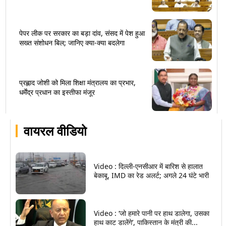
पेपर लीक पर सरकार का बड़ा दांव, संसद में पेश हुआ
सख्त संशोधन बिल; जानिए क्या-क्या बदलेगा
प्रह्लाद जोशी को मिला शिक्षा मंत्रालय का प्रभार,
धर्मेंद्र प्रधान का इस्तीफा मंजूर
वायरल वीडियो
Video : दिल्ली-एनसीआर में बारिश से हालात
बेकाबू, IMD का रेड अलर्ट; अगले 24 घंटे भारी
Video : ‘जो हमारे पानी पर हाथ डालेगा, उसका
हाथ काट डालेंगे’, पाकिस्तान के मंत्री की...