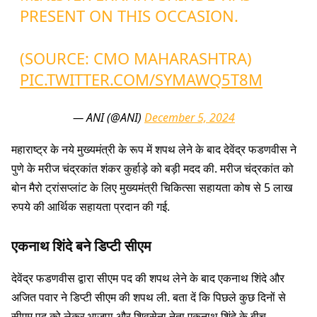
PRESENT ON THIS OCCASION.
(SOURCE: CMO MAHARASHTRA)
PIC.TWITTER.COM/SYMAWQ5T8M
— ANI (@ANI)
December 5, 2024
महाराष्ट्र के नये मुख्यमंत्री के रूप में शपथ लेने के बाद देवेंद्र फडणवीस ने
पुणे के मरीज चंद्रकांत शंकर कुर्हाड़े को बड़ी मदद की. मरीज चंद्रकांत को
बोन मैरो ट्रांसप्लांट के लिए मुख्यमंत्री चिकित्सा सहायता कोष से 5 लाख
रुपये की आर्थिक सहायता प्रदान की गई.
एकनाथ शिंदे बने डिप्टी सीएम
देवेंद्र फडणवीस द्वारा सीएम पद की शपथ लेने के बाद एकनाथ शिंदे और
अजित पवार ने डिप्टी सीएम की शपथ ली. बता दें कि पिछले कुछ दिनों से
सीएम पद को लेकर भाजपा और शिवसेना नेता एकनाथ शिंदे के बीच