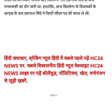
रस्साकशी का दौर जारी था. हालांकि, आज शिवसेना के विधायकों के
आग्रह के बाद एकनाथ शिंदे ने डिप्टी सीएम पद की शपथ ले ली.
हिंदी समाचार, ब्रेकिंग न्यूज हिंदी में सबसे पहले पढ़ें HC24
NEWS पर. सबसे विश्वसनीय हिंदी न्यूज वेबसाइट HC24
NEWS लाइव पर पढ़ें बॉलीवुड, पॉलिटिक्स, खेल, मनोरंजन
से जुड़ी ख़बरें.
विज्ञापन