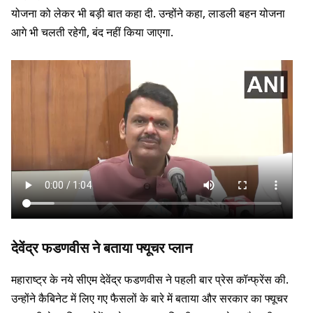
योजना को लेकर भी बड़ी बात कहा दी. उन्होंने कहा, लाडली बहन योजना
आगे भी चलती रहेगी, बंद नहीं किया जाएगा.
देवेंद्र फडणवीस ने बताया फ्यूचर प्लान
महाराष्ट्र के नये सीएम देवेंद्र फडणवीस ने पहली बार प्रेस कॉन्फ्रेंस की.
उन्होंने कैबिनेट में लिए गए फैसलों के बारे में बताया और सरकार का फ्यूचर