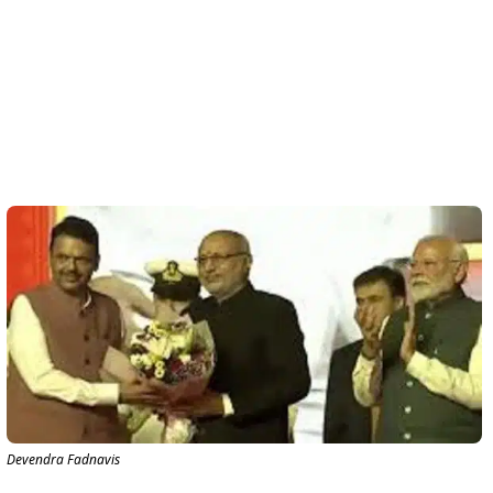
Devendra Fadnavis