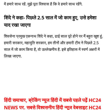
में हमारे साथ रहें. मुझे पूरा विश्वास है कि वे हमारे साथ रहेंगे.
शिंदे ने कहा- पिछले 2.5 साल में जो काम हुए, उसे हमेशा
याद रखा जाएगा
शिवसेना प्रमुख एकनाथ शिंदे ने कहा, ढाई साल पूरे होने पर मैं बहुत खुश हूं.
हमारी सरकार, महायुति सरकार, हम तीनों और हमारी टीम ने पिछले 2.5
साल में जो काम किया है, वो उल्लेखनीय है. इसे इतिहास में स्वर्ण अक्षरों में
लिखा जाएगा.
हिंदी समाचार, ब्रेकिंग न्यूज हिंदी में सबसे पहले पढ़ें HC24
NEWS पर. सबसे विश्वसनीय हिंदी न्यूज वेबसाइट HC24