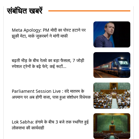
संबंधित खबरें
Meta Apology: PM मोदी का पोस्ट हटाने पर
झुकी मेटा, मार्क जुकरबर्ग ने मांगी माफी
बढ़ती भीड़ के बीच रेलवे का बड़ा फैसला, 7 जोड़ी
स्पेशल ट्रेनों के बढ़े फेरे; कई रूटों...
Parliament Session Live : वंदे मातरम के
अपमान पर अब होगी सजा, पास हुआ संशोधन विधेयक
Lok Sabha: हंगामे के बीच 3 बजे तक स्थगित हुई
लोकसभा की कार्यवाही