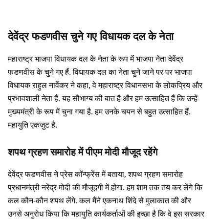
देवेंद्र फडणवीस चुने गए विधायक दल के नेता
महाराष्ट्र भाजपा विधायक दल के नेता के रूप में भाजपा नेता देवेंद्र
फडणवीस के चुने गए हैं. विधायक दल का नेता चुने जाने पर पर भाजपा
विधायक राहुल नार्वेकर ने कहा, वे महाराष्ट्र विधानसभा के लोकप्रिय और
प्रभावशाली नेता हैं. यह सौभाग्य की बात है और हम उत्साहित हैं कि उन्हें
मुख्यमंत्री के रूप में चुना गया है. हम उनके चयन से बहुत उत्साहित हैं.
महायुति एकजुट है.
शपथ ग्रहण समारोह में पीएम मोदी मौजूद रहेंगे
देवेंद्र फडणवीस ने प्रेस कॉन्फ्रेंस में बताया, शपथ ग्रहण समारोह
प्रधानमंत्री नरेंद्र मोदी की मौजूदगी में होगा. हम शाम तक तय कर लेंगे कि
कल कौन-कौन शपथ लेंगे. कल मैंने एकनाथ शिंदे से मुलाकात की और
उनसे अनुरोध किया कि महायुति कार्यकर्ताओं की इच्छा है कि वे इस सरकार