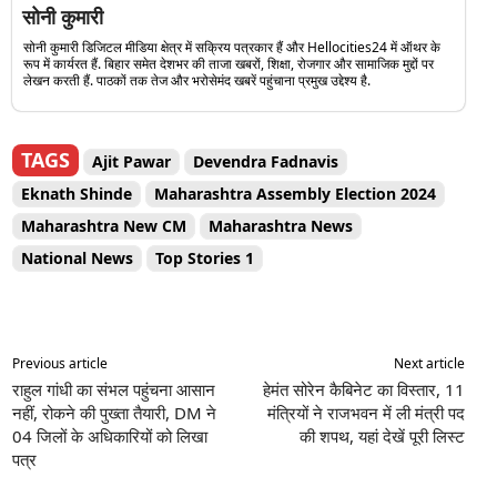
सोनी कुमारी
सोनी कुमारी डिजिटल मीडिया क्षेत्र में सक्रिय पत्रकार हैं और Hellocities24 में ऑथर के
रूप में कार्यरत हैं. बिहार समेत देशभर की ताजा खबरों, शिक्षा, रोजगार और सामाजिक मुद्दों पर
लेखन करती हैं. पाठकों तक तेज और भरोसेमंद खबरें पहुंचाना प्रमुख उद्देश्य है.
TAGS
Ajit Pawar
Devendra Fadnavis
Eknath Shinde
Maharashtra Assembly Election 2024
Maharashtra New CM
Maharashtra News
National News
Top Stories 1
Previous article
Next article
राहुल गांधी का संभल पहुंचना आसान
हेमंत सोरेन कैबिनेट का विस्तार, 11
नहीं, रोकने की पुख्ता तैयारी, DM ने
मंत्रियों ने राजभवन में ली मंत्री पद
04 जिलों के अधिकारियों को लिखा
की शपथ, यहां देखें पूरी लिस्ट
पत्र