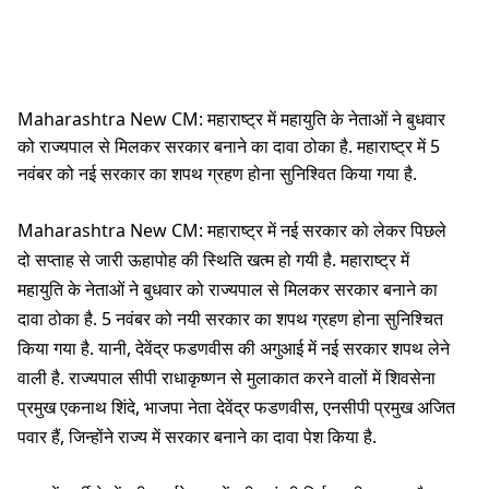
Maharashtra New CM: महाराष्ट्र में महायुति के नेताओं ने बुधवार
को राज्यपाल से मिलकर सरकार बनाने का दावा ठोका है. महाराष्ट्र में 5
नवंबर को नई सरकार का शपथ ग्रहण होना सुनिश्वित किया गया है.
Maharashtra New CM: महाराष्ट्र में नई सरकार को लेकर पिछले
दो सप्ताह से जारी ऊहापोह की स्थिति खत्म हो गयी है. महाराष्ट्र में
महायुति के नेताओं ने बुधवार को राज्यपाल से मिलकर सरकार बनाने का
दावा ठोका है.
5 नवंबर को नयी सरकार का शपथ ग्रहण होना सुनिश्चित
किया गया है. यानी, देवेंद्र फडणवीस की अगुआई में नई सरकार शपथ लेने
वाली है. राज्यपाल सीपी राधाकृष्णन से मुलाकात करने वालों में शिवसेना
प्रमुख एकनाथ शिंदे, भाजपा नेता देवेंद्र फडणवीस, एनसीपी प्रमुख अजित
पवार हैं, जिन्होंने राज्य में सरकार बनाने का दावा पेश किया है.