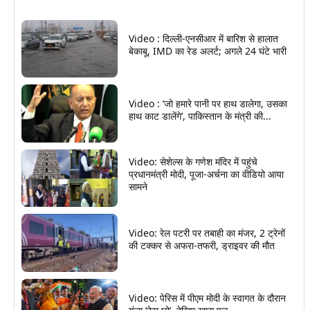
Video : दिल्ली-एनसीआर में बारिश से हालात
बेकाबू, IMD का रेड अलर्ट; अगले 24 घंटे भारी
Video : ‘जो हमारे पानी पर हाथ डालेगा, उसका
हाथ काट डालेंगे’, पाकिस्तान के मंत्री की...
Video: सेशेल्स के गणेश मंदिर में पहुंचे
प्रधानमंत्री मोदी, पूजा-अर्चना का वीडियो आया
सामने
Video: रेल पटरी पर तबाही का मंजर, 2 ट्रेनों
की टक्कर से अफरा-तफरी, ड्राइवर की मौत
Video: पेरिस में पीएम मोदी के स्वागत के दौरान