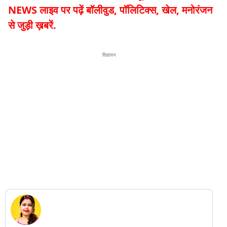
NEWS लाइव पर पढ़ें बॉलीवुड, पॉलिटिक्स, खेल, मनोरंजन
से जुड़ी ख़बरें.
विज्ञापन