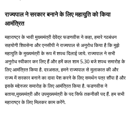
राज्यपाल ने सरकार बनाने के लिए महायुति को किया
आमंत्रित
महाराष्ट्र के भावी मुख्यमंत्री देवेंद्र फडणवीस ने कहा, हमारे गठबंधन
सहयोगी शिवसेना और एनसीपी ने राज्यपाल से अनुरोध किया है कि मुझे
महायुति के मुख्यमंत्री के रूप में शपथ दिलाई जाये. राज्यपाल ने सभी
अनुरोध स्वीकार कर लिए हैं और हमें कल शाम 5.30 बजे शपथ समारोह के
लिए आमंत्रित किया है. दरअसल, हमने राज्यपाल से मुलाकात की और
राज्य में सरकार बनाने का दावा पेश करने के लिए समर्थन पत्र सौंपा है और
इसके मद्देनजर समाराेह के लिए आमंत्रित किया है. फडणवीस ने
बताया,मुख्यमंत्री और उपमुख्यमंत्री के पद सिर्फ तकनीकी पद हैं. हम सभी
महाराष्ट्र के लिए मिलकर काम करेंगे.