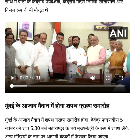
साथ में पार्टी के केंद्रीय पर्यवेक्षक, केंद्रीय मंत्री निर्मला सीतारमण और
विजय रूपानी भी मौजूद थे.
मुंबई के आजाद मैदान में होगा शपथ ग्रहण समारोह
मुंबई के आजाद मैदान में शपथ ग्रहण समारोह होगा. देवेंद्र फडणवीस 5
नवंबर को शाप 5.30 बजे महाराष्ट्र के नये मुख्यमंत्री के रूप में शपथ लेंगे.
अन्य मंत्रियों के नाम पर आगामी बैठकों में फैसला लिया जाएगा.