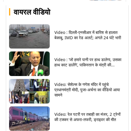
वायरल वीडियो
Video : दिल्ली-एनसीआर में बारिश से हालात
बेकाबू, IMD का रेड अलर्ट; अगले 24 घंटे भारी
Video : ‘जो हमारे पानी पर हाथ डालेगा, उसका
हाथ काट डालेंगे’, पाकिस्तान के मंत्री की...
Video: सेशेल्स के गणेश मंदिर में पहुंचे
प्रधानमंत्री मोदी, पूजा-अर्चना का वीडियो आया
सामने
Video: रेल पटरी पर तबाही का मंजर, 2 ट्रेनों
की टक्कर से अफरा-तफरी, ड्राइवर की मौत