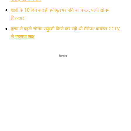
शादी के 10 दिन बाद ही हनीमून पर पति का कत्ल, पत्नी सोनम
गिरफ्तार
हत्या से पहले सोनम रघुवंशी किसे कर रही थी मैसेज? वायरल CCTV
से गहराया शक
विज्ञापन