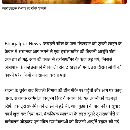
बरारी इलाके में आज बंद रहेगी बिजली.
Bhagalpur News: कचहरी चौक के पास मंगलवार को एलटी लाइन के
केबल में अचानक आग लगने से एक ट्रांसफॉर्मर की बिजली आपूर्ति घंटों
तक ठप हो गई. आग की वजह से ट्रांसफॉर्मर के फेज उड़ गये, जिससे
आसपास के कई इलाकों में बिजली संकट खड़ा हो गया. इस दौरान लोगों को
काफी परेशानियों का सामना करना पड़ा.
घटना के तुरंत बाद बिजली विभाग की टीम मौके पर पहुंची और आग पर काबू
पाया. सहायक अभियंता विक्रम सिंह ने बताया कि यह तकनीकी गड़बड़ी
सिर्फ एक ट्रांसफॉर्मर की लाइन में हुई थी. आग बुझाने के बाद फौरन सुधार
कार्य शुरू कर दिया गया. वैकल्पिक व्यवस्था के तहत दूसरे ट्रांसफॉर्मरों से
कनेक्शन जोड़कर प्रभावित उपभोक्ताओं को बिजली आपूर्ति बहाल की गई.