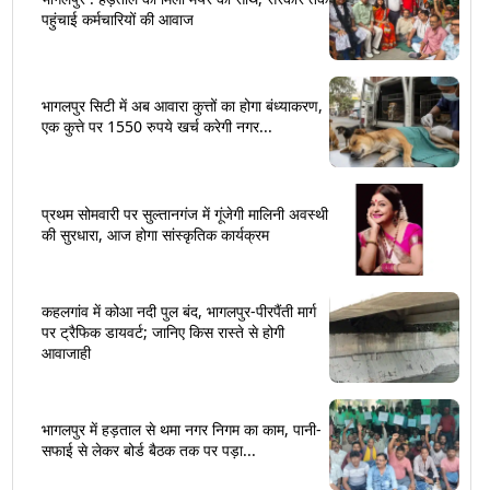
पहुंचाई कर्मचारियों की आवाज
भागलपुर सिटी में अब आवारा कुत्तों का होगा बंध्याकरण,
एक कुत्ते पर 1550 रुपये खर्च करेगी नगर...
प्रथम सोमवारी पर सुल्तानगंज में गूंजेगी मालिनी अवस्थी
की सुरधारा, आज होगा सांस्कृतिक कार्यक्रम
कहलगांव में कोआ नदी पुल बंद, भागलपुर-पीरपैंती मार्ग
पर ट्रैफिक डायवर्ट; जानिए किस रास्ते से होगी
आवाजाही
भागलपुर में हड़ताल से थमा नगर निगम का काम, पानी-
सफाई से लेकर बोर्ड बैठक तक पर पड़ा...