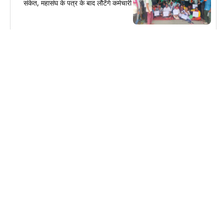
संकेत, महासंघ के पत्र के बाद लौटेंगे कर्मचारी