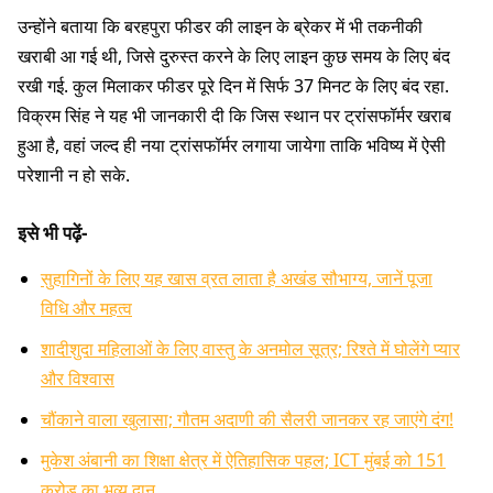
उन्होंने बताया कि बरहपुरा फीडर की लाइन के ब्रेकर में भी तकनीकी
खराबी आ गई थी, जिसे दुरुस्त करने के लिए लाइन कुछ समय के लिए बंद
रखी गई. कुल मिलाकर फीडर पूरे दिन में सिर्फ 37 मिनट के लिए बंद रहा.
विक्रम सिंह ने यह भी जानकारी दी कि जिस स्थान पर ट्रांसफॉर्मर खराब
हुआ है, वहां जल्द ही नया ट्रांसफॉर्मर लगाया जायेगा ताकि भविष्य में ऐसी
परेशानी न हो सके.
इसे भी पढ़ें-
सुहागिनों के लिए यह खास व्रत लाता है अखंड सौभाग्य, जानें पूजा
विधि और महत्व
शादीशुदा महिलाओं के लिए वास्तु के अनमोल सूत्र; रिश्ते में घोलेंगे प्यार
और विश्वास
चौंकाने वाला खुलासा; गौतम अदाणी की सैलरी जानकर रह जाएंगे दंग!
मुकेश अंबानी का शिक्षा क्षेत्र में ऐतिहासिक पहल; ICT मुंबई को 151
करोड़ का भव्य दान