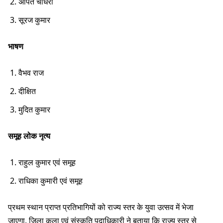
अर्पित चौधरी
सूरज कुमार
भाषण
वैभव राज
दीक्षित
मुदित कुमार
समूह लोक नृत्य
राहुल कुमार एवं समूह
राधिका कुमारी एवं समूह
प्रथम स्थान प्राप्त प्रतिभागियों को राज्य स्तर के युवा उत्सव में भेजा
जाएगा. जिला कला एवं संस्कृति पदाधिकारी ने बताया कि राज्य स्तर से