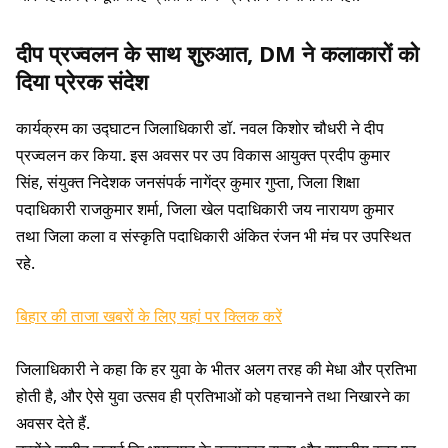
दीप प्रज्वलन के साथ शुरुआत, DM ने कलाकारों को
दिया प्रेरक संदेश
कार्यक्रम का उद्घाटन जिलाधिकारी डॉ. नवल किशोर चौधरी ने दीप
प्रज्वलन कर किया. इस अवसर पर उप विकास आयुक्त प्रदीप कुमार
सिंह, संयुक्त निदेशक जनसंपर्क नागेंद्र कुमार गुप्ता, जिला शिक्षा
पदाधिकारी राजकुमार शर्मा, जिला खेल पदाधिकारी जय नारायण कुमार
तथा जिला कला व संस्कृति पदाधिकारी अंकित रंजन भी मंच पर उपस्थित
रहे.
बिहार की ताजा खबरों के लिए यहां पर क्लिक करें
जिलाधिकारी ने कहा कि हर युवा के भीतर अलग तरह की मेधा और प्रतिभा
होती है, और ऐसे युवा उत्सव ही प्रतिभाओं को पहचानने तथा निखारने का
अवसर देते हैं.