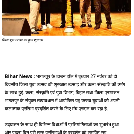
जिला युवा उत्सव का हुआ शुभारंभ.
Bihar News :
भागलपुर के टाउन हॉल में बुधवार 27 नवंबर को दो
दिवसीय जिला युवा उत्सव की शुरुआत उत्साह और कला-संस्कृति की उमंग
के साथ हुई. कला, संस्कृति एवं युवा विभाग, बिहार तथा जिला प्रशासन
भागलपुर के संयुक्त तत्वावधान में आयोजित यह उत्सव युवाओं को अपनी
कलात्मक प्रतिभा प्रदर्शित करने के लिए मंच प्रदान कर रहा है.
उद्घाटन के साथ ही विभिन्न विधाओं में प्रतियोगिताओं का शुभारंभ हुआ
और पहला दिन पूरी तरह प्रतिभाओं के प्रदर्शन को समर्पित रहा.