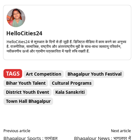
HelloCities24
HelloCities24 से शुरुआत के दिनों से ही जुड़ी हैं. डिजिटल मीडिया में काम करने का अनुभव
है. राजनीतिक, सामाजिक, राष्ट्रीय और अंतरराष्ट्रीय मुद्दों के साथ-साथ जलवायु परिवर्तन,
नवीकरणीय ऊर्जा और ग्रामीण पत्रकारिता में गहरी रुचि रखती हैं.
TAGS
Art Competition
Bhagalpur Youth Festival
Bihar Youth Talent
Cultural Programs
District Youth Event
Kala Sanskriti
Town Hall Bhagalpur
Previous article
Next article
Bhagalpur Sports : प्रमंडल
Bhagalpur News : भागलपुर में