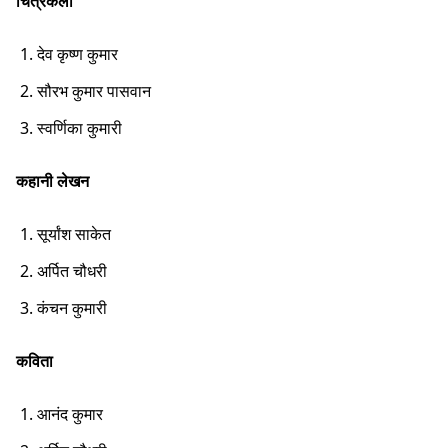
चित्रकला
देव कृष्ण कुमार
सौरभ कुमार पासवान
स्वर्णिका कुमारी
कहानी लेखन
सूर्यांश साकेत
अर्पित चौधरी
कंचन कुमारी
कविता
आनंद कुमार