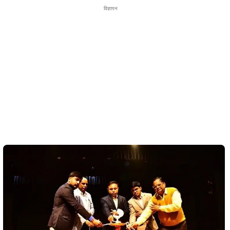
विज्ञापन