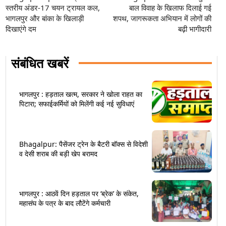
स्तरीय अंडर-17 चयन ट्रायल कल,
बाल विवाह के खिलाफ दिलाई गई
भागलपुर और बांका के खिलाड़ी
शपथ, जागरूकता अभियान में लोगों की
दिखाएंगे दम
बढ़ी भागीदारी
संबंधित खबरें
भागलपुर : हड़ताल खत्म, सरकार ने खोला राहत का
पिटारा; सफाईकर्मियों को मिलेंगी कई नई सुविधाएं
Bhagalpur: पैसेंजर ट्रेन के बैटरी बॉक्स से विदेशी
व देसी शराब की बड़ी खेप बरामद
भागलपुर : आठवें दिन हड़ताल पर ‘ब्रेक’ के संकेत,
महासंघ के पत्र के बाद लौटेंगे कर्मचारी