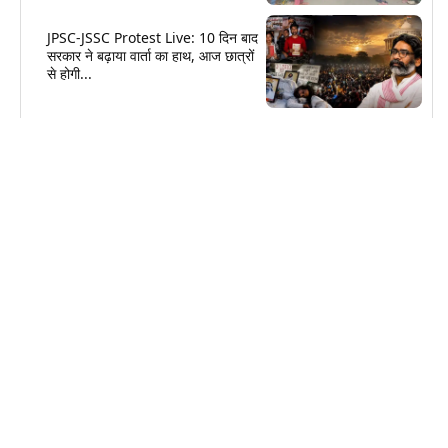
JPSC-JSSC Protest Live: 10 दिन बाद
सरकार ने बढ़ाया वार्ता का हाथ, आज छात्रों
से होगी...