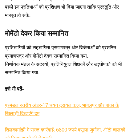
पहले इन प्रतिभाओं को प्रशिक्षण भी दिया जाएगा ताकि प्रस्तुति और
मजबूत हो सके.
मोमेंटो देकर किया सम्मानित
प्रतिभागियों को सहभागिता प्रमाणपत्र और विजेताओं को प्रशस्ति
प्रमाणपत्र और मोमेंटो देकर सम्मानित किया गया.
निर्णायक मंडल के सदस्यों, प्रतिनियुक्त शिक्षकों और उद्घोषकों को भी
सम्मानित किया गया.
इसे भी पढ़ें-
प्रमंडल स्तरीय अंडर-17 चयन ट्रायल कल, भागलपुर और बांका के
खिलाड़ी दिखाएंगे दम
तिलकामांझी में सख्त कार्रवाई: 6800 रुपये वसूला जुर्माना, ऑटो चालकों
को नियम मानने की चेतावनी