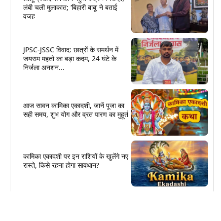
लंबी चली मुलाकात; ‘बिहारी बाबू’ ने बताई
वजह
JPSC-JSSC विवाद: छात्रों के समर्थन में
जयराम महतो का बड़ा कदम, 24 घंटे के
निर्जला अनशन...
आज सावन कामिका एकादशी, जानें पूजा का
सही समय, शुभ योग और व्रत पारण का मुहूर्त
कामिका एकादशी पर इन राशियों के खुलेंगे नए
रास्ते, किसे रहना होगा सावधान?