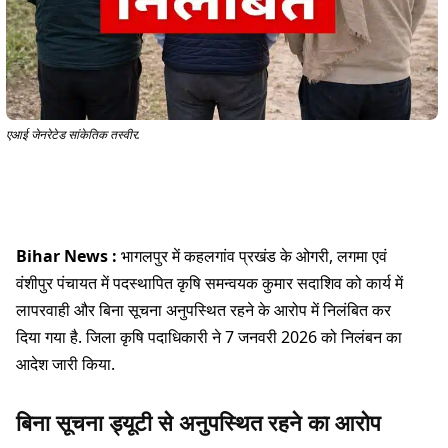
एआई जेनरेटेड सांकेतिक तस्वीर.
Bihar News :
भागलपुर में कहलगांव प्रखंड के ओगरी, लगमा एवं
वंशीपुर पंचायत में पदस्थापित कृषि समन्वयक कुमार सदाशिव को कार्य में
लापरवाही और बिना सूचना अनुपस्थित रहने के आरोप में निलंबित कर
दिया गया है. जिला कृषि पदाधिकारी ने 7 जनवरी 2026 को निलंबन का
आदेश जारी किया.
बिना सूचना ड्यूटी से अनुपस्थित रहने का आरोप