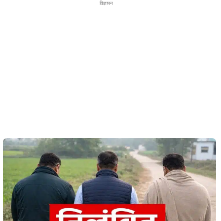
विज्ञापन