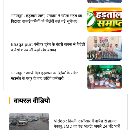
भागलपुर : हड़ताल खत्म, सरकार ने खोला राहत का
पिटारा; सफाईकर्मियों को मिलेंगी कई नई सुविधाएं
Bhagalpur: पैसेंजर ट्रेन के बैटरी बॉक्स से विदेशी
व देसी शराब की बड़ी खेप बरामद
भागलपुर : आठवें दिन हड़ताल पर ‘ब्रेक’ के संकेत,
महासंघ के पत्र के बाद लौटेंगे कर्मचारी
वायरल वीडियो
Video : दिल्ली-एनसीआर में बारिश से हालात
बेकाबू, IMD का रेड अलर्ट; अगले 24 घंटे भारी