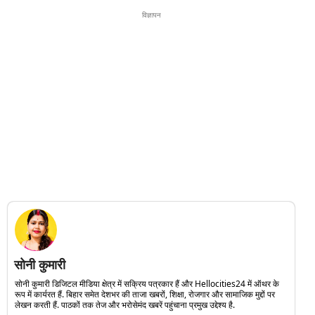
विज्ञापन
सोनी कुमारी
सोनी कुमारी डिजिटल मीडिया क्षेत्र में सक्रिय पत्रकार हैं और Hellocities24 में ऑथर के
रूप में कार्यरत हैं. बिहार समेत देशभर की ताजा खबरों, शिक्षा, रोजगार और सामाजिक मुद्दों पर
लेखन करती हैं. पाठकों तक तेज और भरोसेमंद खबरें पहुंचाना प्रमुख उद्देश्य है.