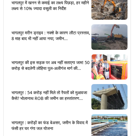
भागलपुर में खनन से कमाई का लक्ष्य पिछड़ा, हर महीने
लक्ष्य से 10% ज्यादा वसूली का निर्देश
भागलपुर मरीन ड्राइव : नक्शे के कारण लौटा प्रस्ताव,
8 माह बाद भी नहीं आया नया; जमीन...
भागलपुर की इस सड़क पर अब नहीं सताएगा जाम! 50
करोड़ से बदलेगी लोहिया पुल-अलीगंज मार्ग की...
भागलपुर : 54 करोड़ नहीं मिले तो रैयतों को मुआवजा
कैसे? भोलानाथ ROB की जमीन का हस्तांतरण...
भागलपुर : करोड़ों का फंड बेअसर, जमीन के विवाद में
फंसी हर घर गंगा जल योजना