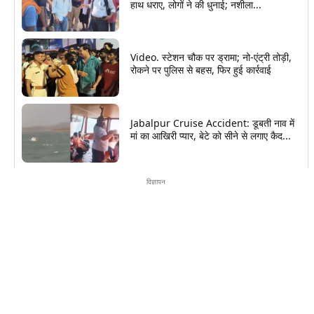
हाथ धराए, लोगों ने की धुनाई; नशीला...
Video. स्टेशन चौक पर ड्रामा; नो-एंट्री तोड़ी,
रोकने पर पुलिस से बहस, फिर हुई कार्रवाई
Jabalpur Cruise Accident: डूबती नाव में
मां का आखिरी प्यार, बेटे को सीने से लगाए कैद...
विज्ञापन