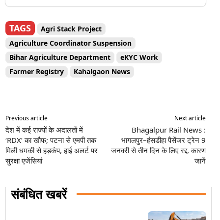
TAGS
Agri Stack Project
Agriculture Coordinator Suspension
Bihar Agriculture Department
eKYC Work
Farmer Registry
Kahalgaon News
Previous article
Next article
देश में कई राज्यों के अदालतों में
Bhagalpur Rail News :
‘RDX’ का खौफ; पटना से एमपी तक
भागलपुर–हंसडीहा पैसेंजर ट्रेन 9
मिली धमकी से हड़कंप, हाई अलर्ट पर
जनवरी से तीन दिन के लिए रद्द, कारण
सुरक्षा एजेंसियां
जानें
संबंधित खबरें