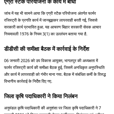
एग्री स्टैक परियोजना के कार्य में बाधा
जांच में यह भी सामने आया कि एग्री स्टैक परियोजना अंतर्गत फार्मर
रजिस्ट्री के प्रगति कार्य में जानबूझकर लापरवाही बरती गई, जिससे
सरकारी कार्य प्रभावित हुआ. यह आचरण बिहार सरकारी सेवक आचार
नियमावली 1976 के नियम 3(1) का उल्लंघन बताया गया है.
डीडीसी की समीक्षा बैठक में कार्रवाई के निर्देश
06 जनवरी 2026 को उप विकास आयुक्त, भागलपुर की अध्यक्षता में
फार्मर रजिस्ट्री कार्य की समीक्षा बैठक हुई, जिसमें अनधिकृत अनुपस्थिति
और कार्य में लापरवाही को गंभीर माना गया. बैठक में संबंधित कर्मी के विरुद्ध
विभागीय कार्रवाई के निर्देश दिए गए.
जिला कृषि पदाधिकारी ने किया निलंबन
अनुमंडल कृषि पदाधिकारी की अनुशंसा पर जिला कृषि पदाधिकारी ने 7