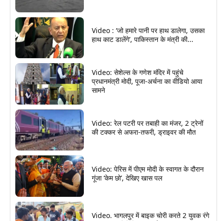
Video : ‘जो हमारे पानी पर हाथ डालेगा, उसका
हाथ काट डालेंगे’, पाकिस्तान के मंत्री की...
Video: सेशेल्स के गणेश मंदिर में पहुंचे
प्रधानमंत्री मोदी, पूजा-अर्चना का वीडियो आया
सामने
Video: रेल पटरी पर तबाही का मंजर, 2 ट्रेनों
की टक्कर से अफरा-तफरी, ड्राइवर की मौत
Video: पेरिस में पीएम मोदी के स्वागत के दौरान
गूंजा ‘केम छो’, देखिए खास पल
Video. भागलपुर में बाइक चोरी करते 2 युवक रंगे