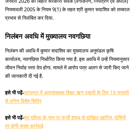
जनवरी 2026 को बिहार सरकारी सेवक (वर्गीकरण, नियंत्रण एवं अपील)
नियमावली 2005 के नियम 9(1) के तहत श्री कुमार सदाशिव को तत्काल
प्रभाव से निलंबित कर दिया.
निलंबन अवधि में मुख्यालय नवगछिया
निलंबन की अवधि में कुमार सदाशिव का मुख्यालय अनुमंडल कृषि
कार्यालय, नवगछिया निर्धारित किया गया है. इस अवधि में उन्हें नियमानुसार
जीवन निर्वाह भत्ता देय होगा. मामले में आरोप पत्र अलग से जारी किए जाने
की जानकारी दी गई है.
इसे भी पढ़ें-
भागलपुर में अल्पसंख्यक शिक्षा ऋण वसूली के लिए 19 जनवरी
से लगेगा विशेष शिविर
इसे भी पढ़ें-
मृत महिला के नाम पर फर्जी शपथ से दाखिल-खारिज, दोषियों
पर होगी सख्त कार्रवाई