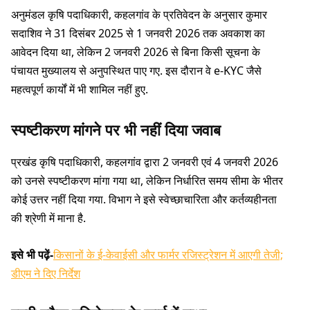
अनुमंडल कृषि पदाधिकारी, कहलगांव के प्रतिवेदन के अनुसार कुमार
सदाशिव ने 31 दिसंबर 2025 से 1 जनवरी 2026 तक अवकाश का
आवेदन दिया था, लेकिन 2 जनवरी 2026 से बिना किसी सूचना के
पंचायत मुख्यालय से अनुपस्थित पाए गए. इस दौरान वे e-KYC जैसे
महत्वपूर्ण कार्यों में भी शामिल नहीं हुए.
स्पष्टीकरण मांगने पर भी नहीं दिया जवाब
प्रखंड कृषि पदाधिकारी, कहलगांव द्वारा 2 जनवरी एवं 4 जनवरी 2026
को उनसे स्पष्टीकरण मांगा गया था, लेकिन निर्धारित समय सीमा के भीतर
कोई उत्तर नहीं दिया गया. विभाग ने इसे स्वेच्छाचारिता और कर्तव्यहीनता
की श्रेणी में माना है.
इसे भी पढ़ें-
किसानों के ई-केवाईसी और फार्मर रजिस्ट्रेशन में आएगी तेजी;
डीएम ने दिए निर्देश