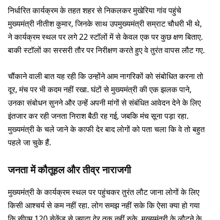
निर्धारित कार्यक्रम के तहत शहर से निकलकर मुखेरिया गांव पहुंचे
मुख्यमंत्री नीतीश कुमार, जिनके साथ उपमुख्यमंत्री सम्राट चौधरी भी थे,
ने कार्यक्रम स्थल पर लगे 22 स्टॉलों में से केवल एक पर कुछ क्षण बिताए.
बाकी स्टॉलों का सरसरी तौर पर निरीक्षण करते हुए वे तुरंत वापस लौट गए.
चौंकाने वाली बात यह रही कि उन्होंने आम नागरिकों को संबोधित करना तो
दूर, मंच पर भी कदम नहीं रखा. घंटों से मुख्यमंत्री की एक झलक पाने,
उनका संबोधन सुनने और उन्हें अपनी मांगों से संबंधित आवेदन देने के लिए
इंतजार कर रही जनता निराश बैठी रह गई, जबकि मंच सूना पड़ा रहा.
मुख्यमंत्री के चले जाने के काफी देर बाद लोगों को पता चला कि वे तो बहुत
पहले जा चुके हैं.
जनता में कौतूहल और तीव्र नाराजगी
मुख्यमंत्री के कार्यक्रम स्थल पर पहुंचकर तुरंत लौट जाना लोगों के लिए
किसी आश्चर्य से कम नहीं रहा. लोग समझ नहीं सके कि ऐसा क्या हो गया
कि सीएम 120 सेकेंड से ज्यादा देर तक नहीं रुके. मुख्यमंत्री के लौटने के