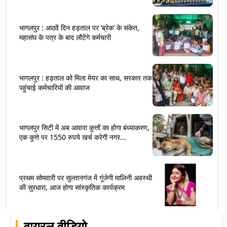
भागलपुर : आठवें दिन हड़ताल पर ‘ब्रेक’ के संकेत,
महासंघ के पत्र के बाद लौटेंगे कर्मचारी
भागलपुर : हड़ताल को मिला मेयर का साथ, सरकार तक
पहुंचाई कर्मचारियों की आवाज
भागलपुर सिटी में अब आवारा कुत्तों का होगा बंध्याकरण,
एक कुत्ते पर 1550 रुपये खर्च करेगी नगर...
प्रथम सोमवारी पर सुल्तानगंज में गूंजेगी मालिनी अवस्थी
की सुरधारा, आज होगा सांस्कृतिक कार्यक्रम
वायरल वीडियो