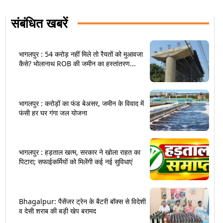
संबंधित खबरें
भागलपुर : 54 करोड़ नहीं मिले तो रैयतों को मुआवजा
कैसे? भोलानाथ ROB की जमीन का हस्तांतरण...
भागलपुर : करोड़ों का फंड बेअसर, जमीन के विवाद में
फंसी हर घर गंगा जल योजना
भागलपुर : हड़ताल खत्म, सरकार ने खोला राहत का
पिटारा; सफाईकर्मियों को मिलेंगी कई नई सुविधाएं
Bhagalpur: पैसेंजर ट्रेन के बैटरी बॉक्स से विदेशी
व देसी शराब की बड़ी खेप बरामद