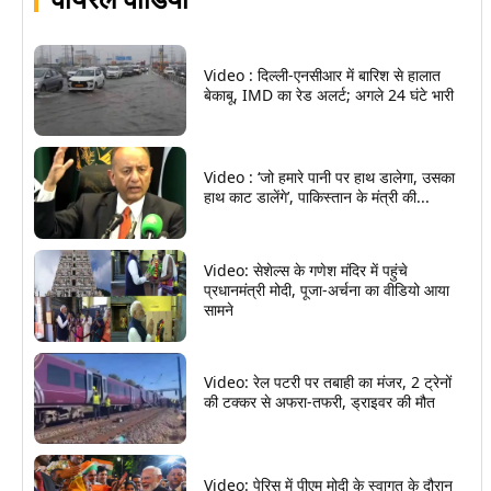
Video : दिल्ली-एनसीआर में बारिश से हालात
बेकाबू, IMD का रेड अलर्ट; अगले 24 घंटे भारी
Video : ‘जो हमारे पानी पर हाथ डालेगा, उसका
हाथ काट डालेंगे’, पाकिस्तान के मंत्री की...
Video: सेशेल्स के गणेश मंदिर में पहुंचे
प्रधानमंत्री मोदी, पूजा-अर्चना का वीडियो आया
सामने
Video: रेल पटरी पर तबाही का मंजर, 2 ट्रेनों
की टक्कर से अफरा-तफरी, ड्राइवर की मौत
Video: पेरिस में पीएम मोदी के स्वागत के दौरान