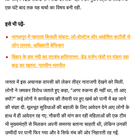
एक घंटे बाद तक यह चर्चा का विषय बनी रही.
इसे भी पढ़ें-
भागलपुर में गहराता बिजली संकट; लो-वोल्टेज और अघोषित कटौती से
लोग त्रस्त, अधिकारी बेफिक्र
बिहार के इस नदी का तटबंध क्षतिग्रस्त, डेढ़ दर्जन गांवों पर मंडरा रहा
बाढ़ का खतरा, ग्रामीण भयभीत
जनता में इस अचानक वापसी को लेकर तीव्र नाराजगी देखने को मिली.
लोगों ने जमकर विरोध जताते हुए कहा, “अगर रुकना ही नहीं था, तो आए
क्यों?” कई लोगों ने कार्यक्रम की तैयारी पर हुए खर्च को पानी में बह जाने
की संज्ञा दी. मूलभूत सुविधाओं की बहाली के लिए आवेदन देने आए लोगों के
हाथ में ही आवेदन रह गए. नौकरी की मांग कर रही महिलाओं की एक टीम
भी मुख्यमंत्री से मिलकर अपनी समस्या बताना चाहती थी, लेकिन उनकी
उम्मीदों पर पानी फिर गया और वे सिर्फ मंच की ओर निहारती रह गईं.