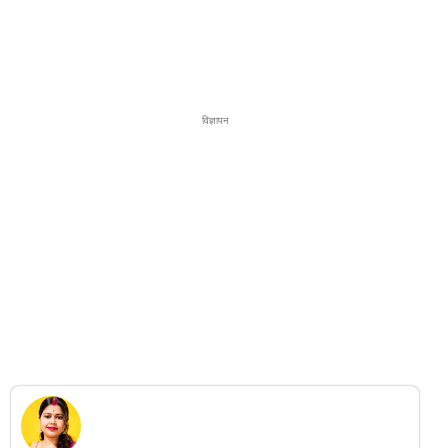
विज्ञापन