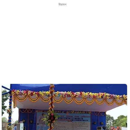
विज्ञापन