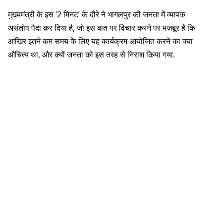
मुख्यमंत्री के इस ‘2 मिनट’ के दौरे ने भागलपुर की जनता में व्यापक
असंतोष पैदा कर दिया है, जो इस बात पर विचार करने पर मजबूर है कि
आखिर इतने कम समय के लिए यह कार्यक्रम आयोजित करने का क्या
औचित्य था, और क्यों जनता को इस तरह से निराश किया गया.