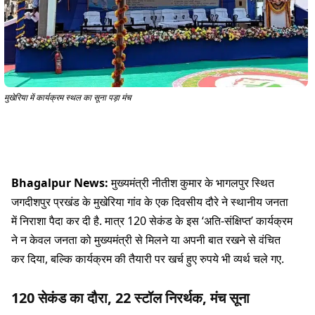
मुखेरिया में कार्यक्रम स्थल का सूना पड़ा मंच
Bhagalpur News:
मुख्यमंत्री नीतीश कुमार के भागलपुर स्थित
जगदीशपुर प्रखंड के मुखेरिया गांव के एक दिवसीय दौरे ने स्थानीय जनता
में निराशा पैदा कर दी है. मात्र 120 सेकंड के इस ‘अति-संक्षिप्त’ कार्यक्रम
ने न केवल जनता को मुख्यमंत्री से मिलने या अपनी बात रखने से वंचित
कर दिया, बल्कि कार्यक्रम की तैयारी पर खर्च हुए रुपये भी व्यर्थ चले गए.
120 सेकंड का दौरा, 22 स्टॉल निरर्थक, मंच सूना