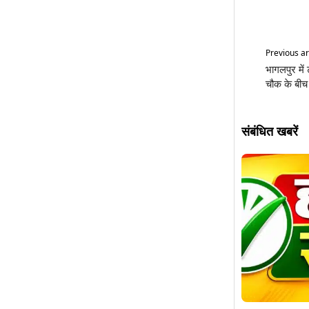
Previous ar
भागलपुर मे
चौक के बीच 
संबंधित खबरें