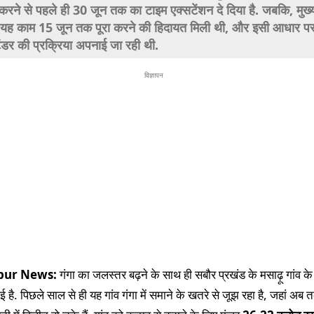
करने से पहले ही 30 जून तक का टाइम एक्सटेंशन दे दिया है. जबकि, मुख्
 यह काम 15 जून तक पूरा करने की हिदायत मिली थी, और इसी आधार पर
टेंडर की प्रक्रिया अपनाई जा रही थी.
विज्ञापन
pur News:
गंगा का जलस्तर बढ़ने के साथ ही सबौर प्रखंड के मसाढ़ू गांव के
गई है. पिछले साल से ही यह गांव गंगा में समाने के खतरे से जूझ रहा है, जहां अ