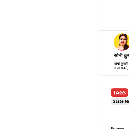
सोनी कु
सोनी कुमारी 
ताजा खबरों, 
TAGS
State N
Previous ar