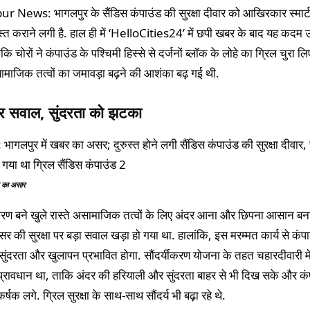
 News: भागलपुर के सैंडिस कंपाउंड की सुरक्षा दीवार को आखिरकार स्मार्
स्त कराने लगी है. हाल ही में ‘HelloCities24’ में छपी खबर के बाद यह कदम 
ोंकि चोरों ने कंपाउंड के पश्चिमी हिस्से से दर्जनों ब्लॉक के लोहे का ग्रिल चुरा लि
माजिक तत्वों का जमावड़ा बढ़ने की आशंका बढ़ गई थी.
 पर सवाल, सुंदरता को झटका
र का असार
ारण बने खुले रास्ते असामाजिक तत्वों के लिए अंदर आना और छिपना आसान बना 
र की सुरक्षा पर बड़ा सवाल खड़ा हो गया था. हालांकि, इस मरम्मत कार्य से कंप
ानी सुंदरता और खुलापन प्रभावित होगा. सौंदर्यीकरण योजना के तहत चहारदीवारी मे
प्रावधान था, ताकि अंदर की हरियाली और सुंदरता बाहर से भी दिख सके और कं
क लगे. ग्रिल सुरक्षा के साथ-साथ सौंदर्य भी बढ़ा रहे थे.