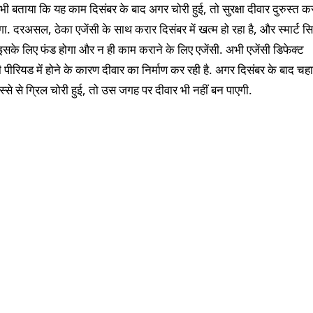
ह भी बताया कि यह काम दिसंबर के बाद अगर चोरी हुई, तो सुरक्षा दीवार दुरुस्त क
गा. दरअसल, ठेका एजेंसी के साथ करार दिसंबर में खत्म हो रहा है, और स्मार्ट स
इसके लिए फंड होगा और न ही काम कराने के लिए एजेंसी. अभी एजेंसी डिफेक्ट
पीरियड में होने के कारण दीवार का निर्माण कर रही है. अगर दिसंबर के बाद चहा
स्से से ग्रिल चोरी हुई, तो उस जगह पर दीवार भी नहीं बन पाएगी.