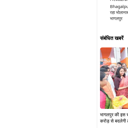
Bhagalpur:
रहा भोलान
भागलपुर
संबंधित खबरें
भागलपुर की इस 
करोड़ से बदलेगी 