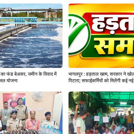
ं का फंड बेअसर, जमीन के विवाद में
भागलपुर : हड़ताल खत्म, सरकार ने खो
ा जल योजना
पिटारा; सफाईकर्मियों को मिलेंगी कई नई 