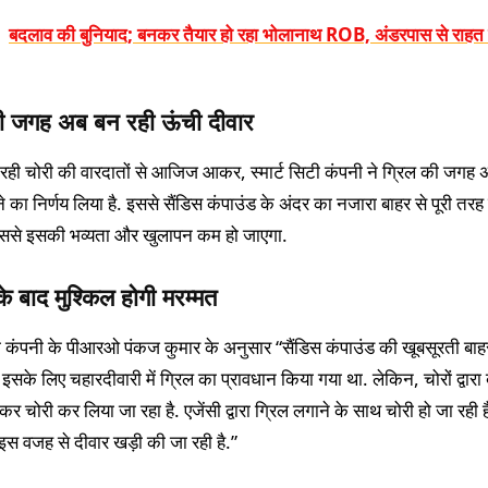
बदलाव की बुनियाद; बनकर तैयार हो रहा भोलानाथ ROB, अंडरपास से राह
ी जगह अब बन रही ऊंची दीवार
ो रही चोरी की वारदातों से आजिज आकर, स्मार्ट सिटी कंपनी ने ग्रिल की जगह
 का निर्णय लिया है. इससे सैंडिस कंपाउंड के अंदर का नजारा बाहर से पूरी तरह
ससे इसकी भव्यता और खुलापन कम हो जाएगा.
के बाद मुश्किल होगी मरम्मत
िटी कंपनी के पीआरओ पंकज कुमार के अनुसार “सैंडिस कंपाउंड की खूबसूरती बाह
 इसके लिए चहारदीवारी में ग्रिल का प्रावधान किया गया था. लेकिन, चोरों द्वारा 
र चोरी कर लिया जा रहा है. एजेंसी द्वारा ग्रिल लगाने के साथ चोरी हो जा रही है
 इस वजह से दीवार खड़ी की जा रही है.”