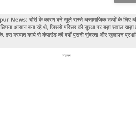
r News: चोरी के कारण बने खुले रास्ते असामाजिक तत्वों के लिए अ
िपना आसान बना रहे थे, जिससे परिसर की सुरक्षा पर बड़ा सवाल खड़ा 
कि, इस मरम्मत कार्य से कंपाउंड की वर्षों पुरानी सुंदरता और खुलापन प्रभा
विज्ञापन