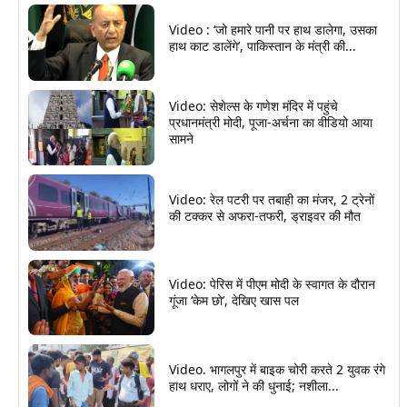
Video : ‘जो हमारे पानी पर हाथ डालेगा, उसका
हाथ काट डालेंगे’, पाकिस्तान के मंत्री की...
Video: सेशेल्स के गणेश मंदिर में पहुंचे
प्रधानमंत्री मोदी, पूजा-अर्चना का वीडियो आया
सामने
Video: रेल पटरी पर तबाही का मंजर, 2 ट्रेनों
की टक्कर से अफरा-तफरी, ड्राइवर की मौत
Video: पेरिस में पीएम मोदी के स्वागत के दौरान
गूंजा ‘केम छो’, देखिए खास पल
Video. भागलपुर में बाइक चोरी करते 2 युवक रंगे
हाथ धराए, लोगों ने की धुनाई; नशीला...