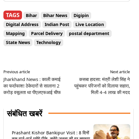
TAGS
Bihar
Bihar News
Digipin
Digital Address
Indian Post
Live Location
Mapping
Parcel Delivery
postal department
State News
Technology
Previous article
Next article
Jharkhand News : काली कमाई
कसबा हादसा: मंत्री लेशी सिंह ने
का फर्दाफाश! ठेकेदारों से सालाना 2
पहुंचकर परिजनों को दिलाया सहारा,
करोड़ वसूलता था पीएलएफआई चीफ
मिली 4-4 लाख की मदद
संबंधित खबरें
Prashant Kishor Bankipur Visit : 8 दिनों
तक वार्ड-वार्ड घूमेंगे पीके, सुनेंगे जनता की हर समस्या