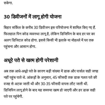
सकेगा.
30 डिवीजनों में लागू होगी योजना
बिहार सर्किल के करीब 30 डिवीजन इस परियोजना में शामिल किए गए हैं.
फिलहाल पिन कोड व्यवस्था लागू है, लेकिन डिजिपिन के बाद हर घर का
अलग डिजिटल कोड होगा. इससे किसी भी इलाके या मोहल्ले में घर तक
पहुंचना और आसान होगा.
अधूरे पते से खत्म होगी परेशानी
अब तक आधे-अधूरे पते के कारण बड़ी संख्या में डाक और पार्सल सही जगह
नहीं पहुंच पाते थे. आंकड़ों के अनुसार, 45 फीसदी तक डाक गलत पते की
वजह से अटक जाती थी और 30-35 फीसदी वापस लौट जाती थी.
डिजिपिन लागू होने के बाद यह समस्या खत्म हो जाएगी और हर डाक सही
पते पर पहुंचेगी.