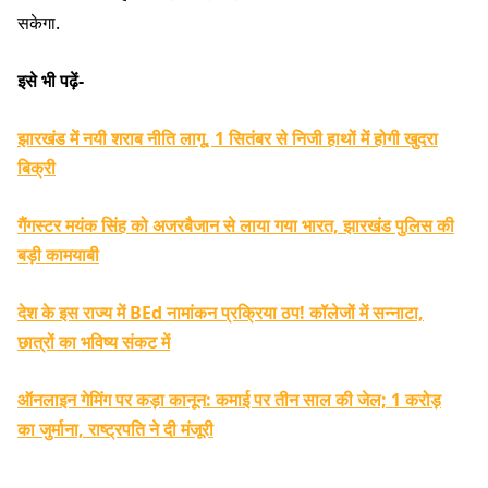
सकेगा.
इसे भी पढ़ें-
झारखंड में नयी शराब नीति लागू, 1 सितंबर से निजी हाथों में होगी खुदरा
बिक्री
गैंगस्टर मयंक सिंह को अजरबैजान से लाया गया भारत, झारखंड पुलिस की
बड़ी कामयाबी
देश के इस राज्य में BEd नामांकन प्रक्रिया ठप! कॉलेजों में सन्नाटा,
छात्रों का भविष्य संकट में
ऑनलाइन गेमिंग पर कड़ा कानून: कमाई पर तीन साल की जेल; 1 करोड़
का जुर्माना, राष्ट्रपति ने दी मंजूरी