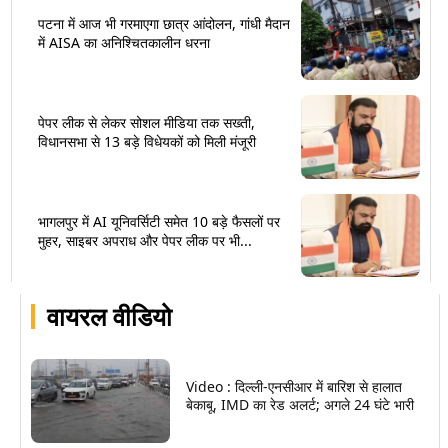
पटना में आज भी गरमाएगा छात्र आंदोलन, गांधी मैदान
में AISA का अनिश्चितकालीन धरना
पेपर लीक से लेकर सोशल मीडिया तक सख्ती,
विधानसभा से 13 बड़े विधेयकों को मिली मंजूरी
भागलपुर में AI यूनिवर्सिटी समेत 10 बड़े फैसलों पर
मुहर, साइबर अपराध और पेपर लीक पर भी...
वायरल वीडियो
Video : दिल्ली-एनसीआर में बारिश से हालात
बेकाबू, IMD का रेड अलर्ट; अगले 24 घंटे भारी