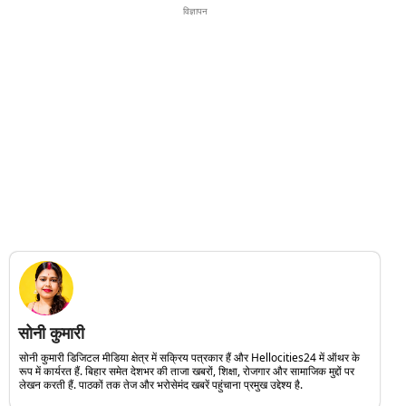
विज्ञापन
सोनी कुमारी
सोनी कुमारी डिजिटल मीडिया क्षेत्र में सक्रिय पत्रकार हैं और Hellocities24 में ऑथर के
रूप में कार्यरत हैं. बिहार समेत देशभर की ताजा खबरों, शिक्षा, रोजगार और सामाजिक मुद्दों पर
लेखन करती हैं. पाठकों तक तेज और भरोसेमंद खबरें पहुंचाना प्रमुख उद्देश्य है.