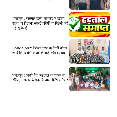
भागलपुर : हड़ताल खत्म, सरकार ने खोला
राहत का पिटारा; सफाईकर्मियों को मिलेंगी कई
नई सुविधाएं
Bhagalpur: पैसेंजर ट्रेन के बैटरी बॉक्स
से विदेशी व देसी शराब की बड़ी खेप बरामद
भागलपुर : आठवें दिन हड़ताल पर ‘ब्रेक’ के
संकेत, महासंघ के पत्र के बाद लौटेंगे कर्मचारी