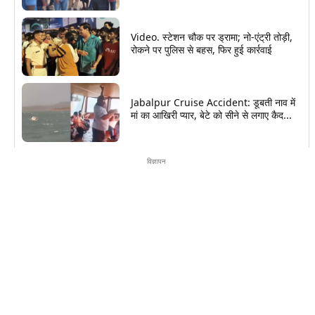
Video. स्टेशन चौक पर ड्रामा; नो-एंट्री तोड़ी,
रोकने पर पुलिस से बहस, फिर हुई कार्रवाई
Jabalpur Cruise Accident: डूबती नाव में
मां का आखिरी प्यार, बेटे को सीने से लगाए कैद...
विज्ञापन