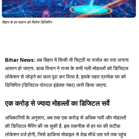
बिहार के हर मकान को मिलेगा डिजिपिन
Bihar News:
अब बिहार में किसी भी चिट्ठी या पार्सल का पता लगाना
आसान हो जाएगा. डाक विभाग ने राज्य के सभी गली-मोहल्लों को डिजिटल
लोकेशन से जोड़ने का काम पूरा कर लिया है. इसके तहत प्रत्येक घर को
डिजिपिन (डिजिटल पोस्टल इंडेक्स नंबर) जारी किया जाएगा.
एक करोड़ से ज्यादा मोहल्लों का डिजिटल सर्वे
अधिकारियों के अनुसार, अब तक एक करोड़ से अधिक गली और मोहल्लों
की डिजिटल मैपिंग की जा चुकी है. इस तकनीक से हर घर की सटीक
लोकेशन दर्ज होगी, जिसे डाकिया मोबाइल से देख सीधे उस पते तक पहुंच