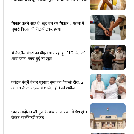
शिकार करने आए थे, खुद बन गए शिकार… पटना में
सुपारी किलर की पीट-पीटकर हत्या
‘मैं केंद्रीय मंत्री का पीएस बोल रहा हूं…’ IG जेल को
आया फोन, जांच हुई तो खुल...
पर्यटन मंत्री केदार प्रसाद गुप्ता का वैशाली दौरा, 2
अगस्त के कार्यक्रम में शामिल होने की अपील
छात्र आंदोलन की गूंज के बीच आज सदन में पेश होगा
सेकंड सप्लीमेंट्री बजट