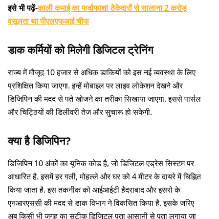
इसे भी पढ़ें-
काली कमाई का फर्दाफाश! ठेकेदारों से सालाना 2 करोड़
वसूलता था पीएलएफआई चीफ
डाक कर्मियों को मिलेगी डिजिटल ट्रेनिंग
राज्य में मौजूद 10 हजार से अधिक डाकियों को इस नई व्यवस्था के लिए
प्रशिक्षित किया जाएगा. इन्हें मोबाइल पर लाइव लोकेशन देखने और
डिजिपिन की मदद से पते खोजने का तरीका सिखाया जाएगा. इससे पार्सल
और चिट्ठियों की डिलीवरी तेज और सुचारू हो सकेगी.
क्या है डिजिपिन?
डिजिपिन 10 अंकों का यूनिक कोड है, जो डिजिटल एड्रेस सिस्टम पर
आधारित है. इसमें हर गली, मोहल्ले और घर को 4 मीटर के दायरे में चिह्नित
किया जाता है. इस तकनीक को आईआईटी हैदराबाद और इसरो के
एनआरएससी की मदद से डाक विभाग ने विकसित किया है. इसके जरिए
अब किसी भी जगह का सटीक डिजिटल पता आसानी से पता लगाया जा