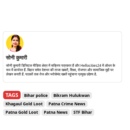
सोनी कुमारी
सोनी कुमारी डिजिटल मीडिया क्षेत्र में सक्रिय पत्रकार हैं और Hellocities24 में ऑथर के
रूप में कार्यरत हैं. बिहार समेत देशभर की ताजा खबरों, शिक्षा, रोजगार और सामाजिक मुद्दों पर
लेखन करती हैं. पाठकों तक तेज और भरोसेमंद खबरें पहुंचाना प्रमुख उद्देश्य है.
TAGS
Bihar police
Bikram Hulukwan
Khagaul Gold Loot
Patna Crime News
Patna Gold Loot
Patna News
STF Bihar