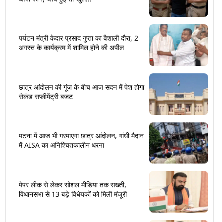
पर्यटन मंत्री केदार प्रसाद गुप्ता का वैशाली दौरा, 2
अगस्त के कार्यक्रम में शामिल होने की अपील
छात्र आंदोलन की गूंज के बीच आज सदन में पेश होगा
सेकंड सप्लीमेंट्री बजट
पटना में आज भी गरमाएगा छात्र आंदोलन, गांधी मैदान
में AISA का अनिश्चितकालीन धरना
पेपर लीक से लेकर सोशल मीडिया तक सख्ती,
विधानसभा से 13 बड़े विधेयकों को मिली मंजूरी