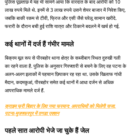
पुलिस पूछताछ में यह भी सामने आया कि वारदात के बाद आरोपी को 10
लाख रुपये मिले थे. इनमें से 3 लाख रुपये उसने शेयर बाजार में निवेश किए,
जबकि बाकी रकम से टीवी, फ्रिज और एसी जैसे घरेलू सामान खरीदे.
फरारी के दौरान बची हुई राशि यात्रा और ठिकाने बदलने में खर्च हो गई.
कई थानों में दर्ज हैं गंभीर मामले
बिक्रम मूल रूप से पीरबहोर थाना क्षेत्र के सब्जीबाग स्थित दुरुखी गली
का रहने वाला है. पुलिस के अनुसार गिरफ्तारी से बचने के लिए वह पटना के
अलग-अलग इलाकों में पहचान छिपाकर रह रहा था. उसके खिलाफ गांधी
मैदान, कदमकुआं, पीरबहोर समेत कई थानों में आधा दर्जन से अधिक
आपराधिक मामले दर्ज हैं.
क्राइम फ्री बिहार के लिए नया फरमान: अपराधियों को मिलेगी सजा,
पटना-मुजफ्फरपुर में तगड़ा एक्शन
पहले सात आरोपी भेजे जा चुके हैं जेल