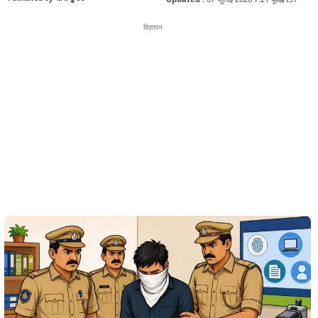
विज्ञापन