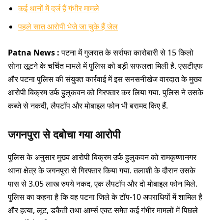
कई थानों में दर्ज हैं गंभीर मामले
पहले सात आरोपी भेजे जा चुके हैं जेल
Patna News :
पटना में गुजरात के सर्राफा कारोबारी से 15 किलो
सोना लूटने के चर्चित मामले में पुलिस को बड़ी सफलता मिली है. एसटीएफ
और पटना पुलिस की संयुक्त कार्रवाई में इस सनसनीखेज वारदात के मुख्य
आरोपी बिक्रम उर्फ हुलुकवन को गिरफ्तार कर लिया गया. पुलिस ने उसके
कब्जे से नकदी, लैपटॉप और मोबाइल फोन भी बरामद किए हैं.
जगनपुरा से दबोचा गया आरोपी
पुलिस के अनुसार मुख्य आरोपी बिक्रम उर्फ हुलुकवन को रामकृष्णानगर
थाना क्षेत्र के जगनपुरा से गिरफ्तार किया गया. तलाशी के दौरान उसके
पास से 3.05 लाख रुपये नकद, एक लैपटॉप और दो मोबाइल फोन मिले.
पुलिस का कहना है कि वह पटना जिले के टॉप-10 अपराधियों में शामिल है
और हत्या, लूट, डकैती तथा आर्म्स एक्ट समेत कई गंभीर मामलों में पिछले