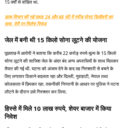
15 वर्षों से वांछित था.
डाक विभाग की नई पहल: 24 और 48 घंटे में स्पीड पोस्ट डिलीवरी का
दावा, देरी पर मिलेगा रिफंड
जेल में बनी थी 15 किलो सोना लूटने की योजना
पूछताछ में आरोपी ने बताया कि करीब 22 करोड़ रुपये मूल्य के 15 किलो
सोना लूटने की साजिश जेल के अंदर बंद अन्य अपराधियों के साथ मिलकर
तैयार की गई थी. घटना को अंजाम देने के बाद वह गिरफ्तारी से बचने के
लिए लगातार ठिकाने बदलता रहा और दिल्ली, गुवाहाटी, नेपाल तथा
कोलकाता में छिपकर रहा. तकनीकी निगरानी के आधार पर पुलिस ने पटना
लौटने के दौरान उसे गिरफ्तार कर लिया.
हिस्से में मिले 10 लाख रुपये, शेयर बाजार में किया
निवेश