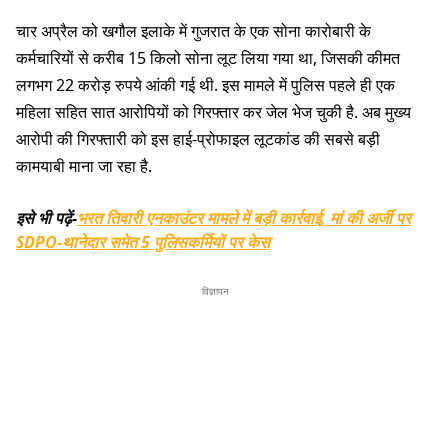
चार अप्रैल को खगौल इलाके में गुजरात के एक सोना कारोबारी के
कर्मचारियों से करीब 15 किलो सोना लूट लिया गया था, जिसकी कीमत
लगभग 22 करोड़ रुपये आंकी गई थी. इस मामले में पुलिस पहले ही एक
महिला सहित सात आरोपियों को गिरफ्तार कर जेल भेज चुकी है. अब मुख्य
आरोपी की गिरफ्तारी को इस हाई-प्रोफाइल लूटकांड की सबसे बड़ी
कामयाबी माना जा रहा है.
इसे भी पढ़ें-
भरत तिवारी एनकाउंटर मामले में बड़ी कार्रवाई, मां की अर्जी पर
SDPO-थानेदार समेत 5 पुलिसकर्मियों पर केस
विज्ञापन