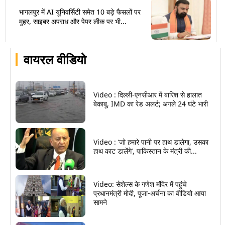
भागलपुर में AI यूनिवर्सिटी समेत 10 बड़े फैसलों पर
मुहर, साइबर अपराध और पेपर लीक पर भी...
वायरल वीडियो
Video : दिल्ली-एनसीआर में बारिश से हालात
बेकाबू, IMD का रेड अलर्ट; अगले 24 घंटे भारी
Video : ‘जो हमारे पानी पर हाथ डालेगा, उसका
हाथ काट डालेंगे’, पाकिस्तान के मंत्री की...
Video: सेशेल्स के गणेश मंदिर में पहुंचे
प्रधानमंत्री मोदी, पूजा-अर्चना का वीडियो आया
सामने