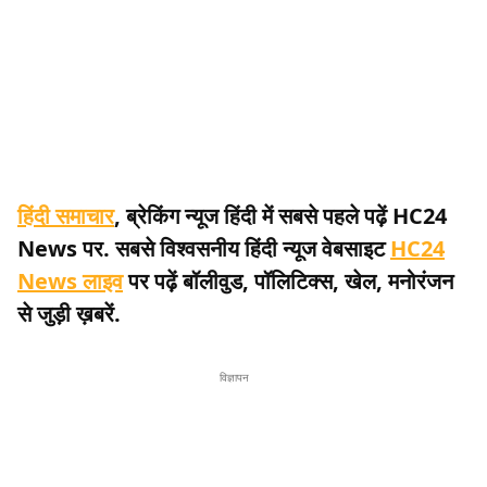
हिंदी समाचार
, ब्रेकिंग न्यूज हिंदी में सबसे पहले पढ़ें HC24
News पर. सबसे विश्वसनीय हिंदी न्यूज वेबसाइट
HC24
News लाइव
पर पढ़ें बॉलीवुड, पॉलिटिक्स, खेल, मनोरंजन
से जुड़ी ख़बरें.
विज्ञापन