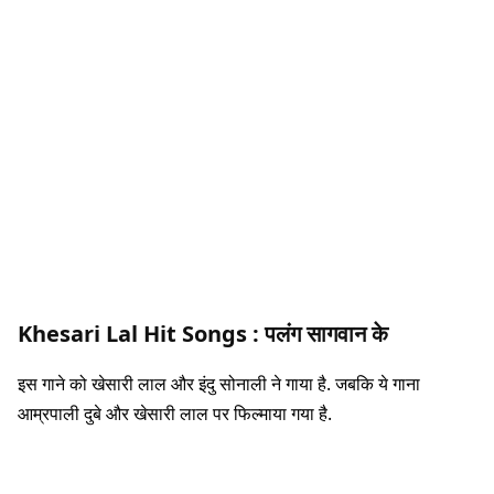
Khesari Lal Hit Songs :
पलंग सागवान के
इस गाने को खेसारी लाल और इंदु सोनाली ने गाया है. जबकि ये गाना
आम्रपाली दुबे और खेसारी लाल पर फिल्माया गया है.