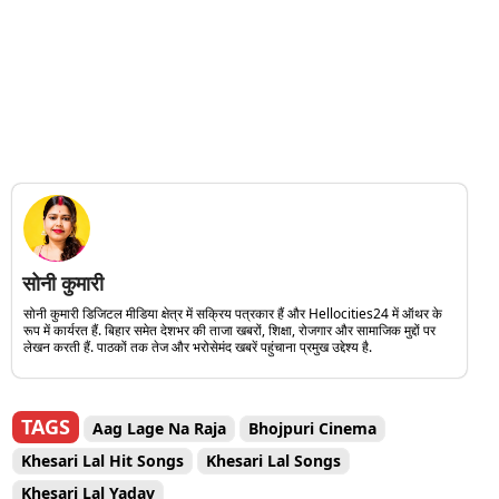
सोनी कुमारी
सोनी कुमारी डिजिटल मीडिया क्षेत्र में सक्रिय पत्रकार हैं और Hellocities24 में ऑथर के
रूप में कार्यरत हैं. बिहार समेत देशभर की ताजा खबरों, शिक्षा, रोजगार और सामाजिक मुद्दों पर
लेखन करती हैं. पाठकों तक तेज और भरोसेमंद खबरें पहुंचाना प्रमुख उद्देश्य है.
TAGS
Aag Lage Na Raja
Bhojpuri Cinema
Khesari Lal Hit Songs
Khesari Lal Songs
Khesari Lal Yadav