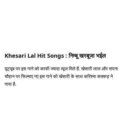
Khesari Lal Hit Songs :
निम्बू खरबूजा भईल
यूट्यूब पर इस गाने को काफी ज्यादा व्यूज मिले हैं. खेसारी लाल और सपना
चौहान पर फिल्माए गए इस गाने को खेसारी के साथ करिश्मा कक्कड़ ने
गाया है.