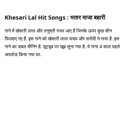
Khesari Lal Hit Songs :
भतार माजा बहारी
गाने में खेसारी लाल और तनुश्री नजर आए हैं जिनके ऊपर कुछ सीन
फिल्माए गए हैं. इस गाने को खेसारी लाल यादव और सरोदी ने गाया है. इस
गाने का डबल मीनिंग है. यूट्यूब पर खूब सुना गया है. ये गाना 4 साल पहले
अपलोड किया गया था.