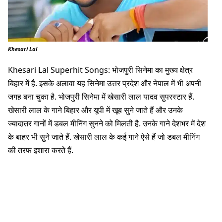
Khesari Lal
Khesari Lal Superhit Songs: भोजपुरी सिनेमा का मुख्य क्षेत्र
बिहार में है. इसके अलावा यह सिनेमा उत्तर प्रदेश और नेपाल में भी अपनी
जगह बना चुका है. भोजपुरी सिनेमा में खेसारी लाल यादव सुपरस्टार हैं.
खेसारी लाल के गाने बिहार और यूपी में खूब सुने जाते हैं और उनके
ज्यादातर गानों में डबल मीनिंग सुनने को मिलती है. उनके गाने देशभर में देश
के बाहर भी सुने जाते हैं. खेसारी लाल के कई गाने ऐसे हैं जो डबल मीनिंग
की तरफ इशारा करते हैं.