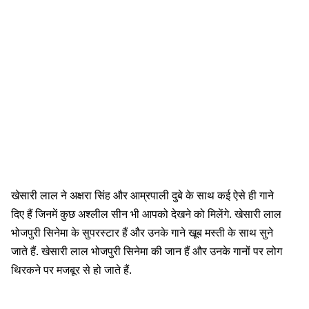
खेसारी लाल ने अक्षरा सिंह और आम्रपाली दुबे के साथ कई ऐसे ही गाने
दिए हैं जिनमें कुछ अश्लील सीन भी आपको देखने को मिलेंगे. खेसारी लाल
भोजपुरी सिनेमा के सुपरस्टार हैं और उनके गाने खूब मस्ती के साथ सुने
जाते हैं. खेसारी लाल भोजपुरी सिनेमा की जान हैं और उनके गानों पर लोग
थिरकने पर मजबूर से हो जाते हैं.