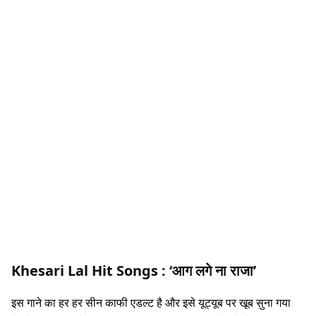
Khesari Lal Hit Songs :
‘आग लगे ना राजा’
इस गाने का हर हर सीन काफी एडल्ट है और इसे यूट्यूब पर खूब सुना गया