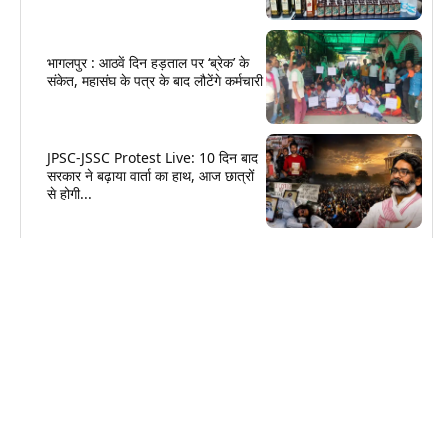
भागलपुर : आठवें दिन हड़ताल पर ‘ब्रेक’ के
संकेत, महासंघ के पत्र के बाद लौटेंगे कर्मचारी
JPSC-JSSC Protest Live: 10 दिन बाद
सरकार ने बढ़ाया वार्ता का हाथ, आज छात्रों
से होगी...