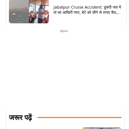
Jabalpur Cruise Accident: डूबती नाव में
मां का आखिरी प्यार, बेटे को सीने से लगाए कैद...
विज्ञापन
जरूर पढ़ें