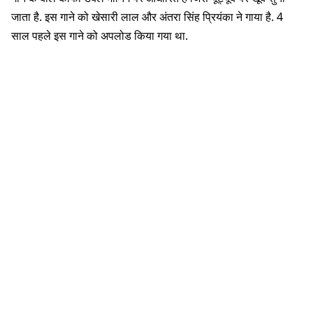
जाता है. इस गाने को खेसारी लाल और अंतरा सिंह प्रियंका ने गाया है. 4
साल पहले इस गाने को अपलोड किया गया था.