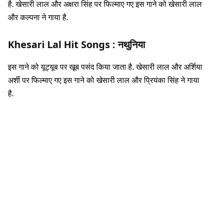
है. खेसारी लाल और अक्षरा सिंह पर फिल्माए गए इस गाने को खेसारी लाल
और कल्पना ने गाया है.
Khesari Lal Hit Songs :
नथुनिया
इस गाने को यूट्यूब पर खूब पसंद किया जाता है. खेसारी लाल और अर्शिया
अर्शी पर फिल्माए गए इस गाने को खेसारी लाल और प्रियंका सिंह ने गाया
है.