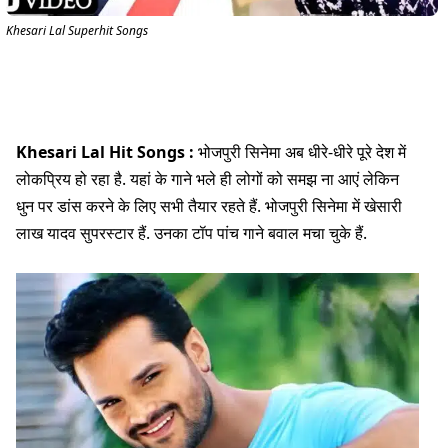
Khesari Lal Superhit Songs
Khesari Lal Hit Songs :
भोजपुरी सिनेमा अब धीरे-धीरे पूरे देश में
लोकप्रिय हो रहा है. यहां के गाने भले ही लोगों को समझ ना आएं लेकिन
धुन पर डांस करने के लिए सभी तैयार रहते हैं. भोजपुरी सिनेमा में खेसारी
लाख यादव सुपरस्टार हैं. उनका टॉप पांच गाने बवाल मचा चुके हैं.