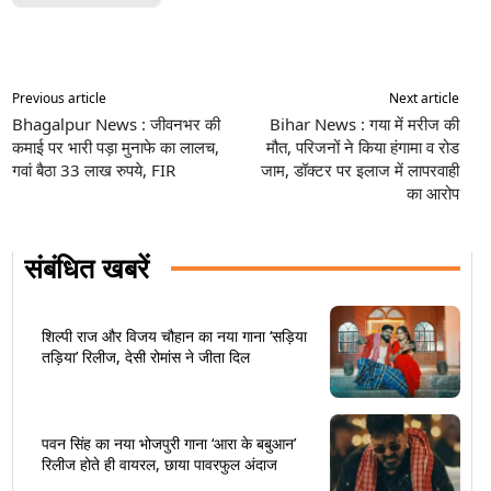
Previous article
Next article
Bhagalpur News : जीवनभर की
Bihar News : गया में मरीज की
कमाई पर भारी पड़ा मुनाफे का लालच,
मौत, परिजनों ने किया हंगामा व रोड
गवां बैठा 33 लाख रुपये, FIR
जाम, डॉक्टर पर इलाज में लापरवाही
का आरोप
संबंधित खबरें
शिल्पी राज और विजय चौहान का नया गाना ‘सड़िया
तड़िया’ रिलीज, देसी रोमांस ने जीता दिल
पवन सिंह का नया भोजपुरी गाना ‘आरा के बबुआन’
रिलीज होते ही वायरल, छाया पावरफुल अंदाज