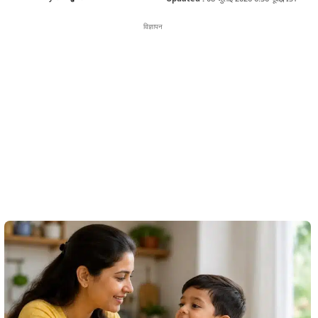
विज्ञापन