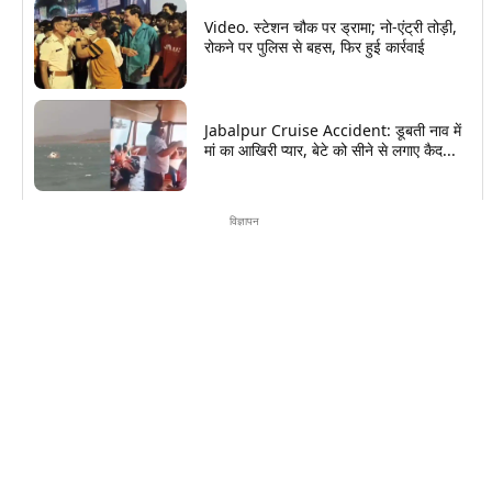
Video. स्टेशन चौक पर ड्रामा; नो-एंट्री तोड़ी,
रोकने पर पुलिस से बहस, फिर हुई कार्रवाई
Jabalpur Cruise Accident: डूबती नाव में
मां का आखिरी प्यार, बेटे को सीने से लगाए कैद...
विज्ञापन