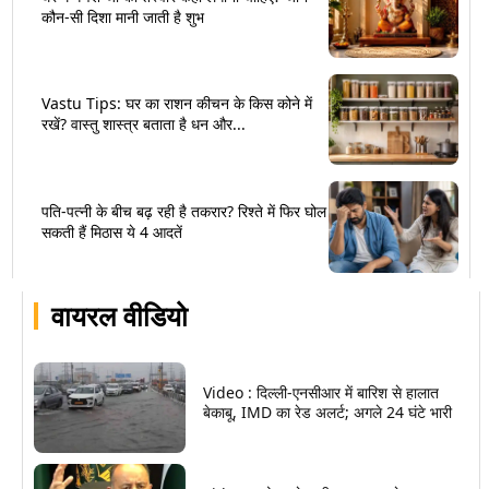
कौन-सी दिशा मानी जाती है शुभ
Vastu Tips: घर का राशन कीचन के किस कोने में
रखें? वास्तु शास्त्र बताता है धन और...
पति-पत्नी के बीच बढ़ रही है तकरार? रिश्ते में फिर घोल
सकती हैं मिठास ये 4 आदतें
वायरल वीडियो
Video : दिल्ली-एनसीआर में बारिश से हालात
बेकाबू, IMD का रेड अलर्ट; अगले 24 घंटे भारी