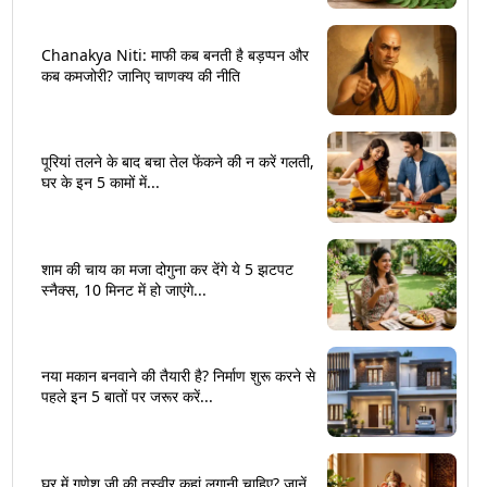
Chanakya Niti: माफी कब बनती है बड़प्पन और
कब कमजोरी? जानिए चाणक्य की नीति
पूरियां तलने के बाद बचा तेल फेंकने की न करें गलती,
घर के इन 5 कामों में...
शाम की चाय का मजा दोगुना कर देंगे ये 5 झटपट
स्नैक्स, 10 मिनट में हो जाएंगे...
नया मकान बनवाने की तैयारी है? निर्माण शुरू करने से
पहले इन 5 बातों पर जरूर करें...
घर में गणेश जी की तस्वीर कहां लगानी चाहिए? जानें