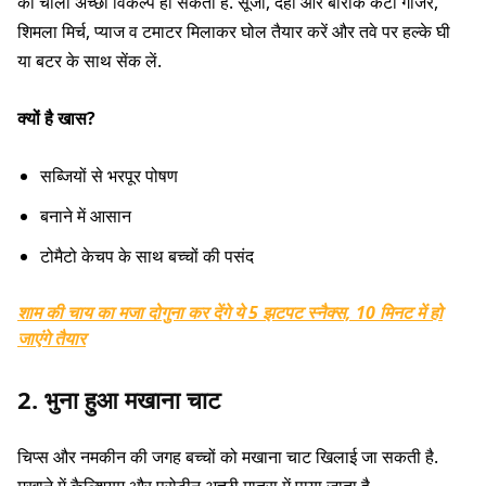
का चीला अच्छा विकल्प हो सकता है. सूजी, दही और बारीक कटी गाजर,
शिमला मिर्च, प्याज व टमाटर मिलाकर घोल तैयार करें और तवे पर हल्के घी
या बटर के साथ सेंक लें.
क्यों है खास?
सब्जियों से भरपूर पोषण
बनाने में आसान
टोमैटो केचप के साथ बच्चों की पसंद
शाम की चाय का मजा दोगुना कर देंगे ये 5 झटपट स्नैक्स, 10 मिनट में हो
जाएंगे तैयार
2. भुना हुआ मखाना चाट
चिप्स और नमकीन की जगह बच्चों को मखाना चाट खिलाई जा सकती है.