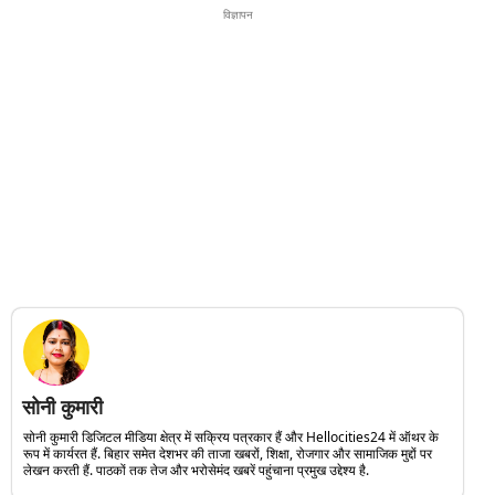
विज्ञापन
सोनी कुमारी
सोनी कुमारी डिजिटल मीडिया क्षेत्र में सक्रिय पत्रकार हैं और Hellocities24 में ऑथर के
रूप में कार्यरत हैं. बिहार समेत देशभर की ताजा खबरों, शिक्षा, रोजगार और सामाजिक मुद्दों पर
लेखन करती हैं. पाठकों तक तेज और भरोसेमंद खबरें पहुंचाना प्रमुख उद्देश्य है.