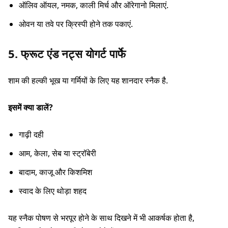
ऑलिव ऑयल, नमक, काली मिर्च और ऑरेगानो मिलाएं.
ओवन या तवे पर क्रिस्पी होने तक पकाएं.
5. फ्रूट एंड नट्स योगर्ट पार्फे
शाम की हल्की भूख या गर्मियों के लिए यह शानदार स्नैक है.
इसमें क्या डालें?
गाढ़ी दही
आम, केला, सेब या स्ट्रॉबेरी
बादाम, काजू और किशमिश
स्वाद के लिए थोड़ा शहद
यह स्नैक पोषण से भरपूर होने के साथ दिखने में भी आकर्षक होता है,