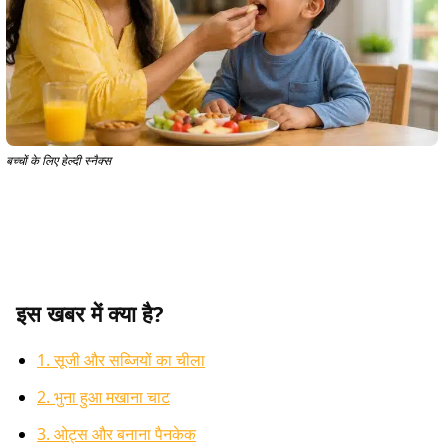
बच्चों के लिए हेल्दी स्नैक्स
इस खबर में क्या है?
1. सूजी और सब्जियों का चीला
2. भुना हुआ मखाना चाट
3. ओट्स और बनाना पैनकेक