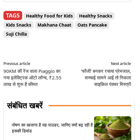
TAGS
Healthy Food for Kids
Healthy Snacks
Kids Snacks
Makhana Chaat
Oats Pancake
Suji Chilla
Previous article
Next article
90KM की रेंज वाला Piaggio का
‘फौजी’ बनकर रचाया प्रेमजाल,
नया इलेक्ट्रिक ऑटो लॉन्च, ₹2.55
सच्चाई सामने आई तो निकला
लाख से शुरू है कीमत
साइकिल पंक्चर मिस्त्री
संबंधित खबरें
पोषण का खजाना है यह पाउडर, जानिए क्यों बढ़ रही है
इसकी डिमांड