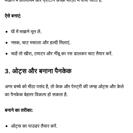
मखाने में कैल्शियम और प्रोटीन अच्छी मात्रा में पाया जाता है.
ऐसे बनाएं:
घी में मखाने भून लें.
नमक, चाट मसाला और हल्दी मिलाएं.
चाहें तो खीरा, टमाटर और नींबू का रस डालकर चाट तैयार करें.
3. ओट्स और बनाना पैनकेक
अगर बच्चे को मीठा पसंद है, तो केक और पेस्ट्री की जगह ओट्स और केले
का पैनकेक बेहतर विकल्प हो सकता है.
बनाने का तरीका:
ओट्स का पाउडर तैयार करें.