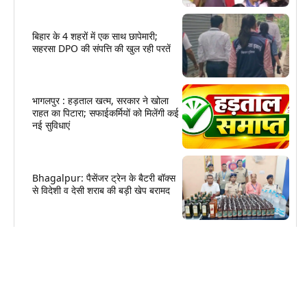
बिहार के 4 शहरों में एक साथ छापेमारी;
सहरसा DPO की संपत्ति की खुल रही परतें
भागलपुर : हड़ताल खत्म, सरकार ने खोला
राहत का पिटारा; सफाईकर्मियों को मिलेंगी कई
नई सुविधाएं
Bhagalpur: पैसेंजर ट्रेन के बैटरी बॉक्स
से विदेशी व देसी शराब की बड़ी खेप बरामद