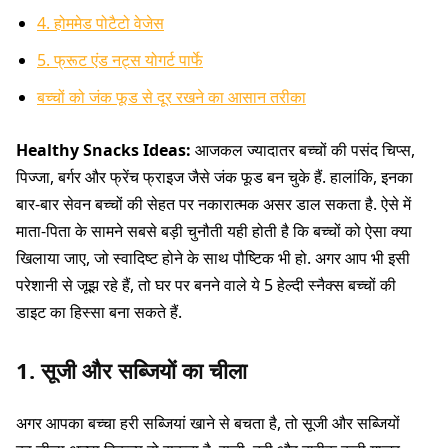
4. होममेड पोटैटो वेजेस
5. फ्रूट एंड नट्स योगर्ट पार्फे
बच्चों को जंक फूड से दूर रखने का आसान तरीका
Healthy Snacks Ideas:
आजकल ज्यादातर बच्चों की पसंद चिप्स,
पिज्जा, बर्गर और फ्रेंच फ्राइज जैसे जंक फूड बन चुके हैं. हालांकि, इनका
बार-बार सेवन बच्चों की सेहत पर नकारात्मक असर डाल सकता है. ऐसे में
माता-पिता के सामने सबसे बड़ी चुनौती यही होती है कि बच्चों को ऐसा क्या
खिलाया जाए, जो स्वादिष्ट होने के साथ पौष्टिक भी हो. अगर आप भी इसी
परेशानी से जूझ रहे हैं, तो घर पर बनने वाले ये 5 हेल्दी स्नैक्स बच्चों की
डाइट का हिस्सा बना सकते हैं.
1. सूजी और सब्जियों का चीला
अगर आपका बच्चा हरी सब्जियां खाने से बचता है, तो सूजी और सब्जियों