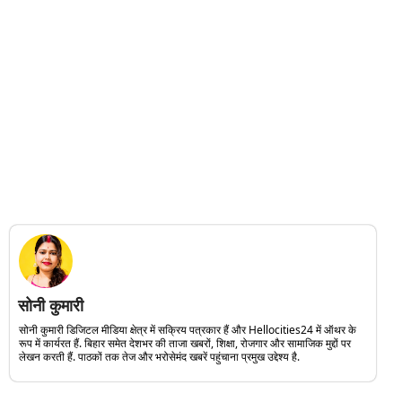
सोनी कुमारी
सोनी कुमारी डिजिटल मीडिया क्षेत्र में सक्रिय पत्रकार हैं और Hellocities24 में ऑथर के
रूप में कार्यरत हैं. बिहार समेत देशभर की ताजा खबरों, शिक्षा, रोजगार और सामाजिक मुद्दों पर
लेखन करती हैं. पाठकों तक तेज और भरोसेमंद खबरें पहुंचाना प्रमुख उद्देश्य है.