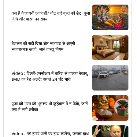
कब है देवशयनी एकादशी? नोट करें व्रत की डेट, पूजा
विधि और पारण का समय
बेडरूम की सही दिशा और सजावट से आएगी
सकारात्मक ऊर्जा, जानें वास्तु नियम
Video : दिल्ली-एनसीआर में बारिश से हालात बेकाबू,
IMD का रेड अलर्ट; अगले 24 घंटे भारी
पूजा की भस्म को भूलकर भी कूड़ेदान में न फेंकें, जानें
क्या है सही तरीका
Video : ‘जो हमारे पानी पर हाथ डालेगा, उसका हाथ