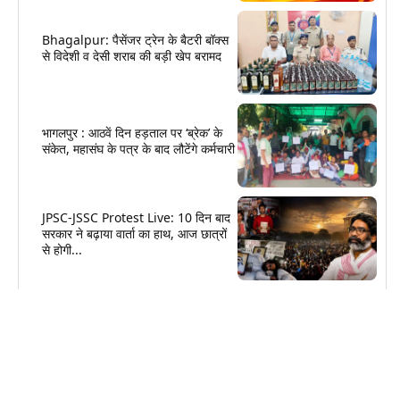
Bhagalpur: पैसेंजर ट्रेन के बैटरी बॉक्स
से विदेशी व देसी शराब की बड़ी खेप बरामद
भागलपुर : आठवें दिन हड़ताल पर ‘ब्रेक’ के
संकेत, महासंघ के पत्र के बाद लौटेंगे कर्मचारी
JPSC-JSSC Protest Live: 10 दिन बाद
सरकार ने बढ़ाया वार्ता का हाथ, आज छात्रों
से होगी...