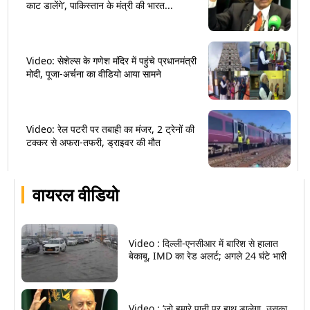
काट डालेंगे’, पाकिस्तान के मंत्री की भारत...
Video: सेशेल्स के गणेश मंदिर में पहुंचे प्रधानमंत्री
मोदी, पूजा-अर्चना का वीडियो आया सामने
Video: रेल पटरी पर तबाही का मंजर, 2 ट्रेनों की
टक्कर से अफरा-तफरी, ड्राइवर की मौत
वायरल वीडियो
Video : दिल्ली-एनसीआर में बारिश से हालात
बेकाबू, IMD का रेड अलर्ट; अगले 24 घंटे भारी
Video : ‘जो हमारे पानी पर हाथ डालेगा, उसका