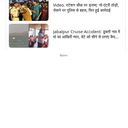
Video. स्टेशन चौक पर ड्रामा; नो-एंट्री तोड़ी,
रोकने पर पुलिस से बहस, फिर हुई कार्रवाई
Jabalpur Cruise Accident: डूबती नाव में
मां का आखिरी प्यार, बेटे को सीने से लगाए कैद...
विज्ञापन