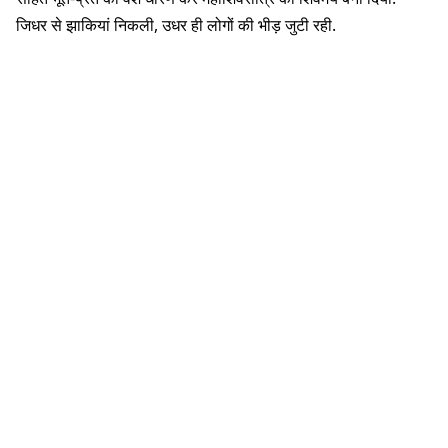
जिधर से झाकियां निकली, उधर ही लोगों की भीड़ जुटी रही.