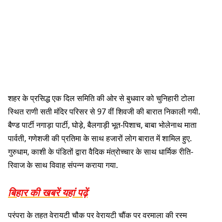
शहर के प्रसिद्ध एक दिल समिति की ओर से बुधवार को चुनिहारी टोला
स्थित राणी सती मंदिर परिसर से 97 वीं शिवजी की बारात निकाली गयी.
बैण्ड पार्टी नगाड़ा पार्टी, घोड़े, बैलगाड़ी भूत-पिशाच, बाबा भोलेनाथ माता
पार्वती, गणेशजी की प्रतिमा के साथ हजारों लोग बारात में शामिल हुए.
गुरुधाम, काशी के पंडितों द्वारा वैदिक मंत्रोच्चार के साथ धार्मिक रीति-
रिवाज के साथ विवाह संपन्न कराया गया.
बिहार की खबरें यहां पढ़ें
परंपरा के तहत वेरायटी चौक पर वेरायटी चौंक पर वरमाला की रस्म