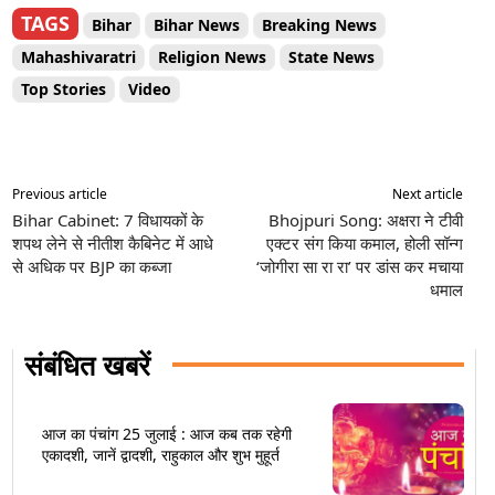
TAGS
Bihar
Bihar News
Breaking News
Mahashivaratri
Religion News
State News
Top Stories
Video
Previous article
Next article
Bihar Cabinet: 7 विधायकों के
Bhojpuri Song: अक्षरा ने टीवी
शपथ लेने से नीतीश कैबिनेट में आधे
एक्टर संग किया कमाल, होली सॉन्ग
से अधिक पर BJP का कब्जा
‘जोगीरा सा रा रा’ पर डांस कर मचाया
धमाल
संबंधित खबरें
आज का पंचांग 25 जुलाई : आज कब तक रहेगी
एकादशी, जानें द्वादशी, राहुकाल और शुभ मुहूर्त