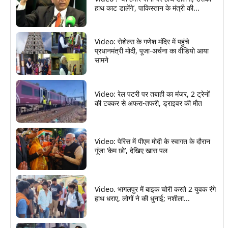
हाथ काट डालेंगे’, पाकिस्तान के मंत्री की...
Video: सेशेल्स के गणेश मंदिर में पहुंचे
प्रधानमंत्री मोदी, पूजा-अर्चना का वीडियो आया
सामने
Video: रेल पटरी पर तबाही का मंजर, 2 ट्रेनों
की टक्कर से अफरा-तफरी, ड्राइवर की मौत
Video: पेरिस में पीएम मोदी के स्वागत के दौरान
गूंजा ‘केम छो’, देखिए खास पल
Video. भागलपुर में बाइक चोरी करते 2 युवक रंगे
हाथ धराए, लोगों ने की धुनाई; नशीला...