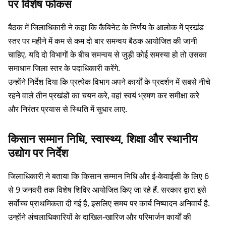
पर विशेष फोकस
बैठक में जिलाधिकारी ने कहा कि कैबिनेट के निर्णय के आलोक में प्रखंड
स्तर पर महीने में कम से कम दो बार समन्वय बैठक आयोजित की जानी
चाहिए. यदि दो विभागों के बीच समन्वय से जुड़ी कोई समस्या हो तो उसका
समाधान जिला स्तर के पदाधिकारी करेंगे.
उन्होंने निर्देश दिया कि प्रत्येक विभाग अपने कार्यों के प्रदर्शन में सबसे नीचे
रहने वाले तीन प्रखंडों का चयन करे, वहां स्वयं भ्रमण कर समीक्षा करे
और निरंतर प्रयास से स्थिति में सुधार लाए.
किसान सम्मान निधि, स्वास्थ्य, शिक्षा और स्थानीय
उद्योग पर निर्देश
जिलाधिकारी ने बताया कि किसान सम्मान निधि और ई-केवाईसी के लिए 6
से 9 जनवरी तक विशेष शिविर आयोजित किए जा रहे हैं. सरकार द्वारा इसे
सर्वोच्च प्राथमिकता दी गई है, इसलिए समय पर कार्य निष्पादन अनिवार्य है.
उन्होंने अंचलाधिकारियों के दाखिल-खारिज और परिमार्जन कार्यों की