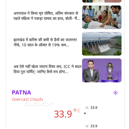
अस्पताल ने किया मृत घोषित, अंतिम संस्कार से
पहले महिला ने पकड़ा दामाद का हाथ, बोली- ‘मैं...
झारखंड में बारिश की कमी से डैमों का जलस्तर
नीचे, 10 साल के औसत से 19% कम...
अब ऐसे नहीं खेला जाएगा विश्व कप, ICC ने बदल
दिया पूरा फॉर्मेट; जानिए कैसे तय होगा...
PATNA
Overcast Clouds
33.9
°
C
33.9
°
33.9