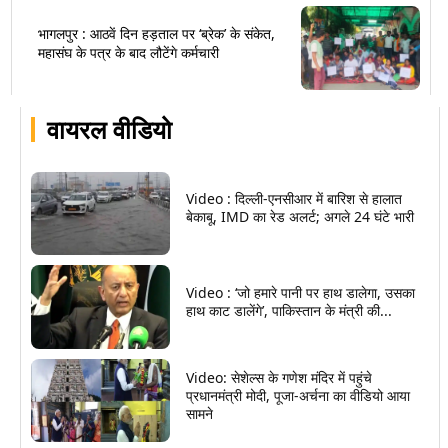
भागलपुर : आठवें दिन हड़ताल पर ‘ब्रेक’ के संकेत,
महासंघ के पत्र के बाद लौटेंगे कर्मचारी
वायरल वीडियो
Video : दिल्ली-एनसीआर में बारिश से हालात
बेकाबू, IMD का रेड अलर्ट; अगले 24 घंटे भारी
Video : ‘जो हमारे पानी पर हाथ डालेगा, उसका
हाथ काट डालेंगे’, पाकिस्तान के मंत्री की...
Video: सेशेल्स के गणेश मंदिर में पहुंचे
प्रधानमंत्री मोदी, पूजा-अर्चना का वीडियो आया
सामने