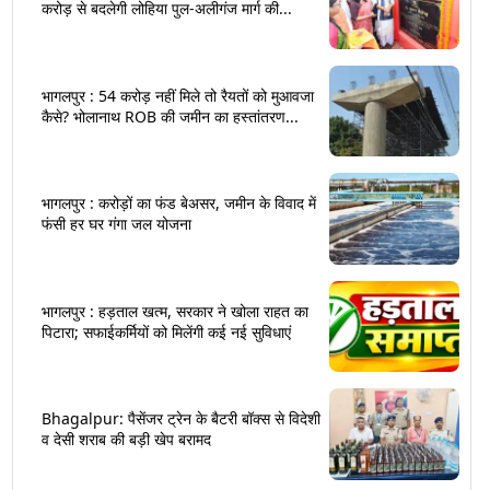
करोड़ से बदलेगी लोहिया पुल-अलीगंज मार्ग की...
भागलपुर : 54 करोड़ नहीं मिले तो रैयतों को मुआवजा
कैसे? भोलानाथ ROB की जमीन का हस्तांतरण...
भागलपुर : करोड़ों का फंड बेअसर, जमीन के विवाद में
फंसी हर घर गंगा जल योजना
भागलपुर : हड़ताल खत्म, सरकार ने खोला राहत का
पिटारा; सफाईकर्मियों को मिलेंगी कई नई सुविधाएं
Bhagalpur: पैसेंजर ट्रेन के बैटरी बॉक्स से विदेशी
व देसी शराब की बड़ी खेप बरामद