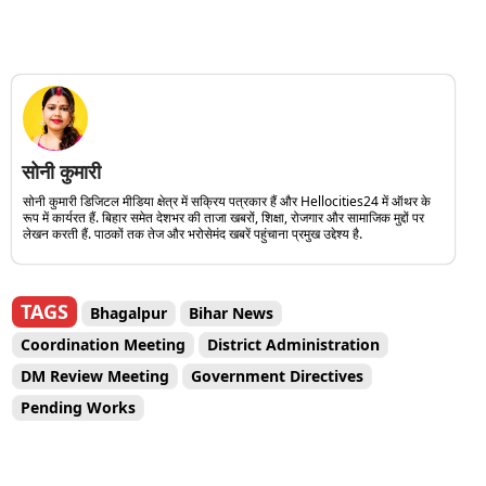
सोनी कुमारी
सोनी कुमारी डिजिटल मीडिया क्षेत्र में सक्रिय पत्रकार हैं और Hellocities24 में ऑथर के
रूप में कार्यरत हैं. बिहार समेत देशभर की ताजा खबरों, शिक्षा, रोजगार और सामाजिक मुद्दों पर
लेखन करती हैं. पाठकों तक तेज और भरोसेमंद खबरें पहुंचाना प्रमुख उद्देश्य है.
TAGS
Bhagalpur
Bihar News
Coordination Meeting
District Administration
DM Review Meeting
Government Directives
Pending Works