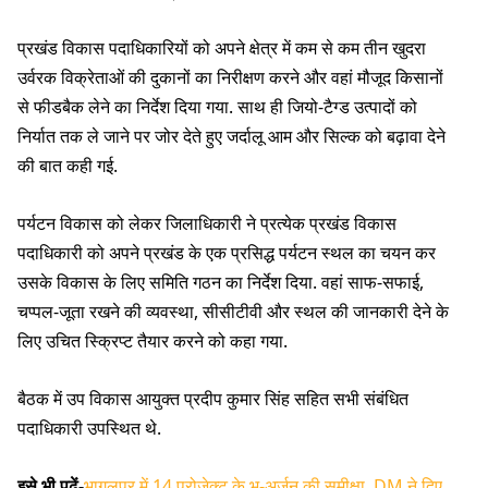
प्रखंड विकास पदाधिकारियों को अपने क्षेत्र में कम से कम तीन खुदरा
उर्वरक विक्रेताओं की दुकानों का निरीक्षण करने और वहां मौजूद किसानों
से फीडबैक लेने का निर्देश दिया गया. साथ ही जियो-टैग्ड उत्पादों को
निर्यात तक ले जाने पर जोर देते हुए जर्दालू आम और सिल्क को बढ़ावा देने
की बात कही गई.
पर्यटन विकास को लेकर जिलाधिकारी ने प्रत्येक प्रखंड विकास
पदाधिकारी को अपने प्रखंड के एक प्रसिद्ध पर्यटन स्थल का चयन कर
उसके विकास के लिए समिति गठन का निर्देश दिया. वहां साफ-सफाई,
चप्पल-जूता रखने की व्यवस्था, सीसीटीवी और स्थल की जानकारी देने के
लिए उचित स्क्रिप्ट तैयार करने को कहा गया.
बैठक में उप विकास आयुक्त प्रदीप कुमार सिंह सहित सभी संबंधित
पदाधिकारी उपस्थित थे.
इसे भी पढ़ें-
भागलपुर में 14 प्रोजेक्ट के भू-अर्जन की समीक्षा, DM ने दिए