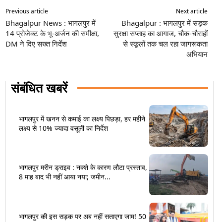
Previous article
Next article
Bhagalpur News : भागलपुर में
Bhagalpur : भागलपुर में सड़क
14 प्रोजेक्ट के भू-अर्जन की समीक्षा,
सुरक्षा सप्ताह का आगाज, चौक-चौराहों
DM ने दिए सख्त निर्देश
से स्कूलों तक चल रहा जागरूकता
अभियान
संबंधित खबरें
भागलपुर में खनन से कमाई का लक्ष्य पिछड़ा, हर महीने
लक्ष्य से 10% ज्यादा वसूली का निर्देश
भागलपुर मरीन ड्राइव : नक्शे के कारण लौटा प्रस्ताव,
8 माह बाद भी नहीं आया नया; जमीन...
भागलपुर की इस सड़क पर अब नहीं सताएगा जाम! 50