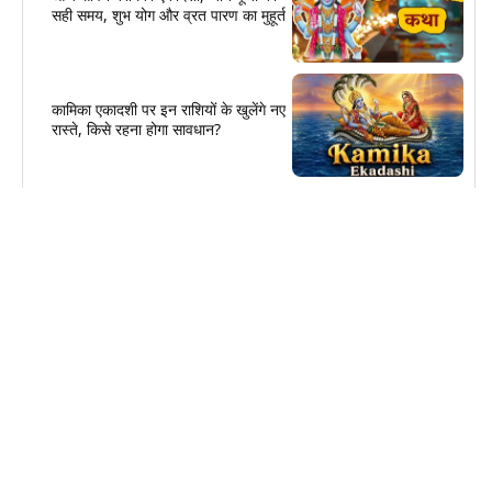
सही समय, शुभ योग और व्रत पारण का मुहूर्त
कामिका एकादशी पर इन राशियों के खुलेंगे नए
रास्ते, किसे रहना होगा सावधान?