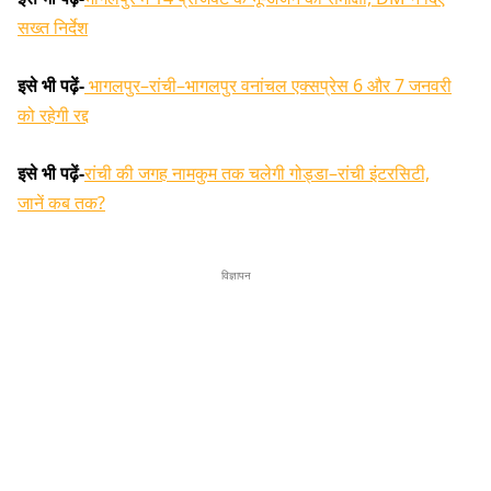
सख्त निर्देश
इसे भी पढ़ें-
भागलपुर–रांची–भागलपुर वनांचल एक्सप्रेस 6 और 7 जनवरी
को रहेगी रद्द
इसे भी पढ़ें-
रांची की जगह नामकुम तक चलेगी गोड्डा–रांची इंटरसिटी,
जानें कब तक?
विज्ञापन