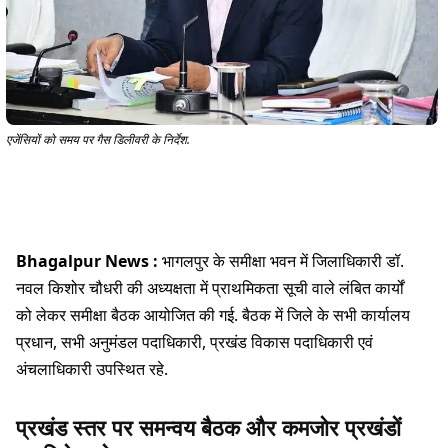
एजेंसियों को समय पर गैस डिलीवरी के निर्देश.
Bhagalpur News :
भागलपुर के समीक्षा भवन में जिलाधिकारी डॉ.
नवल किशोर चौधरी की अध्यक्षता में प्राथमिकता सूची वाले लंबित कार्यों
को लेकर समीक्षा बैठक आयोजित की गई. बैठक में जिले के सभी कार्यालय
प्रधान, सभी अनुमंडल पदाधिकारी, प्रखंड विकास पदाधिकारी एवं
अंचलाधिकारी उपस्थित रहे.
प्रखंड स्तर पर समन्वय बैठक और कमजोर प्रखंडों