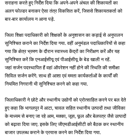
सराहना करते हुए निर्देश दिया कि अपने-अपने अंचल की शिकायतों का
अलग फोल्डर बनाकर ऐसा तंत्र विकसित करें, जिससे शिकायतकर्ता को
बार-बार कार्यालय न आना पड़े.
जिला शिक्षा पदाधिकारी को शिक्षकों के अनुशासन का कड़ाई से अनुपालन
सुनिश्चित कराने का निर्देश दिया गया. वहीं अनुमंडल पदाधिकारियों से कहा
गया कि क्षेत्र भ्रमण के दौरान स्वास्थ्य केंद्रों का निरीक्षण करें और यह
सुनिश्चित करें कि एनआईसीयू एवं पीआईसीयू के बेड खाली न रहें.
जहां सर्जन पदस्थापित हैं वहां ऑपरेशन नहीं होने की स्थिति की समीक्षा
सिविल सर्जन करेंगे. साथ ही आशा एवं ममता कार्यकर्ताओं के कार्यों की
नियमित निगरानी भी सुनिश्चित करने को कहा गया.
जिलाधिकारी ने छोटे और स्थानीय उद्योगों को प्रोत्साहित करने पर बल देते
हुए कहा कि भागलपुर में आटा, चावल सहित स्थानीय उत्पादों तथा जीविका
के माध्यम से बनाए जा रहे आम, मक्का, जूस, फूल और बेलपत्र जैसे उत्पादों
को बढ़ावा दिया जाए. इसके लिए जीएमडीआईसीटी को बैठक कर स्थानीय
बाजार उपलब्ध कराने के प्रयास करने का निर्देश दिया गया.