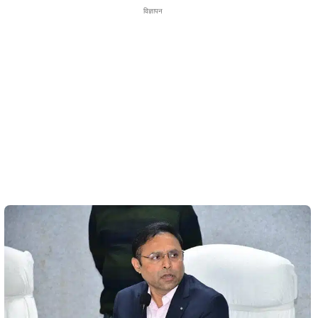
विज्ञापन