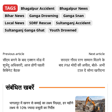
TAGS
Bhagalpur Accident
Bhagalpur News
Bihar News
Ganga Drowning
Ganga Snan
Local News
SDRF Rescue
Sultanganj Accident
Sultanganj Ganga Ghat
Youth Drowned
Previous article
Next article
सीएम बनने के बाद एक्शन मोड में
सरदार गौरव रत्न सम्मान मिलने के
शुभेंदु अधिकारी, आज होगी पहली
बाद PM मोदी की अपील, बोले- अभी
कैबिनेट बैठक
टाल दें सोना खरीदना
संबंधित खबरें
भागलपुर में खनन से कमाई का लक्ष्य पिछड़ा, हर महीने
लक्ष्य से 10% ज्यादा वसूली का निर्देश