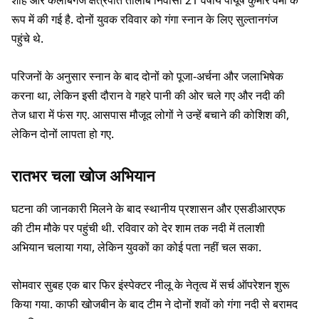
शाह और कलाबगंज क्षत्रपति तालाब निवासी 21 वर्षीय पीयूष कुमार वर्मा के
रूप में की गई है. दोनों युवक रविवार को गंगा स्नान के लिए सुल्तानगंज
पहुंचे थे.
परिजनों के अनुसार स्नान के बाद दोनों को पूजा-अर्चना और जलाभिषेक
करना था, लेकिन इसी दौरान वे गहरे पानी की ओर चले गए और नदी की
तेज धारा में फंस गए. आसपास मौजूद लोगों ने उन्हें बचाने की कोशिश की,
लेकिन दोनों लापता हो गए.
रातभर चला खोज अभियान
घटना की जानकारी मिलने के बाद स्थानीय प्रशासन और एसडीआरएफ
की टीम मौके पर पहुंची थी. रविवार को देर शाम तक नदी में तलाशी
अभियान चलाया गया, लेकिन युवकों का कोई पता नहीं चल सका.
सोमवार सुबह एक बार फिर इंस्पेक्टर नीलू के नेतृत्व में सर्च ऑपरेशन शुरू
किया गया. काफी खोजबीन के बाद टीम ने दोनों शवों को गंगा नदी से बरामद