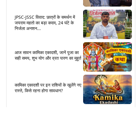
JPSC-JSSC विवाद: छात्रों के समर्थन में
जयराम महतो का बड़ा कदम, 24 घंटे के
निर्जला अनशन...
आज सावन कामिका एकादशी, जानें पूजा का
सही समय, शुभ योग और व्रत पारण का मुहूर्त
कामिका एकादशी पर इन राशियों के खुलेंगे नए
रास्ते, किसे रहना होगा सावधान?