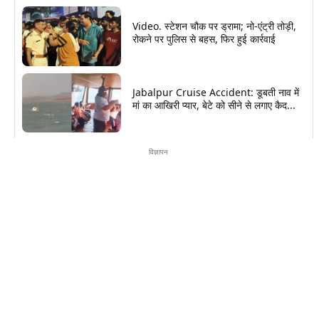
Video. स्टेशन चौक पर ड्रामा; नो-एंट्री तोड़ी,
रोकने पर पुलिस से बहस, फिर हुई कार्रवाई
Jabalpur Cruise Accident: डूबती नाव में
मां का आखिरी प्यार, बेटे को सीने से लगाए कैद...
विज्ञापन