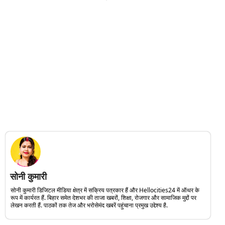
सोनी कुमारी
सोनी कुमारी डिजिटल मीडिया क्षेत्र में सक्रिय पत्रकार हैं और Hellocities24 में ऑथर के
रूप में कार्यरत हैं. बिहार समेत देशभर की ताजा खबरों, शिक्षा, रोजगार और सामाजिक मुद्दों पर
लेखन करती हैं. पाठकों तक तेज और भरोसेमंद खबरें पहुंचाना प्रमुख उद्देश्य है.