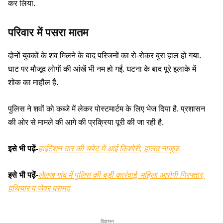
कर लिया.
परिवार में पसरा मातम
दोनों युवकों के शव मिलने के बाद परिजनों का रो-रोकर बुरा हाल हो गया.
घाट पर मौजूद लोगों की आंखें भी नम हो गईं. घटना के बाद पूरे इलाके में
शोक का माहौल है.
पुलिस ने शवों को कब्जे में लेकर पोस्टमार्टम के लिए भेज दिया है. प्रशासन
की ओर से मामले की आगे की प्रक्रिया पूरी की जा रही है.
इसे भी पढ़ें-
हाईटेंशन तार की चपेट में आई किशोरी, हालत नाजुक
इसे भी पढ़ें-
लैलख गांव में पुलिस की बड़ी कार्रवाई, महिला आरोपी गिरफ्तार,
हथियार व जेवर बरामद
विज्ञापन