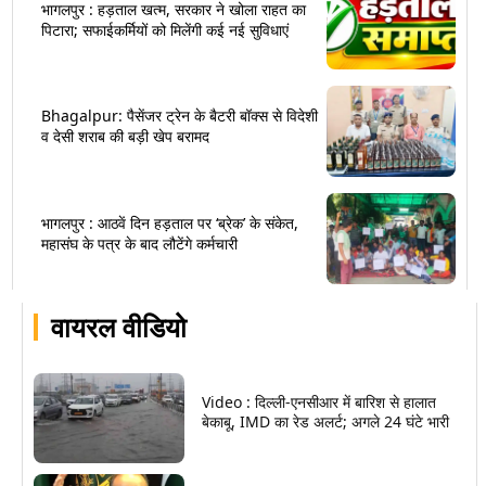
भागलपुर : हड़ताल खत्म, सरकार ने खोला राहत का
पिटारा; सफाईकर्मियों को मिलेंगी कई नई सुविधाएं
Bhagalpur: पैसेंजर ट्रेन के बैटरी बॉक्स से विदेशी
व देसी शराब की बड़ी खेप बरामद
भागलपुर : आठवें दिन हड़ताल पर ‘ब्रेक’ के संकेत,
महासंघ के पत्र के बाद लौटेंगे कर्मचारी
वायरल वीडियो
Video : दिल्ली-एनसीआर में बारिश से हालात
बेकाबू, IMD का रेड अलर्ट; अगले 24 घंटे भारी