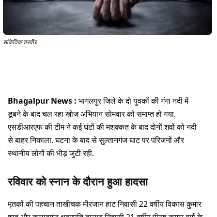
सांकेतिक तस्वीर.
Bhagalpur News :
भागलपुर जिले के दो युवकों की गंगा नदी में
डूबने के बाद चल रहा खोज अभियान सोमवार को समाप्त हो गया.
एसडीआरएफ की टीम ने कई घंटों की मशक्कत के बाद दोनों शवों को नदी
से बाहर निकाला. घटना के बाद से सुल्तानगंज घाट पर परिजनों और
स्थानीय लोगों की भीड़ जुटी रही.
रविवार को स्नान के दौरान हुआ हादसा
मृतकों की पहचान ताखीचक मीरजान हाट निवासी 22 वर्षीय विकास कुमार