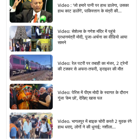
Video : ‘जो हमारे पानी पर हाथ डालेगा, उसका
हाथ काट डालेंगे’, पाकिस्तान के मंत्री की...
Video: सेशेल्स के गणेश मंदिर में पहुंचे
प्रधानमंत्री मोदी, पूजा-अर्चना का वीडियो आया
सामने
Video: रेल पटरी पर तबाही का मंजर, 2 ट्रेनों
की टक्कर से अफरा-तफरी, ड्राइवर की मौत
Video: पेरिस में पीएम मोदी के स्वागत के दौरान
गूंजा ‘केम छो’, देखिए खास पल
Video. भागलपुर में बाइक चोरी करते 2 युवक रंगे
हाथ धराए, लोगों ने की धुनाई; नशीला...