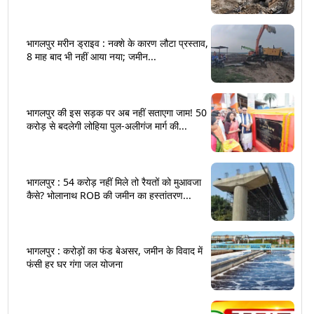
भागलपुर मरीन ड्राइव : नक्शे के कारण लौटा प्रस्ताव,
8 माह बाद भी नहीं आया नया; जमीन...
भागलपुर की इस सड़क पर अब नहीं सताएगा जाम! 50
करोड़ से बदलेगी लोहिया पुल-अलीगंज मार्ग की...
भागलपुर : 54 करोड़ नहीं मिले तो रैयतों को मुआवजा
कैसे? भोलानाथ ROB की जमीन का हस्तांतरण...
भागलपुर : करोड़ों का फंड बेअसर, जमीन के विवाद में
फंसी हर घर गंगा जल योजना