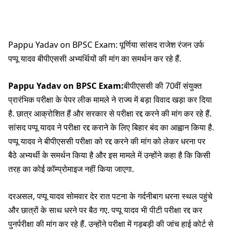
Pappu Yadav on BPSC Exam: पूर्णिया सांसद राजेश रंजन उर्फ
पप्पू यादव बीपीएससी अभ्यर्थियों की मांग का समर्थन कर रहे हैं.
Pappu Yadav on BPSC Exam:
बीपीएससी की 70वीं संयुक्त
प्रारंभिक परीक्षा के पेपर लीक मामले ने राज्य में बड़ा विवाद खड़ा कर दिया
है. छात्र आक्रोशित हैं और सरकार से परीक्षा रद्द करने की मांग कर रहे हैं.
सांसद पप्पू यादव ने परीक्षा रद्द कराने के लिए बिहार बंद का आह्वान किया है.
पप्पू यादव ने बीपीएससी परीक्षा को रद्द करने की मांग को लेकर धरना पर
बैठे अभ्यर्थी के समर्थन किया है और इस मामले में उन्होंने कहा है कि किसी
तरह का कोई कॉम्प्रोमाइज नहीं किया जाएगा.
दरअसल, पप्पू यादव सोमवार देर रात पटना के गर्दनीबाग धरना स्थल पहुंचे
और छात्रों के साथ धरने पर बैठ गए. पप्पू यादव भी पीटी परीक्षा रद्द कर
पुनर्परीक्षा की मांग कर रहे हैं. उन्होंने परीक्षा में गड़बड़ी की जांच हाई कोर्ट से