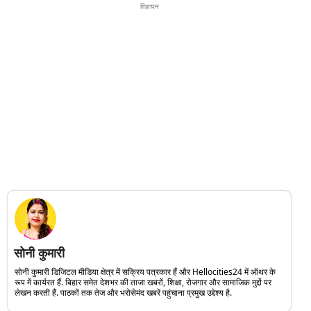
विज्ञापन
सोनी कुमारी
सोनी कुमारी डिजिटल मीडिया क्षेत्र में सक्रिय पत्रकार हैं और Hellocities24 में ऑथर के
रूप में कार्यरत हैं. बिहार समेत देशभर की ताजा खबरों, शिक्षा, रोजगार और सामाजिक मुद्दों पर
लेखन करती हैं. पाठकों तक तेज और भरोसेमंद खबरें पहुंचाना प्रमुख उद्देश्य है.