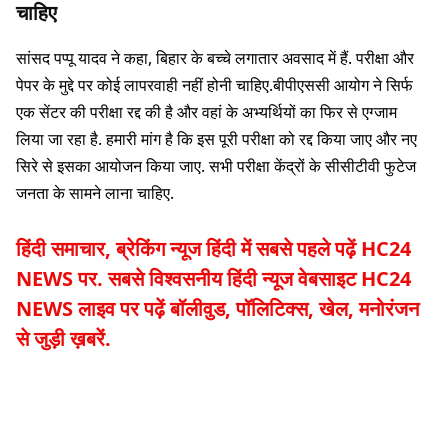
चाहिए
सांसद पप्पू यादव ने कहा, बिहार के बच्चे लगातार अवसाद में हैं. परीक्षा और
पेपर के मुद्दे पर कोई लापरवाही नहीं होनी चाहिए.बीपीएससी आयोग ने सिर्फ
एक सेंटर की परीक्षा रद्द की है और वहां के अभ्यर्थियों का फिर से एग्जाम
लिया जा रहा है. हमारी मांग है कि इस पूरी परीक्षा को रद्द किया जाए और नए
सिरे से इसका आयोजन किया जाए. सभी परीक्षा केंद्रों के सीसीटीवी फुटेज
जनता के सामने लाना चाहिए.
हिंदी समाचार, ब्रेकिंग न्यूज हिंदी में सबसे पहले पढ़ें HC24
NEWS पर. सबसे विश्वसनीय हिंदी न्यूज वेबसाइट HC24
NEWS लाइव पर पढ़ें बॉलीवुड, पॉलिटिक्स, खेल, मनोरंजन
से जुड़ी ख़बरें.