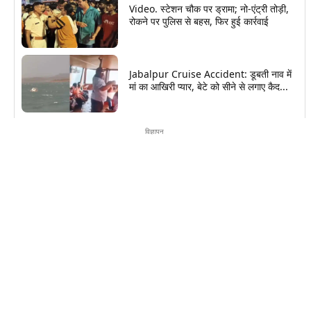
Video. स्टेशन चौक पर ड्रामा; नो-एंट्री तोड़ी,
रोकने पर पुलिस से बहस, फिर हुई कार्रवाई
Jabalpur Cruise Accident: डूबती नाव में
मां का आखिरी प्यार, बेटे को सीने से लगाए कैद...
विज्ञापन