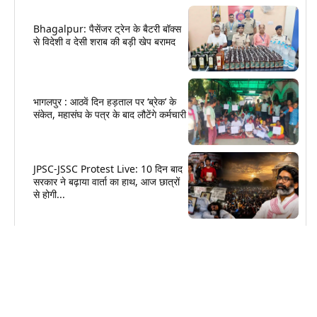
Bhagalpur: पैसेंजर ट्रेन के बैटरी बॉक्स
से विदेशी व देसी शराब की बड़ी खेप बरामद
भागलपुर : आठवें दिन हड़ताल पर ‘ब्रेक’ के
संकेत, महासंघ के पत्र के बाद लौटेंगे कर्मचारी
JPSC-JSSC Protest Live: 10 दिन बाद
सरकार ने बढ़ाया वार्ता का हाथ, आज छात्रों
से होगी...