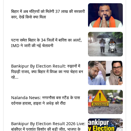
बिहार में अब मंत्रियों को मिलेगी 37 लाख की सरकारी
कार, देखें किसे क्या मिला
पटना समेत बिहार के 34 जिलों में बारिश का अलर्ट,
IMD ने जारी की नई चेतावनी
Bankipur By Election Result: रुझानों में
पिछड़ी राजद, क्या बिहार में विपक्ष का नया चेहरा बन
रहे...
Nalanda News: नगरनौसा बस स्टैंड के पास
दर्दनाक हादसा, हाइवा ने अधेड़ को रौंदा
Bankipur By Election Result 2026 Live:
बांकीपुर में प्रशांत किशोर की बड़ी जीत, भाजपा के