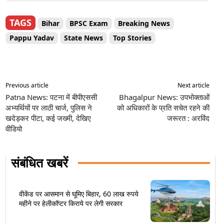
TAGS
Bihar
BPSC Exam
Breaking News
Pappu Yadav
State News
Top Stories
Previous article
Next article
Patna News: पटना में बीपीएससी
Bhagalpur News: उपभोक्ताओं
अभ्यर्थियों पर लाठी चार्ज, पुलिस ने
को अधिकारों के प्रति सचेत रहने की
खदेड़कर पीटा, कई जख्मी, देखिए
जरूरत : अरविंद
वीडियो
संबंधित खबरें
वीकेंड पर आसमान से घूमिए बिहार, 60 लाख रुपये
महीने पर हेलीकॉप्टर किराये पर लेगी सरकार