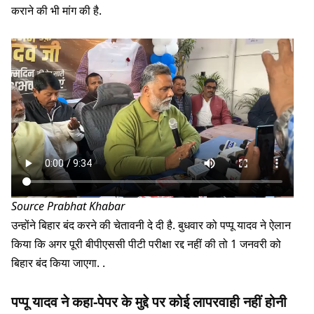
कराने की भी मांग की है.
Source Prabhat Khabar
उन्होंने बिहार बंद करने की चेतावनी दे दी है. बुधवार को पप्पू यादव ने ऐलान
किया कि अगर पूरी बीपीएससी पीटी परीक्षा रद्द नहीं की तो 1 जनवरी को
बिहार बंद किया जाएगा. .
पप्पू यादव ने कहा-पेपर के मुद्दे पर कोई लापरवाही नहीं होनी