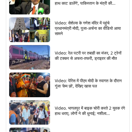
हाथ काट डालेंगे’, पाकिस्तान के मंत्री की...
Video: सेशेल्स के गणेश मंदिर में पहुंचे
प्रधानमंत्री मोदी, पूजा-अर्चना का वीडियो आया
सामने
Video: रेल पटरी पर तबाही का मंजर, 2 ट्रेनों
की टक्कर से अफरा-तफरी, ड्राइवर की मौत
Video: पेरिस में पीएम मोदी के स्वागत के दौरान
गूंजा ‘केम छो’, देखिए खास पल
Video. भागलपुर में बाइक चोरी करते 2 युवक रंगे
हाथ धराए, लोगों ने की धुनाई; नशीला...