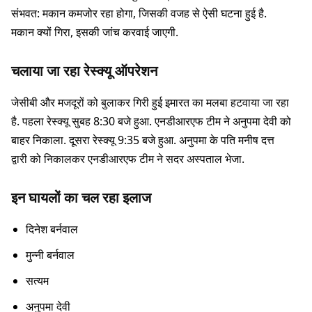
संभवत: मकान कमजोर रहा होगा, जिसकी वजह से ऐसी घटना हुई है.
मकान क्यों गिरा, इसकी जांच करवाई जाएगी.
चलाया जा रहा रेस्क्यू ऑपरेशन
जेसीबी और मजदूरों को बुलाकर गिरी हुई इमारत का मलबा हटवाया जा रहा
है. पहला रेस्क्यू सुबह 8:30 बजे हुआ. एनडीआरएफ टीम ने अनुपमा देवी को
बाहर निकाला. दूसरा रेस्क्यू 9:35 बजे हुआ. अनुपमा के पति मनीष दत्त
द्वारी को निकालकर एनडीआरएफ टीम ने सदर अस्पताल भेजा.
इन घायलों का चल रहा इलाज
दिनेश बर्नवाल
मुन्नी बर्नवाल
सत्यम
अनुपमा देवी