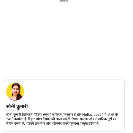
विज्ञापन
सोनी कुमारी
सोनी कुमारी डिजिटल मीडिया क्षेत्र में सक्रिय पत्रकार हैं और Hellocities24 में ऑथर के
रूप में कार्यरत हैं. बिहार समेत देशभर की ताजा खबरों, शिक्षा, रोजगार और सामाजिक मुद्दों पर
लेखन करती हैं. पाठकों तक तेज और भरोसेमंद खबरें पहुंचाना प्रमुख उद्देश्य है.