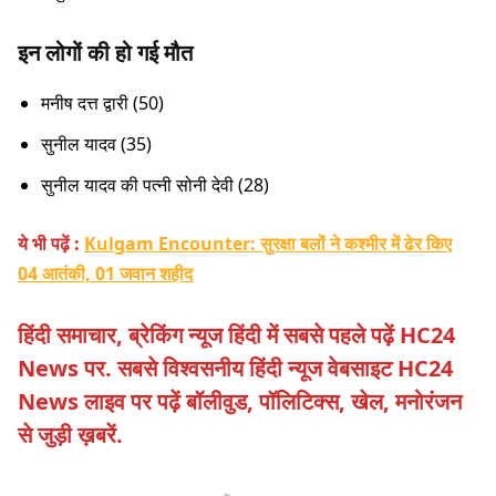
इन लोगों की हो गई मौत
मनीष दत्त द्वारी (50)
सुनील यादव (35)
सुनील यादव की पत्नी सोनी देवी (28)
ये भी पढ़ें :
Kulgam Encounter: सुरक्षा बलों ने कश्मीर में ढेर किए
04 आतंकी, 01 जवान शहीद
हिंदी समाचार, ब्रेकिंग न्यूज हिंदी में सबसे पहले पढ़ें HC24
News पर. सबसे विश्वसनीय हिंदी न्यूज वेबसाइट HC24
News लाइव पर पढ़ें बॉलीवुड, पॉलिटिक्स, खेल, मनोरंजन
से जुड़ी ख़बरें.