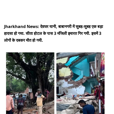
Jharkhand News: देवघर यानी, बाबानगरी में सुबह-सुबह एक बड़ा
हादसा हो गया. सीता होटल के पास 3 मंजिली इमारत गिर गयी. इसमें 3
लोगों के दबकर मौत हो गयी.