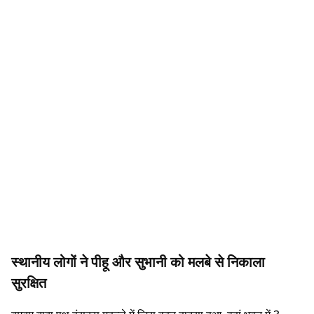
स्थानीय लोगों ने पीहू और सुभानी को मलबे से निकाला
सुरक्षित