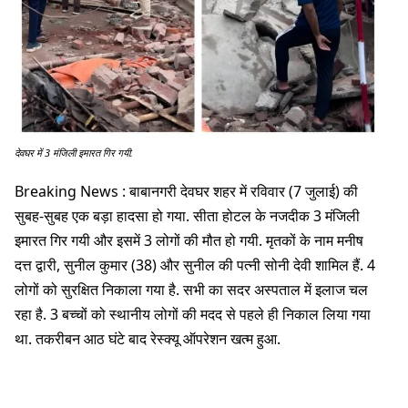
देवघर में 3 मंजिली इमारत गिर गयी.
Breaking News : बाबानगरी देवघर शहर में रविवार (7 जुलाई) की
सुबह-सुबह एक बड़ा हादसा हो गया. सीता होटल के नजदीक 3 मंजिली
इमारत गिर गयी और इसमें 3 लोगों की मौत हो गयी. मृतकों के नाम मनीष
दत्त द्वारी, सुनील कुमार (38) और सुनील की पत्नी सोनी देवी शामिल हैं. 4
लोगों को सुरक्षित निकाला गया है. सभी का सदर अस्पताल में इलाज चल
रहा है. 3 बच्चों को स्थानीय लोगों की मदद से पहले ही निकाल लिया गया
था. तकरीबन आठ घंटे बाद रेस्क्यू ऑपरेशन खत्म हुआ.