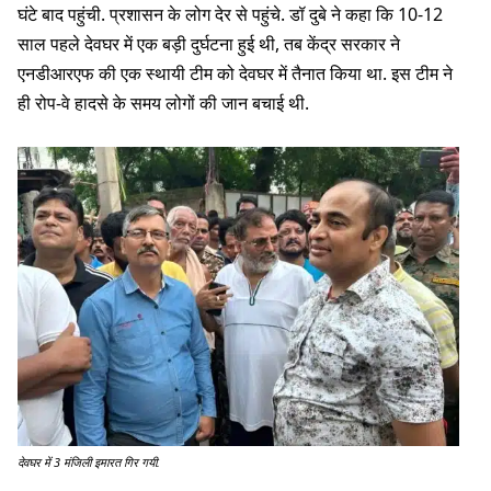
घंटे बाद पहुंची. प्रशासन के लोग देर से पहुंचे. डॉ दुबे ने कहा कि 10-12
साल पहले देवघर में एक बड़ी दुर्घटना हुई थी, तब केंद्र सरकार ने
एनडीआरएफ की एक स्थायी टीम को देवघर में तैनात किया था. इस टीम ने
ही रोप-वे हादसे के समय लोगों की जान बचाई थी.
देवघर में 3 मंजिली इमारत गिर गयी.