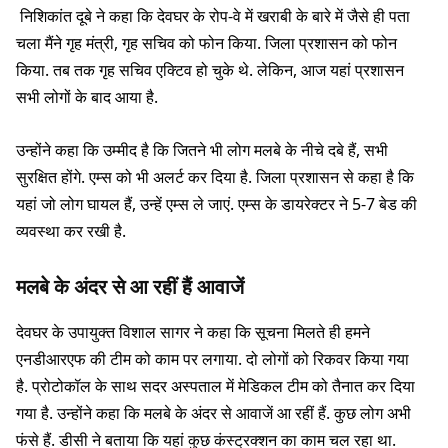
निशिकांत दूबे ने कहा कि देवघर के रोप-वे में खराबी के बारे में जैसे ही पता
चला मैंने गृह मंत्री, गृह सचिव को फोन किया. जिला प्रशासन को फोन
किया. तब तक गृह सचिव एक्टिव हो चुके थे. लेकिन, आज यहां प्रशासन
सभी लोगों के बाद आया है.
उन्होंने कहा कि उम्मीद है कि जितने भी लोग मलबे के नीचे दबे हैं, सभी
सुरक्षित होंगे. एम्स को भी अलर्ट कर दिया है. जिला प्रशासन से कहा है कि
यहां जो लोग घायल हैं, उन्हें एम्स ले जाएं. एम्स के डायरेक्टर ने 5-7 बेड की
व्यवस्था कर रखी है.
मलबे के अंदर से आ रहीं हैं आवाजें
देवघर के उपायुक्त विशाल सागर ने कहा कि सूचना मिलते ही हमने
एनडीआरएफ की टीम को काम पर लगाया. दो लोगों को रिकवर किया गया
है. प्रोटोकॉल के साथ सदर अस्पताल में मेडिकल टीम को तैनात कर दिया
गया है. उन्होंने कहा कि मलबे के अंदर से आवाजें आ रहीं हैं. कुछ लोग अभी
फंसे हैं. डीसी ने बताया कि यहां कुछ कंस्ट्रक्शन का काम चल रहा था.