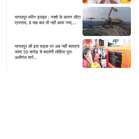
भागलपुर मरीन ड्राइव : नक्शे के कारण लौटा
प्रस्ताव, 8 माह बाद भी नहीं आया नया;...
भागलपुर की इस सड़क पर अब नहीं सताएगा
जाम! 50 करोड़ से बदलेगी लोहिया पुल-
अलीगंज मार्ग...