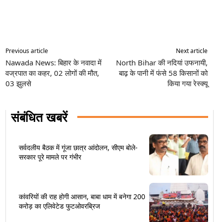
Previous article
Next article
Nawada News: बिहार के नवादा में
North Bihar की नदियां उफनायी,
वज्रपात का कहर, 02 लोगों की मौत,
बाढ़ के पानी में फंसे 58 किसानों को
03 झुलसे
किया गया रेस्क्यू
संबंधित खबरें
सर्वदलीय बैठक में गूंजा छात्र आंदोलन, सीएम बोले-
सरकार पूरे मामले पर गंभीर
कांवरियों की राह होगी आसान, बाबा धाम में बनेगा 200
करोड़ का एलिवेटेड फुटओवरब्रिज