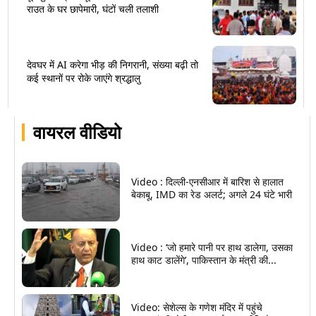
राउत के घर छापेमारी, घंटों चली तलाशी
देवघर में AI करेगा भीड़ की निगरानी, संख्या बढ़ी तो
कई स्थानों पर रोके जाएंगे श्रद्धालु
वायरल वीडियो
Video : दिल्ली-एनसीआर में बारिश से हालात
बेकाबू, IMD का रेड अलर्ट; अगले 24 घंटे भारी
Video : ‘जो हमारे पानी पर हाथ डालेगा, उसका
हाथ काट डालेंगे’, पाकिस्तान के मंत्री की...
Video: सेशेल्स के गणेश मंदिर में पहुंचे