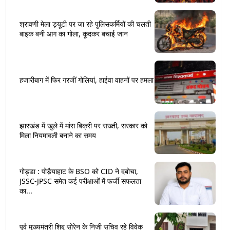
श्रावणी मेला ड्यूटी पर जा रहे पुलिसकर्मियों की चलती
बाइक बनी आग का गोला, कूदकर बचाई जान
हजारीबाग में फिर गरजीं गोलियां, हाईवा वाहनों पर हमला
झारखंड में खुले में मांस बिक्री पर सख्ती, सरकार को
मिला नियमावली बनाने का समय
गोड्डा : पोड़ैयाहाट के BSO को CID ने दबोचा,
JSSC-JPSC समेत कई परीक्षाओं में फर्जी सफलता
का...
पूर्व मुख्यमंत्री शिबू सोरेन के निजी सचिव रहे विवेक