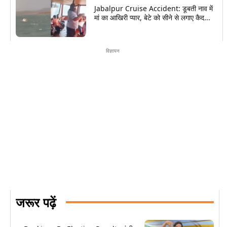
Jabalpur Cruise Accident: डूबती नाव में
मां का आखिरी प्यार, बेटे को सीने से लगाए कैद...
विज्ञापन
जरूर पढ़ें