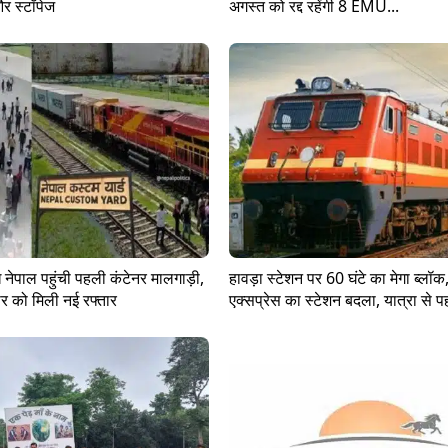
और स्टॉपेज
अगस्त को रद्द रहेंगी 8 EMU...
नेपाल पहुंची पहली कंटेनर मालगाड़ी,
हावड़ा स्टेशन पर 60 घंटे का मेगा ब्लॉक
ार को मिली नई रफ्तार
एक्सप्रेस का स्टेशन बदला, यात्रा से पहल