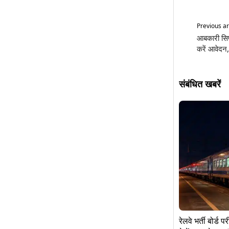
Previous ar
आबकारी सिपा
करें आवेदन
संबंधित खबरें
रेलवे भर्ती बोर्ड 