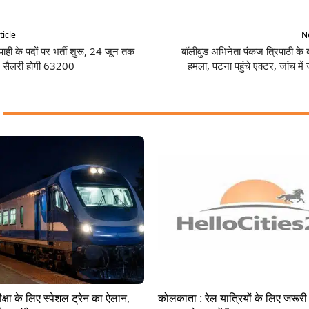
ticle
Ne
ही के पदों पर भर्ती शुरू, 24 जून तक
बॉलीवुड अभिनेता पंकज त्रिपाठी के ब
, सैलरी होगी 63200
हमला, पटना पहुंचे एक्टर, जांच में
परीक्षा के लिए स्पेशल ट्रेन का ऐलान,
कोलकाता : रेल यात्रियों के लिए जरू