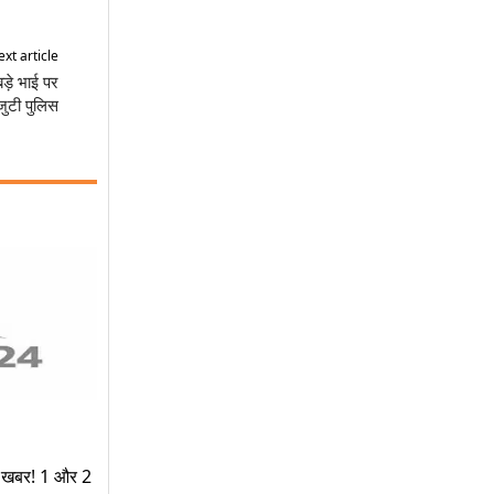
xt article
ड़े भाई पर
 जुटी पुलिस
री खबर! 1 और 2