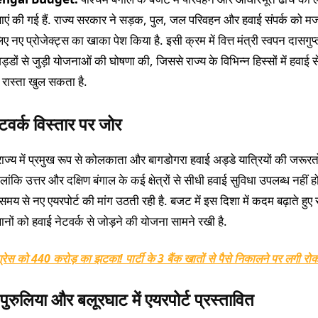
एं की गई हैं. राज्य सरकार ने सड़क, पुल, जल परिवहन और हवाई संपर्क को म
िए नए प्रोजेक्ट्स का खाका पेश किया है. इसी क्रम में वित्त मंत्री स्वपन दासगुप्
्डों से जुड़ी योजनाओं की घोषणा की, जिससे राज्य के विभिन्न हिस्सों में हवाई स
 रास्ता खुल सकता है.
टवर्क विस्तार पर जोर
ं राज्य में प्रमुख रूप से कोलकाता और बागडोगरा हवाई अड्डे यात्रियों की जरूरतो
ालांकि उत्तर और दक्षिण बंगाल के कई क्षेत्रों से सीधी हवाई सुविधा उपलब्ध नहीं ह
समय से नए एयरपोर्ट की मांग उठती रही है. बजट में इस दिशा में कदम बढ़ाते हुए
नों को हवाई नेटवर्क से जोड़ने की योजना सामने रखी है.
ग्रेस को 440 करोड़ का झटका! पार्टी के 3 बैंक खातों से पैसे निकालने पर लगी रो
पुरुलिया और बलूरघाट में एयरपोर्ट प्रस्तावित