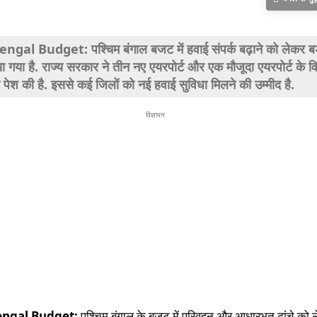
gal Budget: पश्चिम बंगाल बजट में हवाई संपर्क बढ़ाने को लेकर बड
 गया है. राज्य सरकार ने तीन नए एयरपोर्ट और एक मौजूदा एयरपोर्ट के वि
पेश की है. इससे कई जिलों को नई हवाई सुविधा मिलने की उम्मीद है.
विज्ञापन
engal Budget:
पश्चिम बंगाल के बजट में परिवहन और आधारभूत ढांचे को