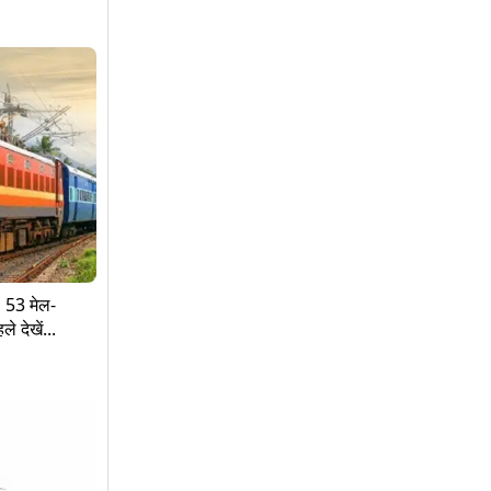
, 53 मेल-
े देखें...