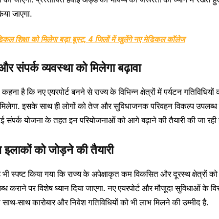
िया जाएगा.
ेडिकल शिक्षा को मिलेगा बड़ा बूस्ट, 4 जिलों में खुलेंगे नए मेडिकल कॉलेज
और संपर्क व्यवस्था को मिलेगा बढ़ावा
हना है कि नए एयरपोर्ट बनने से राज्य के विभिन्न क्षेत्रों में पर्यटन गतिविधियों 
न मिलेगा. इसके साथ ही लोगों को तेज और सुविधाजनक परिवहन विकल्प उपलब्ध ह
हवाई संपर्क योजना के तहत इन परियोजनाओं को आगे बढ़ाने की तैयारी की जा रही ह
 इलाकों को जोड़ने की तैयारी
 भी स्पष्ट किया गया कि राज्य के अपेक्षाकृत कम विकसित और दूरस्थ क्षेत्रों को
ब्ध कराने पर विशेष ध्यान दिया जाएगा. नए एयरपोर्ट और मौजूदा सुविधाओं के विस
के साथ-साथ कारोबार और निवेश गतिविधियों को भी लाभ मिलने की उम्मीद है.