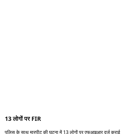
13 लोगों पर FIR
पुलिस के साथ मारपीट की घटना में 13 लोगों पर एफआइआर दर्ज कराई