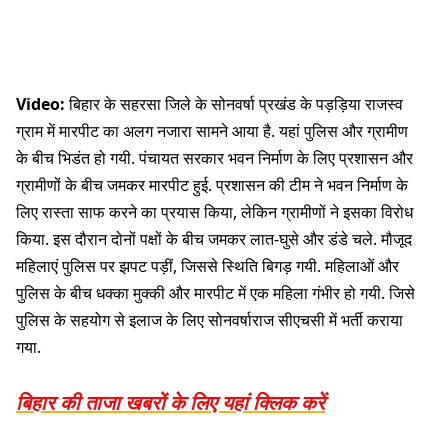
Video:
बिहार के सहरसा जिले के सोनवर्षा प्रखंड के पड़ड़िया राजस्व
ग्राम में मारपीट का अलग नजारा सामने आया है. यहां पुलिस और ग्रामीण
के बीच भिडंत हो गयी. पंचायत सरकार भवन निर्माण के लिए प्रशासन और
ग्रामीणों के बीच जमकर मारपीट हुई. प्रशासन की टीम ने भवन निर्माण के
लिए रास्ता साफ करने का प्रयास किया, लेकिन ग्रामीणों ने इसका विरोध
किया. इस दौरान दोनों पक्षों के बीच जमकर लात-घुसे और डंडे चले. मौजूद
महिलाएं पुलिस पर झपट पड़ीं, जिससे स्थिति बिगड़ गयी. महिलाओं और
पुलिस के बीच धक्का मुक्की और मारपीट में एक महिला गंभीर हो गयी. जिसे
पुलिस के सहयोग से इलाज के लिए सोनवर्षाराज सीएचसी में भर्ती कराया
गया.
बिहार की ताजा खबरों के लिए यहां क्लिक करें