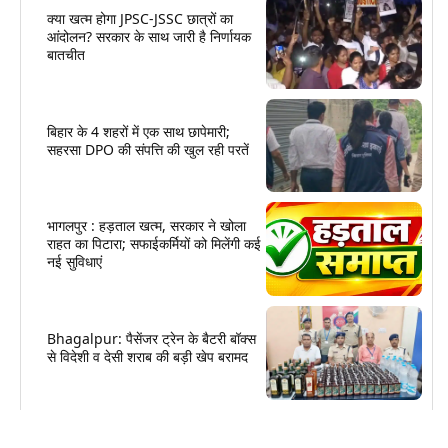
क्या खत्म होगा JPSC-JSSC छात्रों का
आंदोलन? सरकार के साथ जारी है निर्णायक
बातचीत
बिहार के 4 शहरों में एक साथ छापेमारी;
सहरसा DPO की संपत्ति की खुल रही परतें
भागलपुर : हड़ताल खत्म, सरकार ने खोला
राहत का पिटारा; सफाईकर्मियों को मिलेंगी कई
नई सुविधाएं
Bhagalpur: पैसेंजर ट्रेन के बैटरी बॉक्स
से विदेशी व देसी शराब की बड़ी खेप बरामद