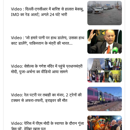
Video : दिल्ली-एनसीआर में बारिश से हालात बेकाबू,
IMD का रेड अलर्ट; अगले 24 घंटे भारी
Video : ‘जो हमारे पानी पर हाथ डालेगा, उसका हाथ
काट डालेंगे’, पाकिस्तान के मंत्री की भारत...
Video: सेशेल्स के गणेश मंदिर में पहुंचे प्रधानमंत्री
मोदी, पूजा-अर्चना का वीडियो आया सामने
Video: रेल पटरी पर तबाही का मंजर, 2 ट्रेनों की
टक्कर से अफरा-तफरी, ड्राइवर की मौत
Video: पेरिस में पीएम मोदी के स्वागत के दौरान गूंजा
‘केम छो’, देखिए खास पल