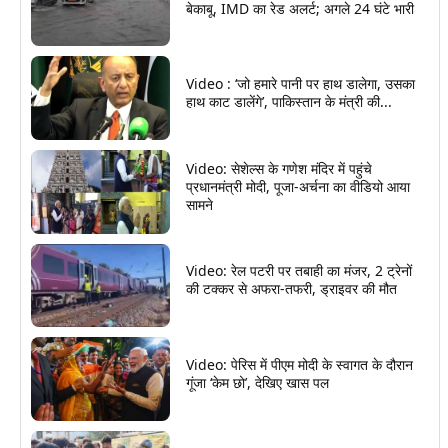
बेकाबू, IMD का रेड अलर्ट; अगले 24 घंटे भारी
Video : ‘जो हमारे पानी पर हाथ डालेगा, उसका
हाथ काट डालेंगे’, पाकिस्तान के मंत्री की...
Video: सेशेल्स के गणेश मंदिर में पहुंचे
प्रधानमंत्री मोदी, पूजा-अर्चना का वीडियो आया
सामने
Video: रेल पटरी पर तबाही का मंजर, 2 ट्रेनों
की टक्कर से अफरा-तफरी, ड्राइवर की मौत
Video: पेरिस में पीएम मोदी के स्वागत के दौरान
गूंजा ‘केम छो’, देखिए खास पल