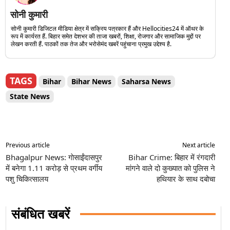
सोनी कुमारी
सोनी कुमारी डिजिटल मीडिया क्षेत्र में सक्रिय पत्रकार हैं और Hellocities24 में ऑथर के
रूप में कार्यरत हैं. बिहार समेत देशभर की ताजा खबरों, शिक्षा, रोजगार और सामाजिक मुद्दों पर
लेखन करती हैं. पाठकों तक तेज और भरोसेमंद खबरें पहुंचाना प्रमुख उद्देश्य है.
TAGS
Bihar
Bihar News
Saharsa News
State News
Previous article
Next article
Bhagalpur News: गाेसाईंदासपुर
Bihar Crime: बिहार में रंगदारी
में बनेगा 1.11 करोड़ से प्रथम वर्गीय
मांगने वाले दो कुख्यात को पुलिस ने
पशु चिकित्सालय
हथियार के साथ दबोचा
संबंधित खबरें