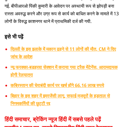
गई. बीपीआरओ पिंकी कुमारी के आवेदन पर अस्थायी रूप से झोपड़ी बना
रास्ता अवरुद्ध करने और उग्र रूप से कार्य को बाधित करने के मामले में 13
लोगों के विरुद्ध काशनगर थाने में प्राथमिकी दर्ज की गयी.
इसे भी पढ़ें
दिल्ली के इस इलाके में मकान ढहने से 11 लोगों की मौत, CM ने दिए
जांच के आदेश
न्यू फरक्का-बड़हरवा सेक्शन में कराया गया ट्रैक मेंटेनेंस, आरामदायक
होगी रेलयात्रा
कब्रिस्तान की घेराबंदी कार्य पर खर्च होंगे 66.16 लाख रुपये
बिहार के इस शहर में इमरजेंसी लागू, सफाई मजदूरों के हड़ताल से
निगमकर्मियों की छुट्टी रद्द
हिंदी समाचार, ब्रेकिंग न्यूज हिंदी में सबसे पहले पढ़ें