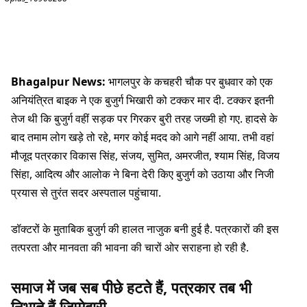
Bhagalpur News:
भागलपुर के कचहरी चौक पर बुधवार को एक
अनियंत्रित बाइक ने एक बुजुर्ग भिखारी को टक्कर मार दी. टक्कर इतनी
तेज थी कि बुजुर्ग वहीं सड़क पर गिरकर बुरी तरह जख्मी हो गए. हादसे के
बाद तमाम लोग खड़े तो रहे, मगर कोई मदद को आगे नहीं आया. तभी वहां
मौजूद पत्रकार विकास सिंह, संजय, सुमित, अमरजीत, श्याम सिंह, विजय
सिंहा, आदित्य और आलोक ने बिना देरी किए बुजुर्ग को उठाया और निजी
प्रयास से तुरंत सदर अस्पताल पहुंचाया.
डॉक्टरों के मुताबिक बुजुर्ग की हालत नाजुक बनी हुई है. पत्रकारों की इस
तत्परता और मानवता की भावना की चारों ओर सराहना हो रही है.
समाज में जब सब पीछे हटते हैं, पत्रकार तब भी
निभाते हैं जिम्मेदारी