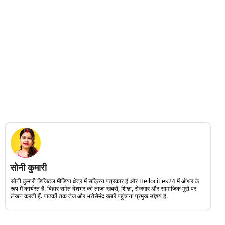
सोनी कुमारी
सोनी कुमारी डिजिटल मीडिया क्षेत्र में सक्रिय पत्रकार हैं और Hellocities24 में ऑथर के
रूप में कार्यरत हैं. बिहार समेत देशभर की ताजा खबरों, शिक्षा, रोजगार और सामाजिक मुद्दों पर
लेखन करती हैं. पाठकों तक तेज और भरोसेमंद खबरें पहुंचाना प्रमुख उद्देश्य है.