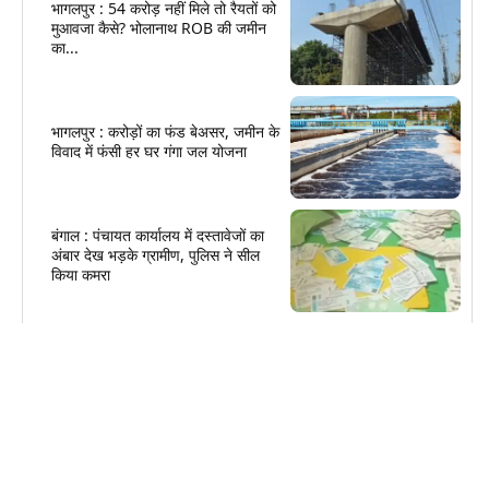
भागलपुर : 54 करोड़ नहीं मिले तो रैयतों को
मुआवजा कैसे? भोलानाथ ROB की जमीन
का...
भागलपुर : करोड़ों का फंड बेअसर, जमीन के
विवाद में फंसी हर घर गंगा जल योजना
बंगाल : पंचायत कार्यालय में दस्तावेजों का
अंबार देख भड़के ग्रामीण, पुलिस ने सील
किया कमरा