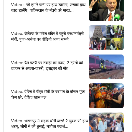
Video : ‘जो हमारे पानी पर हाथ डालेगा, उसका हाथ
काट डालेंगे’, पाकिस्तान के मंत्री की भारत...
Video: सेशेल्स के गणेश मंदिर में पहुंचे प्रधानमंत्री
मोदी, पूजा-अर्चना का वीडियो आया सामने
Video: रेल पटरी पर तबाही का मंजर, 2 ट्रेनों की
टक्कर से अफरा-तफरी, ड्राइवर की मौत
Video: पेरिस में पीएम मोदी के स्वागत के दौरान गूंजा
‘केम छो’, देखिए खास पल
Video. भागलपुर में बाइक चोरी करते 2 युवक रंगे हाथ
धराए, लोगों ने की धुनाई; नशीला पदार्थ...