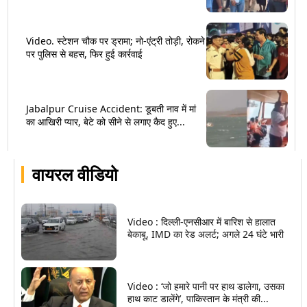
Video. स्टेशन चौक पर ड्रामा; नो-एंट्री तोड़ी, रोकने
पर पुलिस से बहस, फिर हुई कार्रवाई
Jabalpur Cruise Accident: डूबती नाव में मां
का आखिरी प्यार, बेटे को सीने से लगाए कैद हुए...
वायरल वीडियो
Video : दिल्ली-एनसीआर में बारिश से हालात
बेकाबू, IMD का रेड अलर्ट; अगले 24 घंटे भारी
Video : ‘जो हमारे पानी पर हाथ डालेगा, उसका
हाथ काट डालेंगे’, पाकिस्तान के मंत्री की...