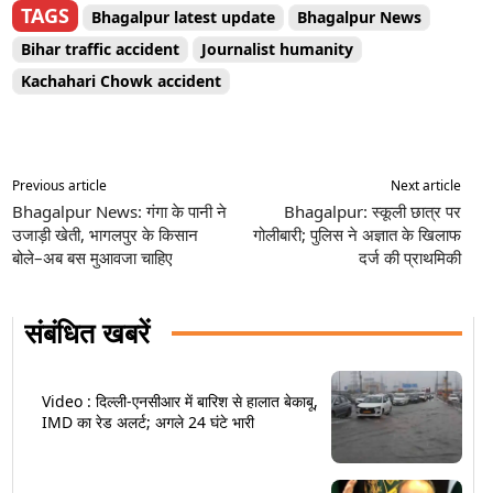
TAGS
Bhagalpur latest update
Bhagalpur News
Bihar traffic accident
Journalist humanity
Kachahari Chowk accident
Previous article
Next article
Bhagalpur News: गंगा के पानी ने
Bhagalpur: स्कूली छात्र पर
उजाड़ी खेती, भागलपुर के किसान
गोलीबारी; पुलिस ने अज्ञात के खिलाफ
बोले–अब बस मुआवजा चाहिए
दर्ज की प्राथमिकी
संबंधित खबरें
Video : दिल्ली-एनसीआर में बारिश से हालात बेकाबू,
IMD का रेड अलर्ट; अगले 24 घंटे भारी