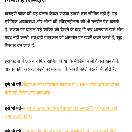
कचहरी चौक की यह घटना केवल सड़क हादसे तक सीमित नहीं है. यह
ट्रैफिक अव्यवस्था और लोगों की संवेदनहीनता की भी तस्वीर पेश करती
है. सड़क पर घायल पड़े व्यक्ति को देखने के बाद भी जब आसपास खड़े लोग
मदद नहीं करते, तब वही पत्रकार जो आमतौर पर खबरें कवर करते हैं, खुद
मिसाल बन जाते हैं.
इस घटना ने एक बार फिर साबित किया कि मीडिया कर्मी केवल खबरों के
वाहक नहीं, ज़रूरत पड़ने पर मानवता के सबसे पहले प्रहरी भी होते हैं.
इसे भी पढ़ें-
बिहार के टॉप मेडिकल कॉलेज में MBBS सीट पाने का मौका,
देखें पूरी लिस्ट और कटऑफ
इसे भी पढ़ें-
भूकंप से पहले चेतावनी देगी आपकी स्मार्टवॉच; गूगल ला रहा
नया अलर्ट फीचर
इसे भी पढ़ें-
भागलपुर के 29 रूट बने अंतरक्षेत्रीय मार्ग, माल ढुलाई होगी