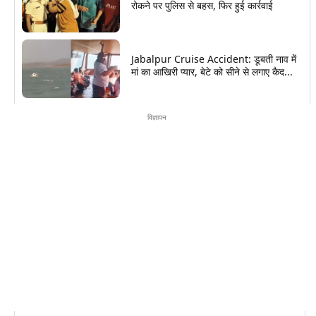
रोकने पर पुलिस से बहस, फिर हुई कार्रवाई
Jabalpur Cruise Accident: डूबती नाव में
मां का आखिरी प्यार, बेटे को सीने से लगाए कैद...
विज्ञापन