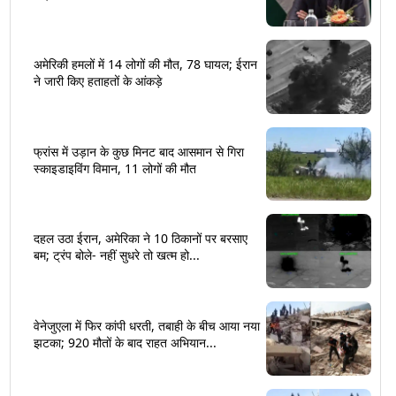
अमेरिकी हमलों में 14 लोगों की मौत, 78 घायल; ईरान
ने जारी किए हताहतों के आंकड़े
फ्रांस में उड़ान के कुछ मिनट बाद आसमान से गिरा
स्काइडाइविंग विमान, 11 लोगों की मौत
दहल उठा ईरान, अमेरिका ने 10 ठिकानों पर बरसाए
बम; ट्रंप बोले- नहीं सुधरे तो खत्म हो...
वेनेजुएला में फिर कांपी धरती, तबाही के बीच आया नया
झटका; 920 मौतों के बाद राहत अभियान...