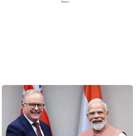
विज्ञापन