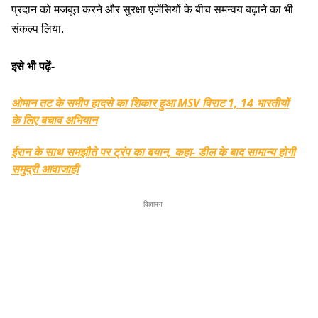
प्रदान को मजबूत करने और सुरक्षा एजेंसियों के बीच समन्वय बढ़ाने का भी
संकल्प लिया.
इसे भी पढ़ें-
ओमान तट के समीप हादसे का शिकार हुआ MSV विराट 1, 14 भारतीयों
के लिए बचाव अभियान
ईरान के साथ समझौते पर ट्रंप का बयान, कहा- डील के बाद सामान्य होगी
समुद्री आवाजाही
विज्ञापन