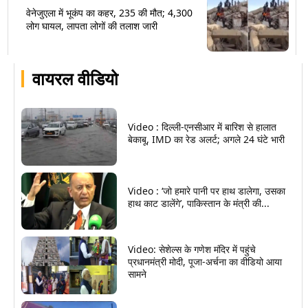
वेनेजुएला में भूकंप का कहर, 235 की मौत; 4,300
लोग घायल, लापता लोगों की तलाश जारी
वायरल वीडियो
Video : दिल्ली-एनसीआर में बारिश से हालात
बेकाबू, IMD का रेड अलर्ट; अगले 24 घंटे भारी
Video : ‘जो हमारे पानी पर हाथ डालेगा, उसका
हाथ काट डालेंगे’, पाकिस्तान के मंत्री की...
Video: सेशेल्स के गणेश मंदिर में पहुंचे
प्रधानमंत्री मोदी, पूजा-अर्चना का वीडियो आया
सामने