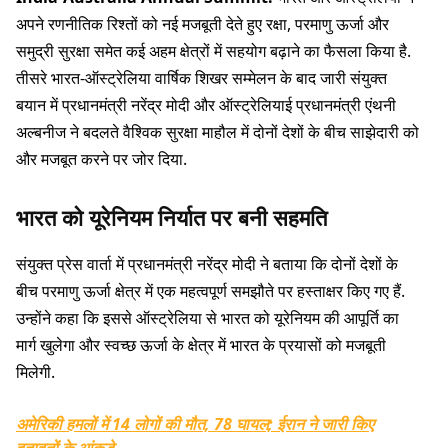
अपने रणनीतिक रिश्तों को नई मजबूती देते हुए रक्षा, परमाणु ऊर्जा और
समुद्री सुरक्षा समेत कई अहम क्षेत्रों में सहयोग बढ़ाने का फैसला किया है.
तीसरे भारत-ऑस्ट्रेलिया वार्षिक शिखर सम्मेलन के बाद जारी संयुक्त
बयान में प्रधानमंत्री नरेंद्र मोदी और ऑस्ट्रेलियाई प्रधानमंत्री एंथनी
अल्बनीज ने बदलते वैश्विक सुरक्षा माहौल में दोनों देशों के बीच साझेदारी को
और मजबूत करने पर जोर दिया.
भारत को यूरेनियम निर्यात पर बनी सहमति
संयुक्त प्रेस वार्ता में प्रधानमंत्री नरेंद्र मोदी ने बताया कि दोनों देशों के
बीच परमाणु ऊर्जा क्षेत्र में एक महत्वपूर्ण समझौते पर हस्ताक्षर किए गए हैं.
उन्होंने कहा कि इससे ऑस्ट्रेलिया से भारत को यूरेनियम की आपूर्ति का
मार्ग खुलेगा और स्वच्छ ऊर्जा के क्षेत्र में भारत के प्रयासों को मजबूती
मिलेगी.
अमेरिकी हमलों में 14 लोगों की मौत, 78 घायल; ईरान ने जारी किए
हताहतों के आंकड़े