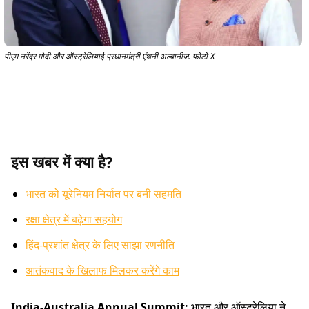
पीएम नरेंद्र मोदी और ऑस्ट्रेलियाई प्रधानमंत्री एंथनी अल्बानीज. फोटो-X
इस खबर में क्या है?
भारत को यूरेनियम निर्यात पर बनी सहमति
रक्षा क्षेत्र में बढ़ेगा सहयोग
हिंद-प्रशांत क्षेत्र के लिए साझा रणनीति
आतंकवाद के खिलाफ मिलकर करेंगे काम
India-Australia Annual Summit:
भारत और ऑस्ट्रेलिया ने