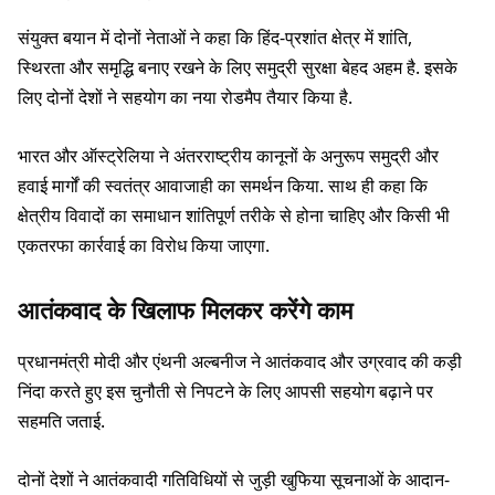
संयुक्त बयान में दोनों नेताओं ने कहा कि हिंद-प्रशांत क्षेत्र में शांति,
स्थिरता और समृद्धि बनाए रखने के लिए समुद्री सुरक्षा बेहद अहम है. इसके
लिए दोनों देशों ने सहयोग का नया रोडमैप तैयार किया है.
भारत और ऑस्ट्रेलिया ने अंतरराष्ट्रीय कानूनों के अनुरूप समुद्री और
हवाई मार्गों की स्वतंत्र आवाजाही का समर्थन किया. साथ ही कहा कि
क्षेत्रीय विवादों का समाधान शांतिपूर्ण तरीके से होना चाहिए और किसी भी
एकतरफा कार्रवाई का विरोध किया जाएगा.
आतंकवाद के खिलाफ मिलकर करेंगे काम
प्रधानमंत्री मोदी और एंथनी अल्बनीज ने आतंकवाद और उग्रवाद की कड़ी
निंदा करते हुए इस चुनौती से निपटने के लिए आपसी सहयोग बढ़ाने पर
सहमति जताई.
दोनों देशों ने आतंकवादी गतिविधियों से जुड़ी खुफिया सूचनाओं के आदान-