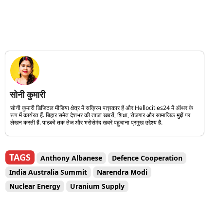
सोनी कुमारी
सोनी कुमारी डिजिटल मीडिया क्षेत्र में सक्रिय पत्रकार हैं और Hellocities24 में ऑथर के
रूप में कार्यरत हैं. बिहार समेत देशभर की ताजा खबरों, शिक्षा, रोजगार और सामाजिक मुद्दों पर
लेखन करती हैं. पाठकों तक तेज और भरोसेमंद खबरें पहुंचाना प्रमुख उद्देश्य है.
TAGS
Anthony Albanese
Defence Cooperation
India Australia Summit
Narendra Modi
Nuclear Energy
Uranium Supply