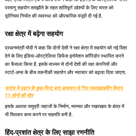
परमाणु सहयोग समझौते के तहत शांतिपूर्ण उद्देश्यों के लिए भारत को
यूरेनियम निर्यात की व्यवस्था को औपचारिक मंजूरी दी गई है.
रक्षा क्षेत्र में बढ़ेगा सहयोग
प्रधानमंत्री मोदी ने कहा कि दोनों देशों ने रक्षा क्षेत्र में सहयोग को नई दिशा
देने के लिए इंडिया-ऑस्ट्रेलिया डिफेंस इनोवेशन कॉरिडोर स्थापित करने
का फैसला किया है. इसके माध्यम से दोनों देशों की रक्षा कंपनियों और
स्टार्ट-अप्स के बीच तकनीकी सहयोग और नवाचार को बढ़ावा दिया जाएगा.
फ्रांस में उड़ान के कुछ मिनट बाद आसमान से गिरा स्काइडाइविंग विमान,
11 लोगों की मौत
इसके अलावा समुद्री जहाजों के निर्माण, मरम्मत और रखरखाव के क्षेत्र में
भी मिलकर काम करने पर सहमति बनी है.
हिंद-प्रशांत क्षेत्र के लिए साझा रणनीति