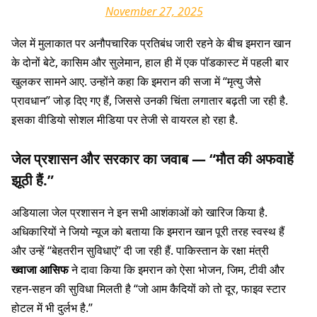
November 27, 2025
जेल में मुलाकात पर अनौपचारिक प्रतिबंध जारी रहने के बीच इमरान खान
के दोनों बेटे, कासिम और सुलेमान, हाल ही में एक पॉडकास्ट में पहली बार
खुलकर सामने आए. उन्होंने कहा कि इमरान की सजा में “मृत्यु जैसे
प्रावधान” जोड़ दिए गए हैं, जिससे उनकी चिंता लगातार बढ़ती जा रही है.
इसका वीडियो सोशल मीडिया पर तेजी से वायरल हो रहा है.
जेल प्रशासन और सरकार का जवाब — “मौत की अफवाहें
झूठी हैं.”
अडियाला जेल प्रशासन ने इन सभी आशंकाओं को खारिज किया है.
अधिकारियों ने जियो न्यूज को बताया कि इमरान खान पूरी तरह स्वस्थ हैं
और उन्हें “बेहतरीन सुविधाएं” दी जा रही हैं. पाकिस्तान के रक्षा मंत्री
ख्वाजा आसिफ
ने दावा किया कि इमरान को ऐसा भोजन, जिम, टीवी और
रहन-सहन की सुविधा मिलती है “जो आम कैदियों को तो दूर, फाइव स्टार
होटल में भी दुर्लभ है.”