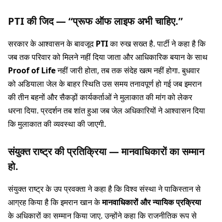
PTI की जिद — “प्रूफ ऑफ लाइफ अभी चाहिए.”
सरकार के आश्वासन के बावजूद
PTI
का रुख सख्त है. पार्टी ने कहा है कि
जब तक परिवार को मिलने नहीं दिया जाता और आधिकारिक बयान के साथ
Proof of Life
नहीं जारी होता, तब तक संदेह खत्म नहीं होगा. बुधवार
को अडियाला जेल के बाहर स्थिति उस समय तनावपूर्ण हो गई जब इमरान
की तीन बहनों और सैकड़ों कार्यकर्ताओं ने मुलाकात की मांग को लेकर
धरना दिया. प्रदर्शन तब शांत हुआ जब जेल अधिकारियों ने आश्वासन दिया
कि मुलाकात की व्यवस्था की जाएगी.
संयुक्त राष्ट्र की प्रतिक्रिया — मानवाधिकारों का सम्मान
हो.
संयुक्त राष्ट्र के उप प्रवक्ता ने कहा है कि विश्व संस्था ने पाकिस्तान से
आग्रह किया है कि इमरान खान के
मानवाधिकारों और न्यायिक प्रक्रिया
के अधिकारों का सम्मान किया जाए. उन्होंने कहा कि राजनीतिक रूप से