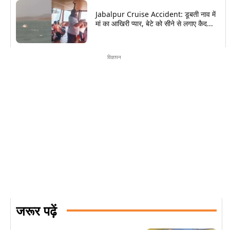
Jabalpur Cruise Accident: डूबती नाव में
मां का आखिरी प्यार, बेटे को सीने से लगाए कैद...
विज्ञापन
जरूर पढ़ें