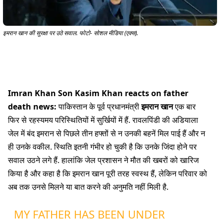
इमरान खान की सुरक्षा पर उठे सवाल. फोटो- सोशल मीडिया (एक्स).
Imran Khan Son Kasim Khan reacts on father
death news:
पाकिस्तान के पूर्व प्रधानमंत्री
इमरान खान
एक बार
फिर से रहस्यमय परिस्थितियों में सुर्खियों में हैं. रावलपिंडी की अडियाला
जेल में बंद इमरान से पिछले तीन हफ्तों से न उनकी बहनें मिल पाई हैं और न
ही उनके वकील. स्थिति इतनी गंभीर हो चुकी है कि उनके जिंदा होने पर
सवाल उठने लगे हैं. हालांकि जेल प्रशासन ने मौत की खबरों को खारिज
किया है और कहा है कि इमरान खान पूरी तरह स्वस्थ हैं, लेकिन परिवार को
अब तक उनसे मिलने या बात करने की अनुमति नहीं मिली है.
MY FATHER HAS BEEN UNDER