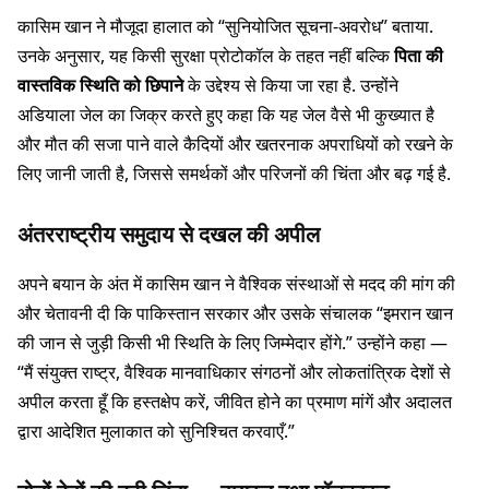
कासिम खान ने मौजूदा हालात को “सुनियोजित सूचना-अवरोध” बताया.
उनके अनुसार, यह किसी सुरक्षा प्रोटोकॉल के तहत नहीं बल्कि
पिता की
वास्तविक स्थिति को छिपाने
के उद्देश्य से किया जा रहा है. उन्होंने
अडियाला जेल का जिक्र करते हुए कहा कि यह जेल वैसे भी कुख्यात है
और मौत की सजा पाने वाले कैदियों और खतरनाक अपराधियों को रखने के
लिए जानी जाती है, जिससे समर्थकों और परिजनों की चिंता और बढ़ गई है.
अंतरराष्ट्रीय समुदाय से दखल की अपील
अपने बयान के अंत में कासिम खान ने वैश्विक संस्थाओं से मदद की मांग की
और चेतावनी दी कि पाकिस्तान सरकार और उसके संचालक “इमरान खान
की जान से जुड़ी किसी भी स्थिति के लिए जिम्मेदार होंगे.” उन्होंने कहा —
“मैं संयुक्त राष्ट्र, वैश्विक मानवाधिकार संगठनों और लोकतांत्रिक देशों से
अपील करता हूँ कि हस्तक्षेप करें, जीवित होने का प्रमाण मांगें और अदालत
द्वारा आदेशित मुलाकात को सुनिश्चित करवाएँ.”