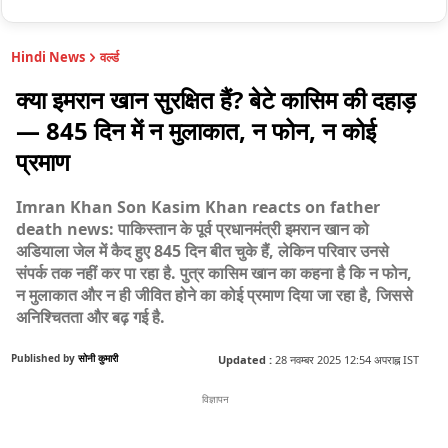
Hindi News
वर्ल्ड
क्या इमरान खान सुरक्षित हैं? बेटे कासिम की दहाड़
— 845 दिन में न मुलाकात, न फोन, न कोई
प्रमाण
Imran Khan Son Kasim Khan reacts on father
death news: पाकिस्तान के पूर्व प्रधानमंत्री इमरान खान को
अडियाला जेल में कैद हुए 845 दिन बीत चुके हैं, लेकिन परिवार उनसे
संपर्क तक नहीं कर पा रहा है. पुत्र कासिम खान का कहना है कि न फोन,
न मुलाकात और न ही जीवित होने का कोई प्रमाण दिया जा रहा है, जिससे
अनिश्चितता और बढ़ गई है.
Published by
सोनी कुमारी
Updated :
28 नवम्बर 2025 12:54 अपराह्न IST
विज्ञापन