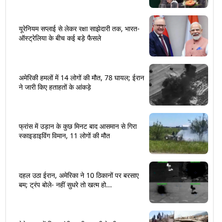
यूरेनियम सप्लाई से लेकर रक्षा साझेदारी तक, भारत-
ऑस्ट्रेलिया के बीच कई बड़े फैसले
अमेरिकी हमलों में 14 लोगों की मौत, 78 घायल; ईरान
ने जारी किए हताहतों के आंकड़े
फ्रांस में उड़ान के कुछ मिनट बाद आसमान से गिरा
स्काइडाइविंग विमान, 11 लोगों की मौत
दहल उठा ईरान, अमेरिका ने 10 ठिकानों पर बरसाए
बम; ट्रंप बोले- नहीं सुधरे तो खत्म हो...