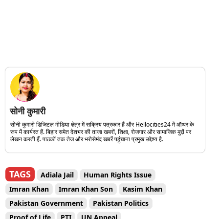
सोनी कुमारी
सोनी कुमारी डिजिटल मीडिया क्षेत्र में सक्रिय पत्रकार हैं और Hellocities24 में ऑथर के
रूप में कार्यरत हैं. बिहार समेत देशभर की ताजा खबरों, शिक्षा, रोजगार और सामाजिक मुद्दों पर
लेखन करती हैं. पाठकों तक तेज और भरोसेमंद खबरें पहुंचाना प्रमुख उद्देश्य है.
TAGS
Adiala Jail
Human Rights Issue
Imran Khan
Imran Khan Son
Kasim Khan
Pakistan Government
Pakistan Politics
Proof of Life
PTI
UN Appeal