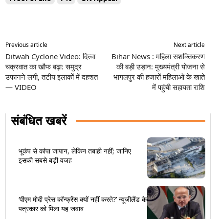
Previous article
Next article
Ditwah Cyclone Video: दित्वा
Bihar News : महिला सशक्तिकरण
चक्रवात का खौफ बढ़ा: समुद्र
की बड़ी उड़ान: मुख्यमंत्री योजना से
उफानने लगी, तटीय इलाकों में दहशत
भागलपुर की हजारों महिलाओं के खाते
— VIDEO
में पहुंची सहायता राशि
संबंधित खबरें
भूकंप से कांपा जापान, लेकिन तबाही नहीं; जानिए
इसकी सबसे बड़ी वजह
‘पीएम मोदी प्रेस कॉन्फ्रेंस क्यों नहीं करते?’ न्यूजीलैंड के
पत्रकार को मिला यह जवाब