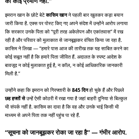
का कोई प्रमाण नहीं.”
इमरान खान के छोटे बेटे
कासिम खान
ने पहली बार खुलकर कड़ा बयान
जारी किया है. एक्स पर पोस्ट किए गए अपने संदेश में उन्होंने आरोप लगाया
कि सरकार उनके पिता को “पूरी तरह अकेलेपन और एकांतवास” में रख
रही है और परिवार को मुलाकात से जानबूझकर वंचित किया जा रहा है.
कासिम ने लिखा — “हमारे पास आज की तारीख तक यह साबित करने का
कोई सबूत नहीं है कि हमारे पिता जीवित हैं. अदालत के स्पष्ट आदेश के
बावजूद न कोई मुलाकात हुई है, न कॉल, न कोई आधिकारिक जानकारी
मिली है.”
उन्होंने कहा कि इमरान को गिरफ्तारी के
845 दिन
हो चुके हैं और पिछले
छह हफ्तों से
उन्हें ऐसी कोठरी में रखा गया है जहां बाहरी दुनिया से बिल्कुल
भी संपर्क नहीं है. कासिम का दावा है कि वह और उनके भाई किसी भी
माध्यम से अपने पिता तक नहीं पहुंच पा रहे हैं.
“सूचना को जानबूझकर रोका जा रहा है” — गंभीर आरोप.