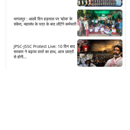
भागलपुर : आठवें दिन हड़ताल पर ‘ब्रेक’ के
संकेत, महासंघ के पत्र के बाद लौटेंगे कर्मचारी
JPSC-JSSC Protest Live: 10 दिन बाद
सरकार ने बढ़ाया वार्ता का हाथ, आज छात्रों
से होगी...