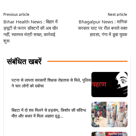
Previous article
Next article
Bihar Health News : बिहार में
Bhagalpur News : मानिक
ड्यूटी से फरार डॉक्टरों की अब खैर
सरकार घाट पर रील बनाते वक्त
नहीं, स्वास्थ्य मंत्री सख्त, कार्रवाई
हादसा, गंगा में डूबा युवक
शुरू
संबंधित खबरें
पटना से लापता सरकारी शिक्षक रोहतास से मिले, पुलिस
ने चार लोगों को दबोचा
बिहटा में दो शव मिलने से हड़कंप, किशोर की संदिग्ध
मौत और बधार में मिला अज्ञात वृद्ध...