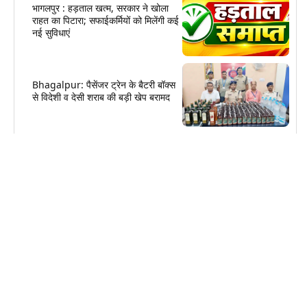
भागलपुर : हड़ताल खत्म, सरकार ने खोला
राहत का पिटारा; सफाईकर्मियों को मिलेंगी कई
नई सुविधाएं
Bhagalpur: पैसेंजर ट्रेन के बैटरी बॉक्स
से विदेशी व देसी शराब की बड़ी खेप बरामद