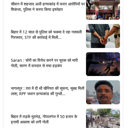
सीवान में शहजाद अली हत्याकांड में फरार आरोपियों पर
शिकंजा, पुलिस ने चस्पा किया इश्तेहार
बिहार में 12 साल से पुलिस को चकमा दे रहा नक्सली
गिरफ्तार, STF की कार्रवाई में मिली...
Saran : चोरी का विरोध करने पर युवक को मारी
गोली, सारण में वारदात से मचा हड़कंप
भागलपुर : रात में दी थी खैरियत की सूचना, सुबह मिली
लाश; RPF जवान हत्याकांड की गुत्थी...
बिहार में तड़के मुठभेड़, गोपालगंज में 50 हजार के
इनामी आकाश को लगी गोली