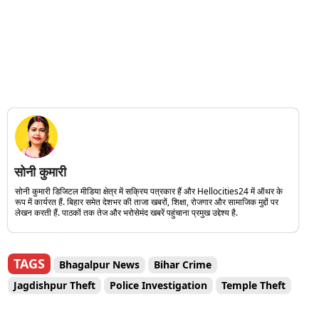
सोनी कुमारी
सोनी कुमारी डिजिटल मीडिया क्षेत्र में सक्रिय पत्रकार हैं और Hellocities24 में ऑथर के
रूप में कार्यरत हैं. बिहार समेत देशभर की ताजा खबरों, शिक्षा, रोजगार और सामाजिक मुद्दों पर
लेखन करती हैं. पाठकों तक तेज और भरोसेमंद खबरें पहुंचाना प्रमुख उद्देश्य है.
TAGS
Bhagalpur News
Bihar Crime
Jagdishpur Theft
Police Investigation
Temple Theft