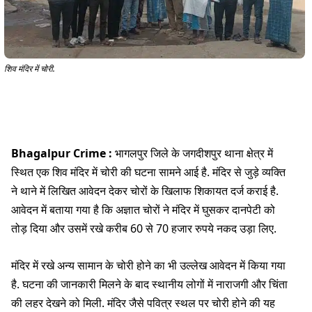
शिव मंदिर में चोरी.
Bhagalpur Crime :
भागलपुर जिले के जगदीशपुर थाना क्षेत्र में
स्थित एक शिव मंदिर में चोरी की घटना सामने आई है. मंदिर से जुड़े व्यक्ति
ने थाने में लिखित आवेदन देकर चोरों के खिलाफ शिकायत दर्ज कराई है.
आवेदन में बताया गया है कि अज्ञात चोरों ने मंदिर में घुसकर दानपेटी को
तोड़ दिया और उसमें रखे करीब 60 से 70 हजार रुपये नकद उड़ा लिए.
मंदिर में रखे अन्य सामान के चोरी होने का भी उल्लेख आवेदन में किया गया
है. घटना की जानकारी मिलने के बाद स्थानीय लोगों में नाराजगी और चिंता
की लहर देखने को मिली. मंदिर जैसे पवित्र स्थल पर चोरी होने की यह