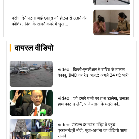
परीक्षा देने पटना आई छात्रा को होटल से उठाने की
कोशिश, पिता के सामने कमरे में घुसा...
वायरल वीडियो
Video : दिल्ली-एनसीआर में बारिश से हालात
बेकाबू, IMD का रेड अलर्ट; अगले 24 घंटे भारी
Video : ‘जो हमारे पानी पर हाथ डालेगा, उसका
हाथ काट डालेंगे’, पाकिस्तान के मंत्री की...
Video: सेशेल्स के गणेश मंदिर में पहुंचे
प्रधानमंत्री मोदी, पूजा-अर्चना का वीडियो आया
सामने