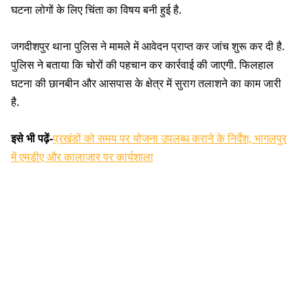
घटना लोगों के लिए चिंता का विषय बनी हुई है.
जगदीशपुर थाना पुलिस ने मामले में आवेदन प्राप्त कर जांच शुरू कर दी है.
पुलिस ने बताया कि चोरों की पहचान कर कार्रवाई की जाएगी. फिलहाल
घटना की छानबीन और आसपास के क्षेत्र में सुराग तलाशने का काम जारी
है.
इसे भी पढ़ें-
प्रखंडों को समय पर योजना उपलब्ध कराने के निर्देश, भागलपुर
में एमडीए और कालाजार पर कार्यशाला