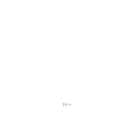
विज्ञापन