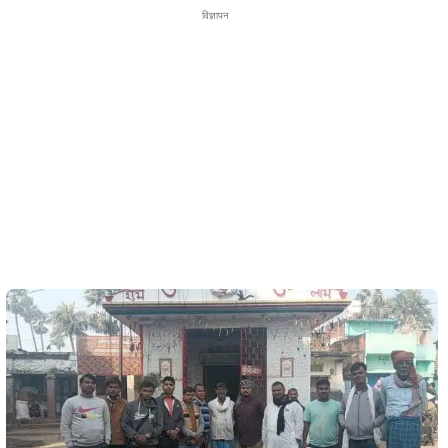
विज्ञापन