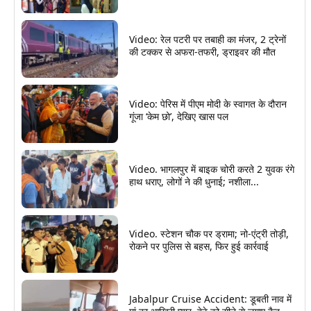
Video: रेल पटरी पर तबाही का मंजर, 2 ट्रेनों
की टक्कर से अफरा-तफरी, ड्राइवर की मौत
Video: पेरिस में पीएम मोदी के स्वागत के दौरान
गूंजा ‘केम छो’, देखिए खास पल
Video. भागलपुर में बाइक चोरी करते 2 युवक रंगे
हाथ धराए, लोगों ने की धुनाई; नशीला...
Video. स्टेशन चौक पर ड्रामा; नो-एंट्री तोड़ी,
रोकने पर पुलिस से बहस, फिर हुई कार्रवाई
Jabalpur Cruise Accident: डूबती नाव में