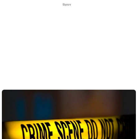
विज्ञापन