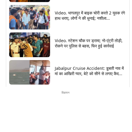
Video. भागलपुर में बाइक चोरी करते 2 युवक रंगे
हाथ धराए, लोगों ने की धुनाई; नशीला...
Video. स्टेशन चौक पर ड्रामा; नो-एंट्री तोड़ी,
रोकने पर पुलिस से बहस, फिर हुई कार्रवाई
Jabalpur Cruise Accident: डूबती नाव में
मां का आखिरी प्यार, बेटे को सीने से लगाए कैद...
विज्ञापन