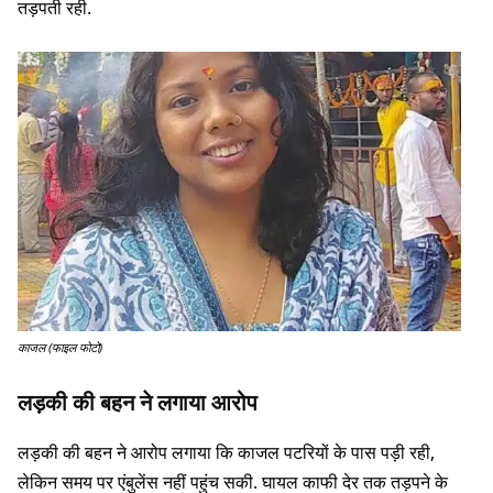
तड़पती रही.
काजल (फाइल फोटो)
लड़की की बहन ने लगाया आरोप
लड़की की बहन ने आरोप लगाया कि काजल पटरियों के पास पड़ी रही,
लेकिन समय पर एंबुलेंस नहीं पहुंच सकी. घायल काफी देर तक तड़पने के