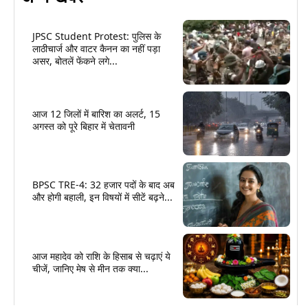
JPSC Student Protest: पुलिस के
लाठीचार्ज और वाटर कैनन का नहीं पड़ा
असर, बोतलें फेंकने लगे...
आज 12 जिलों में बारिश का अलर्ट, 15
अगस्त को पूरे बिहार में चेतावनी
BPSC TRE-4: 32 हजार पदों के बाद अब
और होगी बहाली, इन विषयों में सीटें बढ़ने...
आज महादेव को राशि के हिसाब से चढ़ाएं ये
चीजें, जानिए मेष से मीन तक क्या...