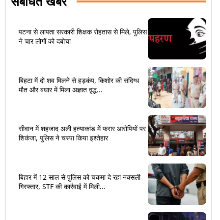
संबंधित खबरें
पटना से लापता सरकारी शिक्षक रोहतास से मिले, पुलिस
ने चार लोगों को दबोचा
बिहटा में दो शव मिलने से हड़कंप, किशोर की संदिग्ध
मौत और बधार में मिला अज्ञात वृद्ध...
सीवान में शहजाद अली हत्याकांड में फरार आरोपियों पर
शिकंजा, पुलिस ने चस्पा किया इश्तेहार
बिहार में 12 साल से पुलिस को चकमा दे रहा नक्सली
गिरफ्तार, STF की कार्रवाई में मिली...