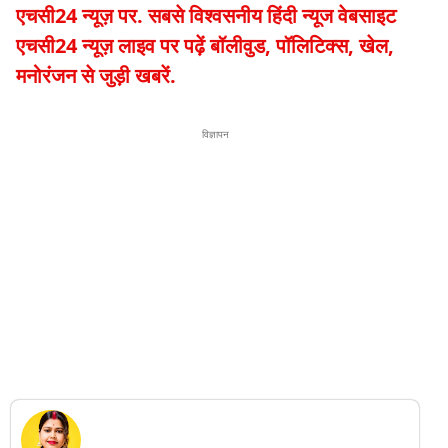
एचसी24 न्यूज़ पर. सबसे विश्वसनीय हिंदी न्यूज वेबसाइट
एचसी24 न्यूज़ लाइव पर पढ़ें बॉलीवुड, पॉलिटिक्स, खेल,
मनोरंजन से जुड़ी खबरें.
विज्ञापन