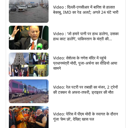
Video : दिल्ली-एनसीआर में बारिश से हालात
बेकाबू, IMD का रेड अलर्ट; अगले 24 घंटे भारी
Video : ‘जो हमारे पानी पर हाथ डालेगा, उसका
हाथ काट डालेंगे’, पाकिस्तान के मंत्री की...
Video: सेशेल्स के गणेश मंदिर में पहुंचे
प्रधानमंत्री मोदी, पूजा-अर्चना का वीडियो आया
सामने
Video: रेल पटरी पर तबाही का मंजर, 2 ट्रेनों
की टक्कर से अफरा-तफरी, ड्राइवर की मौत
Video: पेरिस में पीएम मोदी के स्वागत के दौरान
गूंजा ‘केम छो’, देखिए खास पल