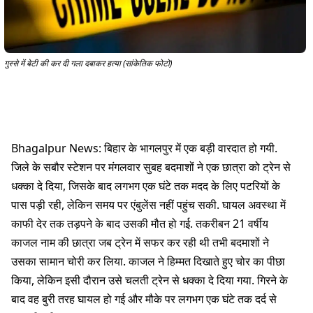
गुस्से में बेटी की कर दी गला दबाकर हत्या (सांकेतिक फोटो)
Bhagalpur News: बिहार के भागलपुर में एक बड़ी वारदात हो गयी.
जिले के सबौर स्टेशन पर मंगलवार सुबह बदमाशों ने एक छात्रा को ट्रेन से
धक्का दे दिया, जिसके बाद लगभग एक घंटे तक मदद के लिए पटरियों के
पास पड़ी रही, लेकिन समय पर एंबुलेंस नहीं पहुंच सकी. घायल अवस्था में
काफी देर तक तड़पने के बाद उसकी मौत हो गई. तकरीबन 21 वर्षीय
काजल नाम की छात्रा जब ट्रेन में सफर कर रही थी तभी बदमाशों ने
उसका सामान चोरी कर लिया. काजल ने हिम्मत दिखाते हुए चोर का पीछा
किया, लेकिन इसी दौरान उसे चलती ट्रेन से धक्का दे दिया गया. गिरने के
बाद वह बुरी तरह घायल हो गई और मौके पर लगभग एक घंटे तक दर्द से