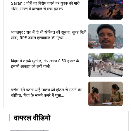
Saran : चोरी का विरोध करने पर युवक को मारी
गोली, सारण में वारदात से मचा हड़कंप
भागलपुर : रात में दी थी खैरियत की सूचना, सुबह मिली
लाश; RPF जवान हत्याकांड की गुत्थी...
बिहार में तड़के मुठभेड़, गोपालगंज में 50 हजार के
इनामी आकाश को लगी गोली
परीक्षा देने पटना आई छात्रा को होटल से उठाने की
कोशिश, पिता के सामने कमरे में घुसा...
वायरल वीडियो