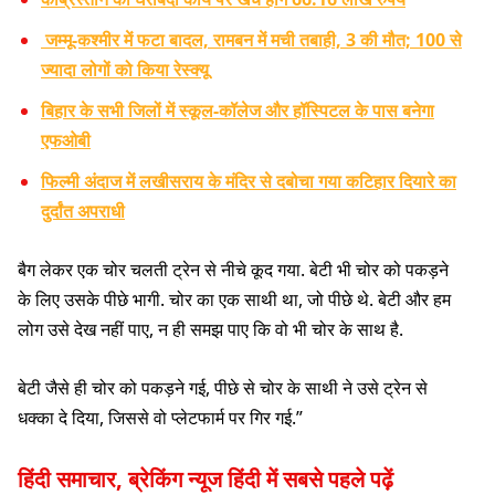
जम्मू-कश्मीर में फटा बादल, रामबन में मची तबाही, 3 की मौत; 100 से
ज्यादा लोगों को किया रेस्क्यू
बिहार के सभी जिलों में स्कूल-कॉलेज और हॉस्पिटल के पास बनेगा
एफओबी
फिल्मी अंदाज में लखीसराय के मंदिर से दबोचा गया कटिहार दियारे का
दुर्दांत अपराधी
बैग लेकर एक चोर चलती ट्रेन से नीचे कूद गया. बेटी भी चोर को पकड़ने
के लिए उसके पीछे भागी. चोर का एक साथी था, जो पीछे थे. बेटी और हम
लोग उसे देख नहीं पाए, न ही समझ पाए कि वो भी चोर के साथ है.
बेटी जैसे ही चोर को पकड़ने गई, पीछे से चोर के साथी ने उसे ट्रेन से
धक्का दे दिया, जिससे वो प्लेटफार्म पर गिर गई.”
हिंदी समाचार, ब्रेकिंग न्यूज हिंदी में सबसे पहले पढ़ें