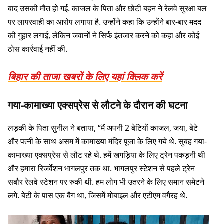
बाद उसकी मौत हो गई. काजल के पिता और छोटी बहन ने रेलवे सुरक्षा बल
पर लापरवाही का आरोप लगाया है. उन्होंने कहा कि उन्होंने बार-बार मदद
की गुहार लगाई, लेकिन जवानों ने सिर्फ इंतजार करने को कहा और कोई
ठोस कार्रवाई नहीं की.
बिहार की ताजा खबरों के लिए यहां क्लिक करें
गया-कामाख्या एक्सप्रेस से लौटने के दौरान की घटना
लड़की के पिता सुनील ने बताया, “मैं अपनी 2 बेटियों काजल, जया, बेटे
और पत्नी के साथ असम में कामाख्या मंदिर पूजा के लिए गये थे. सुबह गया-
कामाख्या एक्सप्रेस से लौट रहे थे. हमें खगड़िया के लिए ट्रेन पकड़नी थी
और हमारा रिजर्वेशन भागलपुर तक था. भागलपुर स्टेशन से पहले ट्रेन
सबौर रेलवे स्टेशन पर रुकी थी. हम लोग भी उतरने के लिए समान समेटने
लगे. बेटी के पास एक बैग था, जिसमें मोबाइल और एटीएम वगैरह थे.