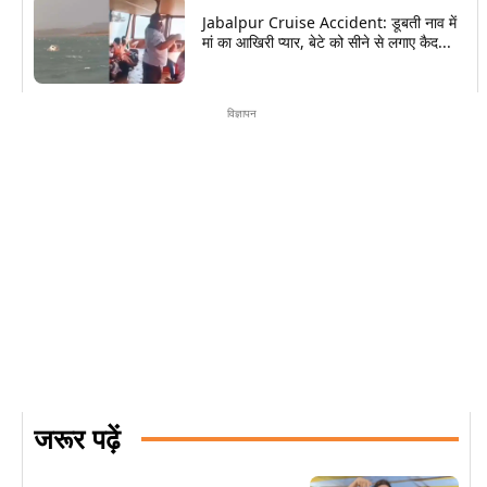
Jabalpur Cruise Accident: डूबती नाव में
मां का आखिरी प्यार, बेटे को सीने से लगाए कैद...
विज्ञापन
जरूर पढ़ें