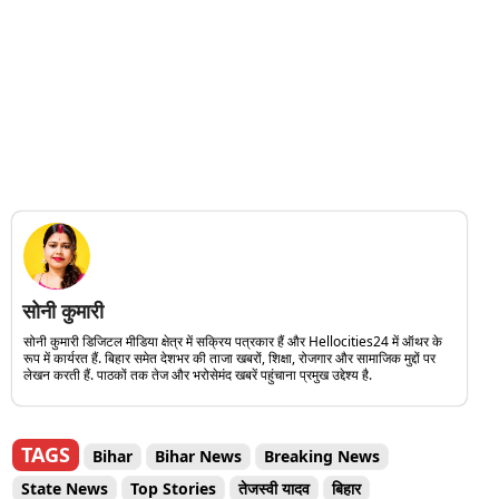
सोनी कुमारी
सोनी कुमारी डिजिटल मीडिया क्षेत्र में सक्रिय पत्रकार हैं और Hellocities24 में ऑथर के
रूप में कार्यरत हैं. बिहार समेत देशभर की ताजा खबरों, शिक्षा, रोजगार और सामाजिक मुद्दों पर
लेखन करती हैं. पाठकों तक तेज और भरोसेमंद खबरें पहुंचाना प्रमुख उद्देश्य है.
TAGS
Bihar
Bihar News
Breaking News
State News
Top Stories
तेजस्वी यादव
बिहार