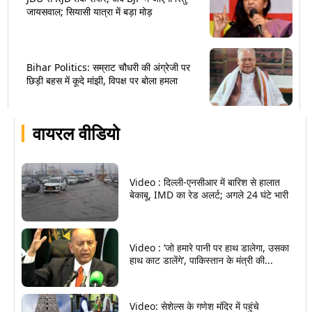
जायसवाल; सियासी यात्रा में बड़ा मोड़
Bihar Politics: सम्राट चौधरी की अंग्रेजी पर
छिड़ी बहस में कूदे मांझी, विपक्ष पर बोला हमला
वायरल वीडियो
Video : दिल्ली-एनसीआर में बारिश से हालात
बेकाबू, IMD का रेड अलर्ट; अगले 24 घंटे भारी
Video : ‘जो हमारे पानी पर हाथ डालेगा, उसका
हाथ काट डालेंगे’, पाकिस्तान के मंत्री की...
Video: सेशेल्स के गणेश मंदिर में पहुंचे