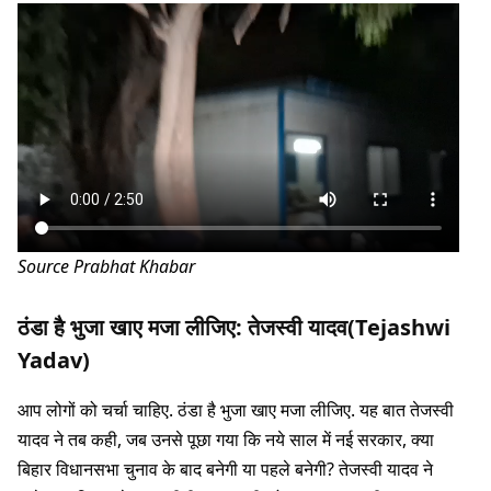
Source Prabhat Khabar
ठंडा है भुजा खाए मजा लीजिए: तेजस्वी यादव(Tejashwi
Yadav)
आप लोगों को चर्चा चाहिए. ठंडा है भुजा खाए मजा लीजिए. यह बात तेजस्वी
यादव ने तब कही, जब उनसे पूछा गया कि नये साल में नई सरकार, क्या
बिहार विधानसभा चुनाव के बाद बनेगी या पहले बनेगी? तेजस्वी यादव ने