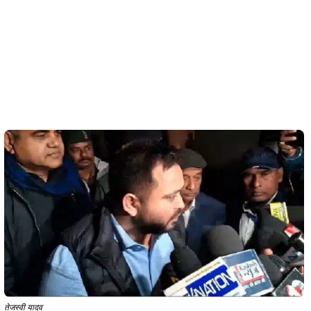
तेजस्वी यादव