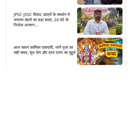
JPSC-JSSC विवाद: छात्रों के समर्थन में
जयराम महतो का बड़ा कदम, 24 घंटे के
निर्जला अनशन...
आज सावन कामिका एकादशी, जानें पूजा का
सही समय, शुभ योग और व्रत पारण का मुहूर्त