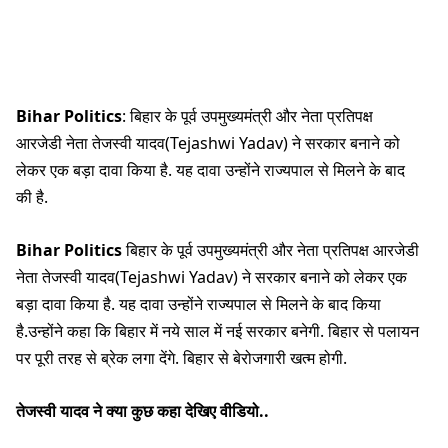
Bihar Politics
: बिहार के पूर्व उपमुख्यमंत्री और नेता प्रतिपक्ष
आरजेडी नेता तेजस्वी यादव(Tejashwi Yadav) ने सरकार बनाने को
लेकर एक बड़ा दावा किया है. यह दावा उन्होंने राज्यपाल से मिलने के बाद
की है.
Bihar Politics
बिहार के पूर्व उपमुख्यमंत्री और नेता प्रतिपक्ष आरजेडी
नेता तेजस्वी यादव(Tejashwi Yadav) ने सरकार बनाने को लेकर एक
बड़ा दावा किया है. यह दावा उन्होंने राज्यपाल से मिलने के बाद किया
है.उन्होंने कहा कि बिहार में नये साल में नई सरकार बनेगी. बिहार से पलायन
पर पूरी तरह से ब्रेक लगा देंगे. बिहार से बेरोजगारी खत्म होगी.
तेजस्वी यादव ने क्या कुछ कहा देखिए वीडियो..