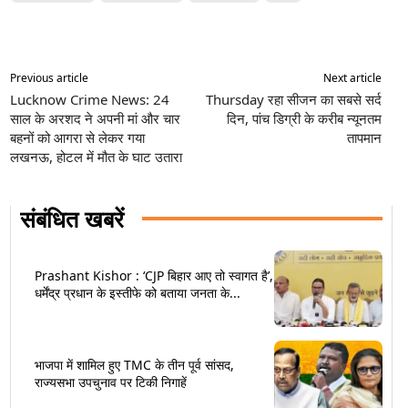
Previous article
Next article
Lucknow Crime News: 24
Thursday रहा सीजन का सबसे सर्द
साल के अरशद ने अपनी मां और चार
दिन, पांच डिग्री के करीब न्यूनतम
बहनों को आगरा से लेकर गया
तापमान
लखनऊ, होटल में मौत के घाट उतारा
संबंधित खबरें
Prashant Kishor : ‘CJP बिहार आए तो स्वागत है’,
धर्मेंद्र प्रधान के इस्तीफे को बताया जनता के...
भाजपा में शामिल हुए TMC के तीन पूर्व सांसद,
राज्यसभा उपचुनाव पर टिकी निगाहें