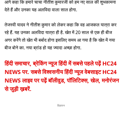
आगे कहा कि हमारे चाचा नीतीश कुमारजी को हम नए साल की शुभकामना
देते हैं और उनका यह अलविदा वाला साल होगा.
तेजस्वी यादव ने नीतीश कुमार को लेकर कहा कि वह आजकल यात्रा कर
रहे हैं. यह उनका अलविदा यात्रा ही है. खेत में 20 साल से एक ही बीज
अगर करेंगे तो खेत भी बर्बाद होगा इसलिए समय आ गया है कि खेत में नया
बीज बोने का. नया ब्रांड हो यह ज्यादा अच्छा होगा.
हिंदी समाचार, ब्रेकिंग न्यूज हिंदी में सबसे पहले पढ़ें HC24
NEWS पर. सबसे विश्वसनीय हिंदी न्यूज वेबसाइट HC24
NEWS लाइव पर पढ़ें बॉलीवुड, पॉलिटिक्स, खेल, मनोरंजन
से जुड़ी ख़बरें.
विज्ञापन