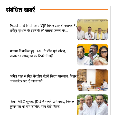
संबंधित खबरें
Prashant Kishor : ‘CJP बिहार आए तो स्वागत है’,
धर्मेंद्र प्रधान के इस्तीफे को बताया जनता के...
भाजपा में शामिल हुए TMC के तीन पूर्व सांसद,
राज्यसभा उपचुनाव पर टिकी निगाहें
अमित शाह से मिले केंद्रीय मंत्री चिराग पासवान, बिहार
एनकाउंटर पर दी जानकारी
बिहार MLC चुनाव: JDU ने उतारे उम्मीदवार, निशांत
कुमार का भी नाम शामिल, यहां देखें लिस्ट