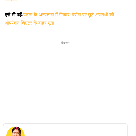
इसे भी पढ़ें-
पटना के अस्पताल में गैंगवार! पैरोल पर छूटे अपराधी को
ऑपरेशन थिएटर के बाहर भूना
विज्ञापन