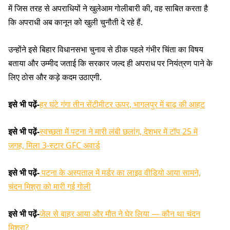
में जिस तरह से अपराधियों ने खुलेआम गोलीबारी की, वह साबित करता है
कि अपराधी अब कानून को खुली चुनौती दे रहे हैं.
उन्होंने इसे बिहार विधानसभा चुनाव से ठीक पहले गंभीर चिंता का विषय
बताया और उम्मीद जताई कि सरकार जल्द ही अपराध पर नियंत्रण पाने के
लिए ठोस और कड़े कदम उठाएगी.
इसे भी पढ़ें-
हर घंटे गंगा तीन सेंटीमीटर ऊपर, भागलपुर में बाढ़ की आहट
इसे भी पढ़ें-
स्वच्छता में पटना ने मारी लंबी छलांग, देशभर में टॉप 25 में
जगह, मिला 3-स्टार GFC अवार्ड
इसे भी पढ़ें-
पटना के अस्पताल में मर्डर का लाइव वीडियो आया सामने,
चंदन मिश्रा को मारी गई गोली
इसे भी पढ़ें-
जेल से बाहर आया और मौत ने घेर लिया — कौन था चंदन
मिश्रा?