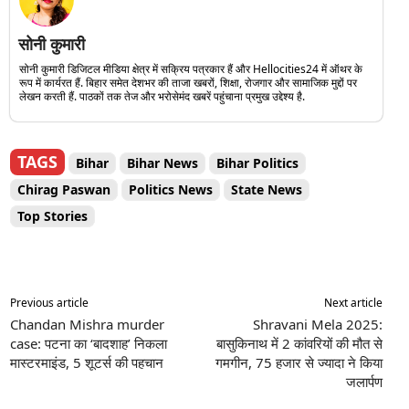
सोनी कुमारी
सोनी कुमारी डिजिटल मीडिया क्षेत्र में सक्रिय पत्रकार हैं और Hellocities24 में ऑथर के
रूप में कार्यरत हैं. बिहार समेत देशभर की ताजा खबरों, शिक्षा, रोजगार और सामाजिक मुद्दों पर
लेखन करती हैं. पाठकों तक तेज और भरोसेमंद खबरें पहुंचाना प्रमुख उद्देश्य है.
TAGS
Bihar
Bihar News
Bihar Politics
Chirag Paswan
Politics News
State News
Top Stories
Previous article
Next article
Chandan Mishra murder
Shravani Mela 2025:
case: पटना का ‘बादशाह’ निकला
बासुकिनाथ में 2 कांवरियों की मौत से
मास्टरमाइंड, 5 शूटर्स की पहचान
गमगीन, 75 हजार से ज्यादा ने किया
जलार्पण