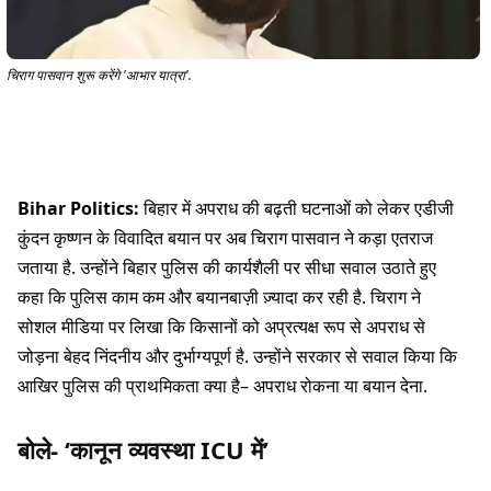
चिराग पासवान शुरू करेंगे 'आभार यात्रा'.
Bihar Politics:
बिहार में अपराध की बढ़ती घटनाओं को लेकर एडीजी
कुंदन कृष्णन के विवादित बयान पर अब चिराग पासवान ने कड़ा एतराज
जताया है. उन्होंने बिहार पुलिस की कार्यशैली पर सीधा सवाल उठाते हुए
कहा कि पुलिस काम कम और बयानबाज़ी ज़्यादा कर रही है. चिराग ने
सोशल मीडिया पर लिखा कि किसानों को अप्रत्यक्ष रूप से अपराध से
जोड़ना बेहद निंदनीय और दुर्भाग्यपूर्ण है. उन्होंने सरकार से सवाल किया कि
आखिर पुलिस की प्राथमिकता क्या है– अपराध रोकना या बयान देना.
बोले- ‘कानून व्यवस्था ICU में’