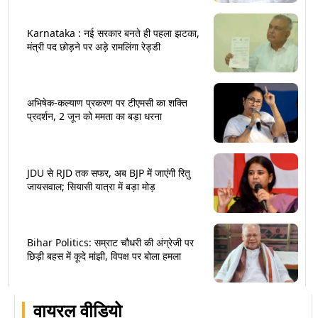
Karnataka : नई सरकार बनते ही पहला झटका,
मंत्री पद छोड़ने पर अड़े रामलिंगा रेड्डी
अभिषेक-कल्याण प्रकरण पर टीएमसी का शक्ति
प्रदर्शन, 2 जून को ममता का बड़ा धरना
JDU से RJD तक सफर, अब BJP में जाएंगी रितु
जायसवाल; सियासी यात्रा में बड़ा मोड़
Bihar Politics: सम्राट चौधरी की अंग्रेजी पर
छिड़ी बहस में कूदे मांझी, विपक्ष पर बोला हमला
वायरल वीडियो