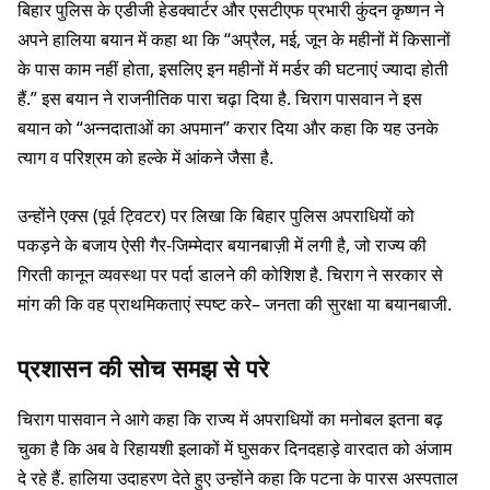
बिहार पुलिस के एडीजी हेडक्वार्टर और एसटीएफ प्रभारी कुंदन कृष्णन ने
अपने हालिया बयान में कहा था कि “अप्रैल, मई, जून के महीनों में किसानों
के पास काम नहीं होता, इसलिए इन महीनों में मर्डर की घटनाएं ज्यादा होती
हैं.” इस बयान ने राजनीतिक पारा चढ़ा दिया है. चिराग पासवान ने इस
बयान को “अन्नदाताओं का अपमान” करार दिया और कहा कि यह उनके
त्याग व परिश्रम को हल्के में आंकने जैसा है.
उन्होंने एक्स (पूर्व ट्विटर) पर लिखा कि बिहार पुलिस अपराधियों को
पकड़ने के बजाय ऐसी गैर-जिम्मेदार बयानबाज़ी में लगी है, जो राज्य की
गिरती कानून व्यवस्था पर पर्दा डालने की कोशिश है. चिराग ने सरकार से
मांग की कि वह प्राथमिकताएं स्पष्ट करे– जनता की सुरक्षा या बयानबाजी.
प्रशासन की सोच समझ से परे
चिराग पासवान ने आगे कहा कि राज्य में अपराधियों का मनोबल इतना बढ़
चुका है कि अब वे रिहायशी इलाकों में घुसकर दिनदहाड़े वारदात को अंजाम
दे रहे हैं. हालिया उदाहरण देते हुए उन्होंने कहा कि पटना के पारस अस्पताल