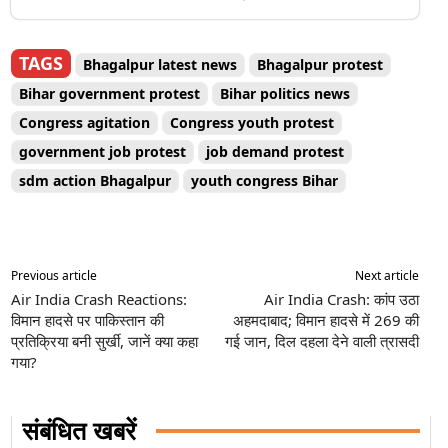
TAGS
Bhagalpur latest news
Bhagalpur protest
Bihar government protest
Bihar politics news
Congress agitation
Congress youth protest
government job protest
job demand protest
sdm action Bhagalpur
youth congress Bihar
Previous article
Next article
Air India Crash Reactions:
Air India Crash: कांप उठा
विमान हादसे पर पाकिस्तान की
अहमदाबाद; विमान हादसे में 269 की
प्रतिक्रिया बनी सुर्खी, जानें क्या कहा
गई जान, दिल दहला देने वाली त्रासदी
गया?
संबंधित खबरें