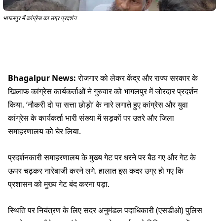
भागलपुर में कांग्रेस का उग्र प्रदर्शन
Bhagalpur News:
रोजगार को लेकर केंद्र और राज्य सरकार के
खिलाफ कांग्रेस कार्यकर्ताओं ने गुरुवार को भागलपुर में जोरदार प्रदर्शन
किया. ‘नौकरी दो या सत्ता छोड़ो’ के नारे लगाते हुए कांग्रेस और युवा
कांग्रेस के कार्यकर्ता भारी संख्या में सड़कों पर उतरे और जिला
समाहरणालय को घेर लिया.
प्रदर्शनकारी समाहरणालय के मुख्य गेट पर धरने पर बैठ गए और गेट के
ऊपर चढ़कर नारेबाजी करने लगे. हालात इस कदर उग्र हो गए कि
प्रशासन को मुख्य गेट बंद करना पड़ा.
स्थिति पर नियंत्रण के लिए सदर अनुमंडल पदाधिकारी (एसडीओ) पुलिस