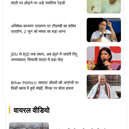
मंत्री पद छोड़ने पर अड़े रामलिंगा रेड्डी
अभिषेक-कल्याण प्रकरण पर टीएमसी का शक्ति
प्रदर्शन, 2 जून को ममता का बड़ा धरना
JDU से RJD तक सफर, अब BJP में जाएंगी रितु
जायसवाल; सियासी यात्रा में बड़ा मोड़
Bihar Politics: सम्राट चौधरी की अंग्रेजी पर
छिड़ी बहस में कूदे मांझी, विपक्ष पर बोला हमला
वायरल वीडियो