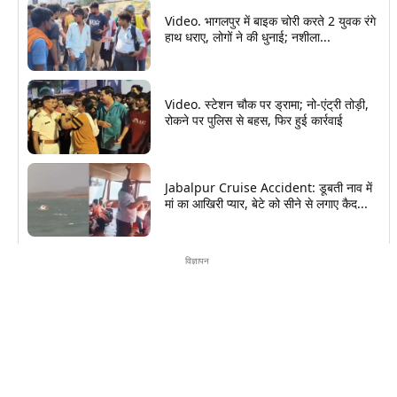
Video. भागलपुर में बाइक चोरी करते 2 युवक रंगे
हाथ धराए, लोगों ने की धुनाई; नशीला...
Video. स्टेशन चौक पर ड्रामा; नो-एंट्री तोड़ी,
रोकने पर पुलिस से बहस, फिर हुई कार्रवाई
Jabalpur Cruise Accident: डूबती नाव में
मां का आखिरी प्यार, बेटे को सीने से लगाए कैद...
विज्ञापन