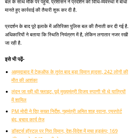
बल के साथ मौके पर पहुंचे. प्रशासन ने प्रदर्शन को विधि-व्यवस्था में बाधा
मानते हुए कार्रवाई की तैयारी शुरू कर दी है.
प्रदर्शन के बाद पूरे इलाके में अतिरिक्त पुलिस बल की तैनाती कर दी गई है.
अधिकारियों ने बताया कि स्थिति नियंत्रण में है, लेकिन लगातार नजर रखी
जा रही है.
इसे भी पढ़ें-
अहमदाबाद में टेकऑफ के तुरंत बाद बड़ा विमान हादसा, 242 लोगों की
मौत की आशंका
लंदन जा रही थी फ्लाइट, पूर्व मुख्यमंत्री विजय रुपाणी भी थे यात्रियों
में शामिल
PM मोदी ने दिए सख्त निर्देश, गृहमंत्री अमित शाह रवाना, एयरपोर्ट
बंद, बचाव कार्य तेज
डॉक्टर्स हॉस्टल पर गिरा विमान, देश-विदेश में मचा हड़कंप; 169