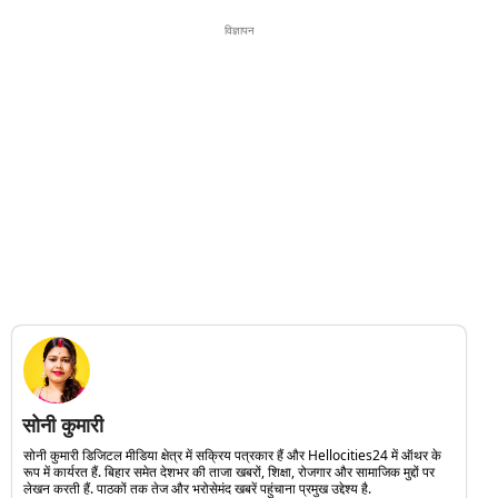
विज्ञापन
सोनी कुमारी
सोनी कुमारी डिजिटल मीडिया क्षेत्र में सक्रिय पत्रकार हैं और Hellocities24 में ऑथर के
रूप में कार्यरत हैं. बिहार समेत देशभर की ताजा खबरों, शिक्षा, रोजगार और सामाजिक मुद्दों पर
लेखन करती हैं. पाठकों तक तेज और भरोसेमंद खबरें पहुंचाना प्रमुख उद्देश्य है.