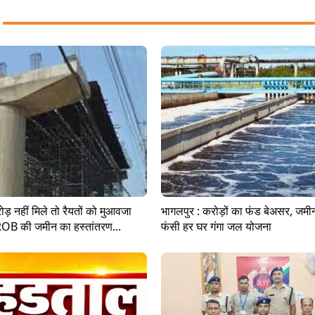
ड़ नहीं मिले तो रैयतों को मुआवजा
भागलपुर : करोड़ों का फंड बेअसर, जमीन 
ROB की जमीन का हस्तांतरण...
फंसी हर घर गंगा जल योजना