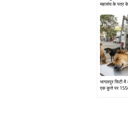
महासंघ के पत्र के
भागलपुर सिटी में 
एक कुत्ते पर 155