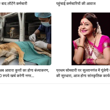
 बाद लौटेंगे कर्मचारी
पहुंचाई कर्मचारियों की आवाज
अब आवारा कुत्तों का होगा बंध्याकरण,
प्रथम सोमवारी पर सुल्तानगंज में गूंजेग
0 रुपये खर्च करेगी नगर...
की सुरधारा, आज होगा सांस्कृतिक कार्य