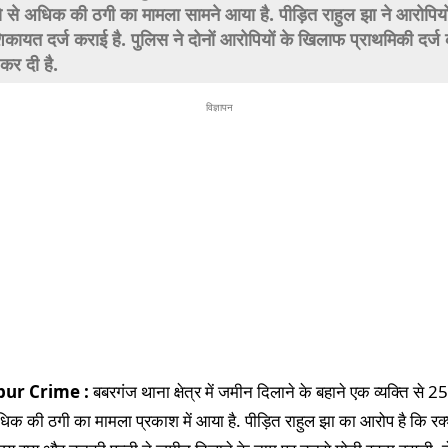
 से अधिक की ठगी का मामला सामने आया है. पीड़ित राहुल झा ने आरोपियो
ायत दर्ज कराई है. पुलिस ने दोनों आरोपियों के खिलाफ प्राथमिकी दर्ज
 कर दी है.
विज्ञापन
pur Crime :
बबरगंज थाना क्षेत्र में जमीन दिलाने के बहाने एक व्यक्ति से 
धिक की ठगी का मामला प्रकाश में आया है. पीड़ित राहुल झा का आरोप है कि रक