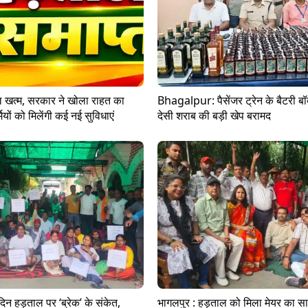
ल खत्म, सरकार ने खोला राहत का
Bhagalpur: पैसेंजर ट्रेन के बैटरी बॉक
यों को मिलेंगी कई नई सुविधाएं
देसी शराब की बड़ी खेप बरामद
दिन हड़ताल पर ‘ब्रेक’ के संकेत,
भागलपुर : हड़ताल को मिला मेयर का 