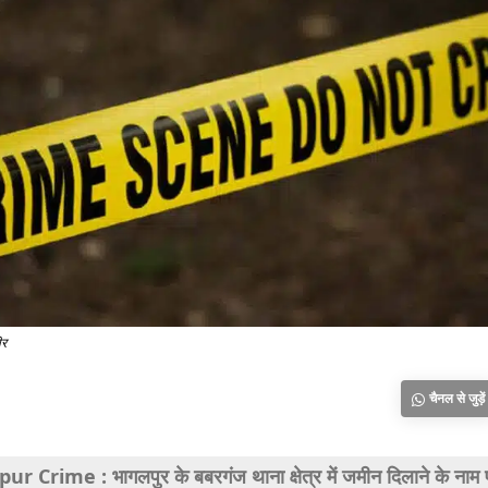
ीर
चैनल से जुड़ें
r Crime : भागलपुर के बबरगंज थाना क्षेत्र में जमीन दिलाने के नाम