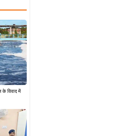
के विवाद में