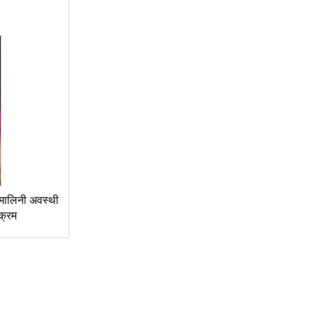
ी मालिनी अवस्थी
क्रम