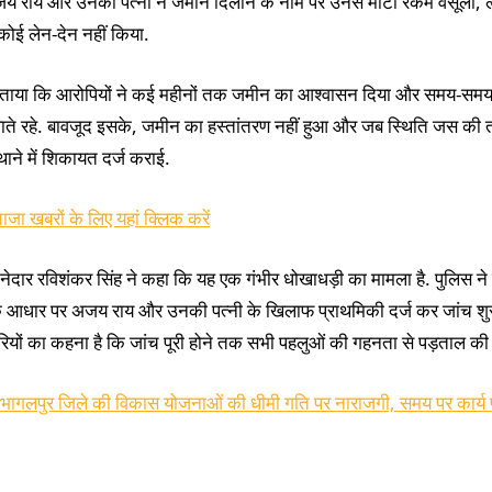
य राय और उनकी पत्नी ने जमीन दिलाने के नाम पर उनसे मोटी रकम वसूली, 
ोई लेन-देन नहीं किया.
 बताया कि आरोपियों ने कई महीनों तक जमीन का आश्वासन दिया और समय-समय
ाते रहे. बावजूद इसके, जमीन का हस्तांतरण नहीं हुआ और जब स्थिति जस की 
े थाने में शिकायत दर्ज कराई.
ाजा खबरों के लिए यहां क्लिक करें
नेदार रविशंकर सिंह ने कहा कि यह एक गंभीर धोखाधड़ी का मामला है. पुलिस ने 
े आधार पर अजय राय और उनकी पत्नी के खिलाफ प्राथमिकी दर्ज कर जांच शु
रियों का कहना है कि जांच पूरी होने तक सभी पहलुओं की गहनता से पड़ताल की
भागलपुर जिले की विकास योजनाओं की धीमी गति पर नाराजगी, समय पर कार्य प