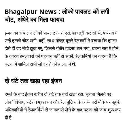
Bhagalpur News :
लोको पायलट को लगी
चोट, अंधेरे का मिला फायदा
इंजन का संचालन लोको पायलट आर. एस. शास्त्री कर रहे थे. पथराव में
उन्हें हल्की चोट लगी. वहीं, साथ मौजूद दूसरे रेलकर्मी ने बताया कि हमला
होते ही वह नीचे झुक गए, जिससे गंभीर हादसा टल गया. घटना रात में होने
के कारण हमलावरों की पहचान नहीं हो सकी. रेलकर्मियों का कहना है कि
घटना में शामिल सभी लोग नशे की हालत में थे.
दो घंटे तक खड़ा रहा इंजन
हमले के बाद इंजन करीब दो घंटे तक वहीं खड़ा रहा. सूचना मिलने पर
लोको विभाग, स्टेशन प्रशासन और रेल पुलिस के अधिकारी मौके पर पहुंचे.
अधिकारियों ने रेलकर्मियों से जानकारी लेने के बाद घटना की जांच शुरू कर
दी है.