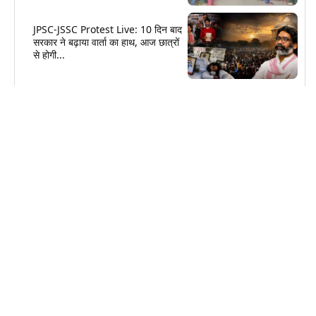
JPSC-JSSC Protest Live: 10 दिन बाद
सरकार ने बढ़ाया वार्ता का हाथ, आज छात्रों
से होगी...