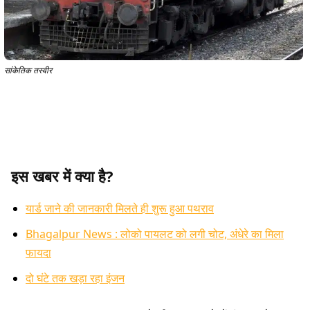
सांकेतिक तस्वीर
इस खबर में क्या है?
यार्ड जाने की जानकारी मिलते ही शुरू हुआ पथराव
Bhagalpur News : लोको पायलट को लगी चोट, अंधेरे का मिला
फायदा
दो घंटे तक खड़ा रहा इंजन