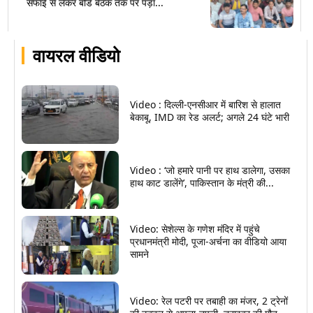
सफाई से लेकर बोर्ड बैठक तक पर पड़ा...
वायरल वीडियो
Video : दिल्ली-एनसीआर में बारिश से हालात
बेकाबू, IMD का रेड अलर्ट; अगले 24 घंटे भारी
Video : ‘जो हमारे पानी पर हाथ डालेगा, उसका
हाथ काट डालेंगे’, पाकिस्तान के मंत्री की...
Video: सेशेल्स के गणेश मंदिर में पहुंचे
प्रधानमंत्री मोदी, पूजा-अर्चना का वीडियो आया
सामने
Video: रेल पटरी पर तबाही का मंजर, 2 ट्रेनों