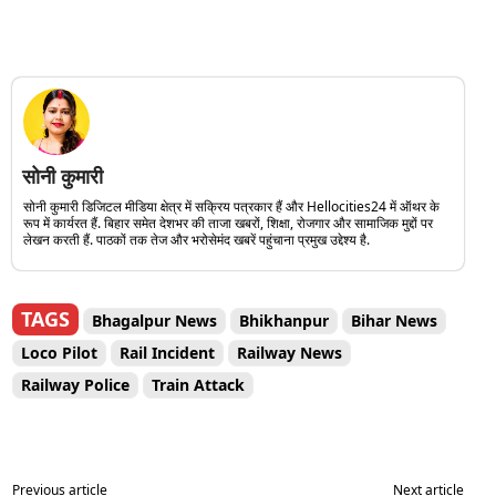
सोनी कुमारी
सोनी कुमारी डिजिटल मीडिया क्षेत्र में सक्रिय पत्रकार हैं और Hellocities24 में ऑथर के
रूप में कार्यरत हैं. बिहार समेत देशभर की ताजा खबरों, शिक्षा, रोजगार और सामाजिक मुद्दों पर
लेखन करती हैं. पाठकों तक तेज और भरोसेमंद खबरें पहुंचाना प्रमुख उद्देश्य है.
TAGS
Bhagalpur News
Bhikhanpur
Bihar News
Loco Pilot
Rail Incident
Railway News
Railway Police
Train Attack
Previous article
Next article