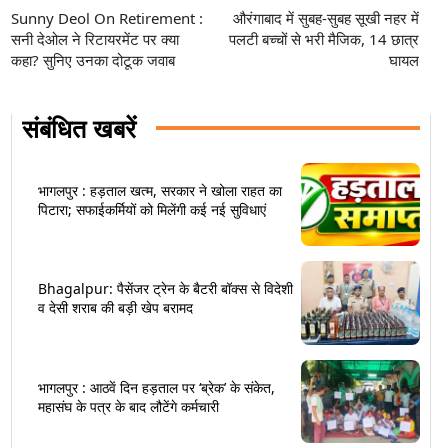
Sunny Deol On Retirement :
औरंगाबाद में सुबह-सुबह सूखी नहर में
सनी देओल ने रिटायरमेंट पर क्या
पलटी बच्चों से भरी मैजिक, 14 छात्र
कहा? सुनिए उनका दोटूक जवाब
घायल
संबंधित खबरें
भागलपुर : हड़ताल खत्म, सरकार ने खोला राहत का
पिटारा; सफाईकर्मियों को मिलेंगी कई नई सुविधाएं
Bhagalpur: पैसेंजर ट्रेन के बैटरी बॉक्स से विदेशी
व देसी शराब की बड़ी खेप बरामद
भागलपुर : आठवें दिन हड़ताल पर ‘ब्रेक’ के संकेत,
महासंघ के पत्र के बाद लौटेंगे कर्मचारी