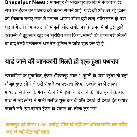
Bhagalpur News :
भागलपुर के भीखनपुर इलाके में मंगलवार देर
रात रेल इंजन पर पथराव की घटना सामने आई. यार्ड की ओर जा रहे इंजन
को निशाना बनाए जाने से उसका अगला शीशा पूरी तरह क्षतिग्रस्त हो गया.
घटना में लोको पायलट को मामूली चोट लगी, जबकि इंजन में मौजूद दूसरे
रेलकर्मी ने झुककर खुद को सुरक्षित बचा लिया. मामले की जानकारी मिलने
के बाद रेलवे प्रशासन और रेल पुलिस ने जांच शुरू कर दी है.
यार्ड जाने की जानकारी मिलते ही शुरू हुआ पथराव
रेलकर्मियों के मुताबिक, इंजन भीखनपुर नंबर-1 गुमटी के पास पहुंचा तो वहां
मौजूद कुछ लोगों ने उसे रोकने का प्रयास किया. उन्होंने पहले लोको
पायलट से इंजन के गंतव्य के बारे में पूछा. यार्ड जाने की बात सुनने के बाद
पांच से छह लोगों ने गाली-गलौज शुरू कर दी और देखते ही देखते ईंट-पत्थर
फेंकने लगे. इस दौरान इंजन के सामने का शीशा टूट गया.
भागलपुर को मिले 11.66 करोड़, फिर भी नहीं बना अंतरराज्यीय बस स्टैंड,
जाम से नहीं मिल रही राहत