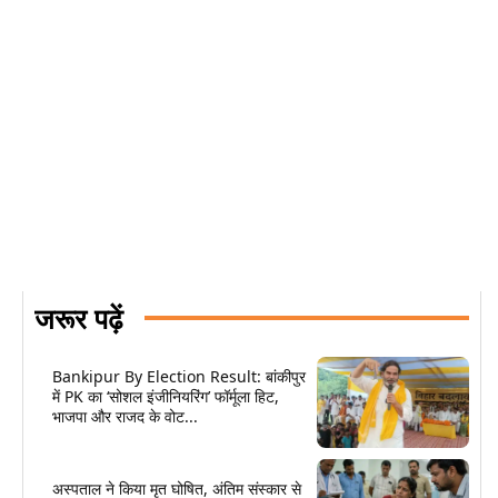
जरूर पढ़ें
Bankipur By Election Result: बांकीपुर
में PK का ‘सोशल इंजीनियरिंग’ फॉर्मूला हिट,
भाजपा और राजद के वोट...
अस्पताल ने किया मृत घोषित, अंतिम संस्कार से