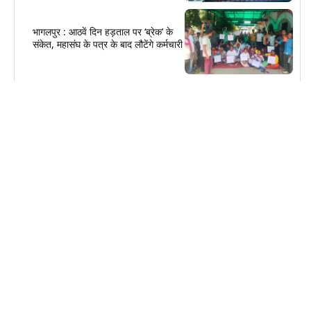
भागलपुर : आठवें दिन हड़ताल पर ‘ब्रेक’ के
संकेत, महासंघ के पत्र के बाद लौटेंगे कर्मचारी