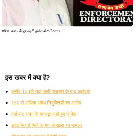
पश्चिम बंगाल के पूर्व मंत्री सुजीत बोस गिरफ्तार.
इस खबर में क्या है?
करीब 10 घंटे तक चली पूछताछ के बाद कार्रवाई
150 से अधिक अवैध नियुक्तियों का आरोप
कई बार समन के बावजूद नहीं हुए थे पेश
डस्टबिन से मिले कागज से खुला था मामला