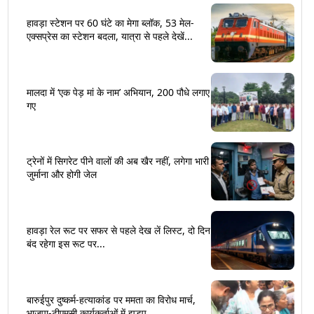
हावड़ा स्टेशन पर 60 घंटे का मेगा ब्लॉक, 53 मेल-
एक्सप्रेस का स्टेशन बदला, यात्रा से पहले देखें...
मालदा में ‘एक पेड़ मां के नाम’ अभियान, 200 पौधे लगाए
गए
ट्रेनों में सिगरेट पीने वालों की अब खैर नहीं, लगेगा भारी
जुर्माना और होगी जेल
हावड़ा रेल रूट पर सफर से पहले देख लें लिस्ट, दो दिन
बंद रहेगा इस रूट पर...
बारुईपुर दुष्कर्म-हत्याकांड पर ममता का विरोध मार्च,
भाजपा-टीएमसी कार्यकर्ताओं में झड़प