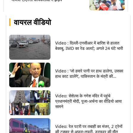
वायरल वीडियो
Video : दिल्ली-एनसीआर में बारिश से हालात
बेकाबू, IMD का रेड अलर्ट; अगले 24 घंटे भारी
Video : ‘जो हमारे पानी पर हाथ डालेगा, उसका
हाथ काट डालेंगे’, पाकिस्तान के मंत्री की...
Video: सेशेल्स के गणेश मंदिर में पहुंचे
प्रधानमंत्री मोदी, पूजा-अर्चना का वीडियो आया
सामने
Video: रेल पटरी पर तबाही का मंजर, 2 ट्रेनों
की टक्कर से अफरा-तफरी, ड्राइवर की मौत