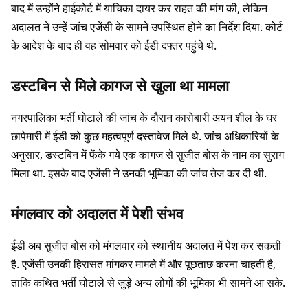
बाद में उन्होंने हाईकोर्ट में याचिका दायर कर राहत की मांग की, लेकिन
अदालत ने उन्हें जांच एजेंसी के सामने उपस्थित होने का निर्देश दिया. कोर्ट
के आदेश के बाद ही वह सोमवार को ईडी दफ्तर पहुंचे थे.
डस्टबिन से मिले कागज से खुला था मामला
नगरपालिका भर्ती घोटाले की जांच के दौरान कारोबारी अयन शील के घर
छापेमारी में ईडी को कुछ महत्वपूर्ण दस्तावेज मिले थे. जांच अधिकारियों के
अनुसार, डस्टबिन में फेंके गये एक कागज से सुजीत बोस के नाम का सुराग
मिला था. इसके बाद एजेंसी ने उनकी भूमिका की जांच तेज कर दी थी.
मंगलवार को अदालत में पेशी संभव
ईडी अब सुजीत बोस को मंगलवार को स्थानीय अदालत में पेश कर सकती
है. एजेंसी उनकी हिरासत मांगकर मामले में और पूछताछ करना चाहती है,
ताकि कथित भर्ती घोटाले से जुड़े अन्य लोगों की भूमिका भी सामने आ सके.