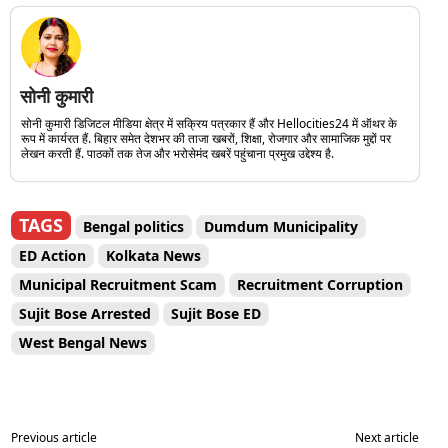
सोनी कुमारी
सोनी कुमारी डिजिटल मीडिया क्षेत्र में सक्रिय पत्रकार हैं और Hellocities24 में ऑथर के
रूप में कार्यरत हैं. बिहार समेत देशभर की ताजा खबरों, शिक्षा, रोजगार और सामाजिक मुद्दों पर
लेखन करती हैं. पाठकों तक तेज और भरोसेमंद खबरें पहुंचाना प्रमुख उद्देश्य है.
TAGS
Bengal politics
Dumdum Municipality
ED Action
Kolkata News
Municipal Recruitment Scam
Recruitment Corruption
Sujit Bose Arrested
Sujit Bose ED
West Bengal News
Previous article
Next article