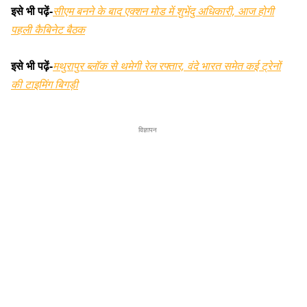
इसे भी पढ़ें-
सीएम बनने के बाद एक्शन मोड में शुभेंदु अधिकारी, आज होगी
पहली कैबिनेट बैठक
इसे भी पढ़ें-
मथुरापुर ब्लॉक से थमेगी रेल रफ्तार, वंदे भारत समेत कई ट्रेनों
की टाइमिंग बिगड़ी
विज्ञापन