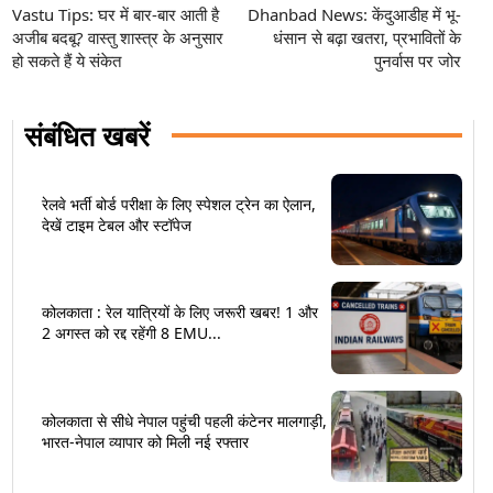
Vastu Tips: घर में बार-बार आती है
Dhanbad News: केंदुआडीह में भू-
अजीब बदबू? वास्तु शास्त्र के अनुसार
धंसान से बढ़ा खतरा, प्रभावितों के
हो सकते हैं ये संकेत
पुनर्वास पर जोर
संबंधित खबरें
रेलवे भर्ती बोर्ड परीक्षा के लिए स्पेशल ट्रेन का ऐलान,
देखें टाइम टेबल और स्टॉपेज
कोलकाता : रेल यात्रियों के लिए जरूरी खबर! 1 और
2 अगस्त को रद्द रहेंगी 8 EMU...
कोलकाता से सीधे नेपाल पहुंची पहली कंटेनर मालगाड़ी,
भारत-नेपाल व्यापार को मिली नई रफ्तार