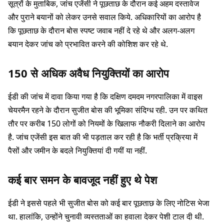
सूत्रों के मुताबिक, जांच एजेंसी ने पूछताछ के दौरान कई अहम दस्तावेज
और पुराने बयानों को लेकर उनसे सवाल किये. अधिकारियों का आरोप है
कि पूछताछ के दौरान बोस स्पष्ट जवाब नहीं दे रहे थे और अलग-अलग
बयान देकर जांच को प्रभावित करने की कोशिश कर रहे थे.
150 से अधिक अवैध नियुक्तियों का आरोप
ईडी की जांच में दावा किया गया है कि दक्षिण दमदम नगरपालिका में वाइस
चेयरमैन रहने के दौरान सुजीत बोस की भूमिका संदिग्ध रही. उन पर कथित
तौर पर करीब 150 लोगों को नियमों के खिलाफ नौकरी दिलाने का आरोप
है. जांच एजेंसी इस बात की भी पड़ताल कर रही है कि भर्ती प्रक्रिया में
पैसों और जमीन के बदले नियुक्तियां दी गयीं या नहीं.
कई बार समन के बावजूद नहीं हुए थे पेश
ईडी ने इससे पहले भी सुजीत बोस को कई बार पूछताछ के लिए नोटिस भेजा
था. हालांकि, उन्होंने चुनावी व्यस्तताओं का हवाला देकर पेशी टाल दी थी.