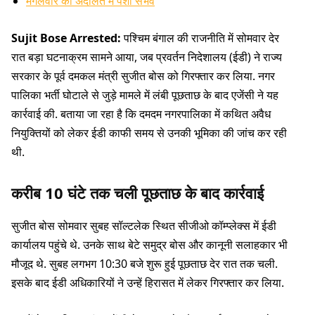
मंगलवार को अदालत में पेशी संभव
Sujit Bose Arrested:
पश्चिम बंगाल की राजनीति में सोमवार देर
रात बड़ा घटनाक्रम सामने आया, जब प्रवर्तन निदेशालय (ईडी) ने राज्य
सरकार के पूर्व दमकल मंत्री सुजीत बोस को गिरफ्तार कर लिया. नगर
पालिका भर्ती घोटाले से जुड़े मामले में लंबी पूछताछ के बाद एजेंसी ने यह
कार्रवाई की. बताया जा रहा है कि दमदम नगरपालिका में कथित अवैध
नियुक्तियों को लेकर ईडी काफी समय से उनकी भूमिका की जांच कर रही
थी.
करीब 10 घंटे तक चली पूछताछ के बाद कार्रवाई
सुजीत बोस सोमवार सुबह सॉल्टलेक स्थित सीजीओ कॉम्प्लेक्स में ईडी
कार्यालय पहुंचे थे. उनके साथ बेटे समुद्र बोस और कानूनी सलाहकार भी
मौजूद थे. सुबह लगभग 10:30 बजे शुरू हुई पूछताछ देर रात तक चली.
इसके बाद ईडी अधिकारियों ने उन्हें हिरासत में लेकर गिरफ्तार कर लिया.